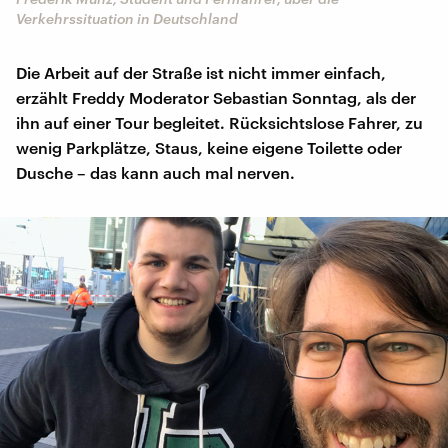
Verkehrssituation in Deutschland
Die Arbeit auf der Straße ist nicht immer einfach,
erzählt Freddy Moderator Sebastian Sonntag, als der
ihn auf einer Tour begleitet. Rücksichtslose Fahrer, zu
wenig Parkplätze, Staus, keine eigene Toilette oder
Dusche – das kann auch mal nerven.