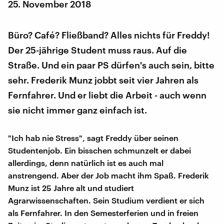
25. November 2018
Büro? Café? Fließband? Alles nichts für Freddy!
Der 25-jährige Student muss raus. Auf die
Straße. Und ein paar PS dürfen's auch sein, bitte
sehr. Frederik Munz jobbt seit vier Jahren als
Fernfahrer. Und er liebt die Arbeit - auch wenn
sie nicht immer ganz einfach ist.
"Ich hab nie Stress", sagt Freddy über seinen
Studentenjob. Ein bisschen schmunzelt er dabei
allerdings, denn natürlich ist es auch mal
anstrengend. Aber der Job macht ihm Spaß. Frederik
Munz ist 25 Jahre alt und studiert
Agrarwissenschaften. Sein Studium verdient er sich
als Fernfahrer. In den Semesterferien und in freien