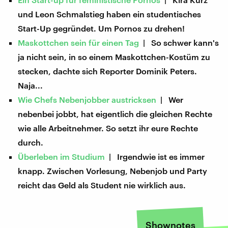
und Leon Schmalstieg haben ein studentisches
Start-Up gegründet. Um Pornos zu drehen!
Maskottchen sein für einen Tag
| So schwer kann's
ja nicht sein, in so einem Maskottchen-Kostüm zu
stecken, dachte sich Reporter Dominik Peters.
Naja...
Wie Chefs Nebenjobber austricksen
| Wer
nebenbei jobbt, hat eigentlich die gleichen Rechte
wie alle Arbeitnehmer. So setzt ihr eure Rechte
durch.
Überleben im Studium
| Irgendwie ist es immer
knapp. Zwischen Vorlesung, Nebenjob und Party
reicht das Geld als Student nie wirklich aus.
Shownotes