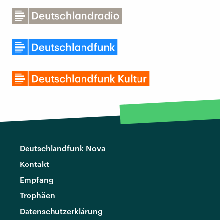
Deutschlandfunk Nova
Kontakt
Empfang
Trophäen
Datenschutzerklärung