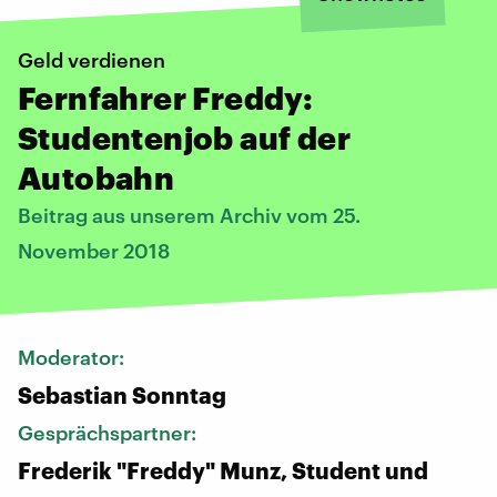
Geld verdienen
Fernfahrer Freddy:
Studentenjob auf der
Autobahn
Beitrag aus unserem Archiv vom 25.
November 2018
Moderator:
Sebastian Sonntag
Gesprächspartner:
Frederik "Freddy" Munz, Student und