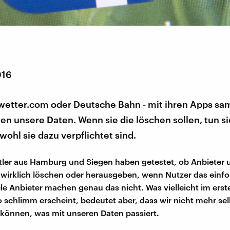
016
wetter.com oder Deutsche Bahn - mit ihren Apps s
 unsere Daten. Wenn sie die löschen sollen, tun si
ohl sie dazu verpflichtet sind.
ler aus Hamburg und Siegen haben getestet, ob Anbieter 
wirklich löschen oder herausgeben, wenn Nutzer das einfo
ele Anbieter machen genau das nicht. Was vielleicht im er
o schlimm erscheint, bedeutet aber, dass wir nicht mehr sel
können, was mit unseren Daten passiert.