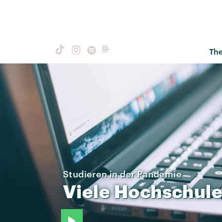
Th
Studieren in der Pandemie
Viele
Hochschul