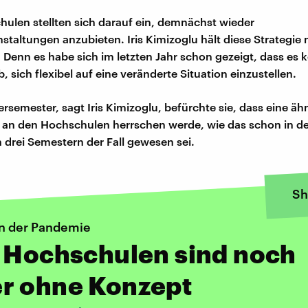
hulen stellten sich darauf ein, demnächst wieder
staltungen anzubieten. Iris Kimizoglu hält diese Strategie n
 Denn es habe sich im letzten Jahr schon gezeigt, dass es 
 sich flexibel auf eine veränderte Situation einzustellen.
rsemester, sagt Iris Kimizoglu, befürchte sie, dass eine äh
t an den Hochschulen herrschen werde, wie das schon in d
drei Semestern der Fall gewesen sei.
Sh
in der Pandemie
 Hochschulen sind noch
r ohne Konzept