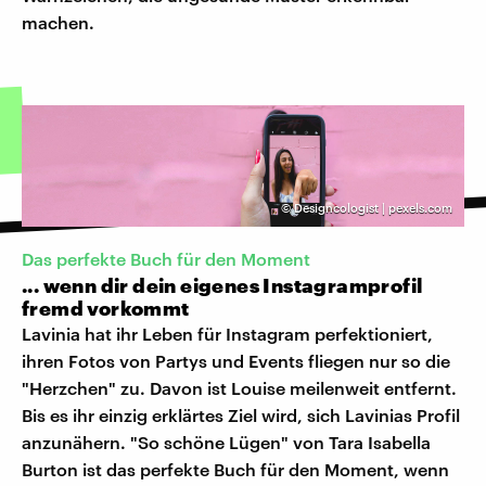
machen.
©
Designcologist | pexels.com
Das perfekte Buch für den Moment
... wenn dir dein eigenes Instagramprofil
fremd vorkommt
Lavinia hat ihr Leben für Instagram perfektioniert,
ihren Fotos von Partys und Events fliegen nur so die
"Herzchen" zu. Davon ist Louise meilenweit entfernt.
Bis es ihr einzig erklärtes Ziel wird, sich Lavinias Profil
anzunähern. "So schöne Lügen" von Tara Isabella
Burton ist das perfekte Buch für den Moment, wenn