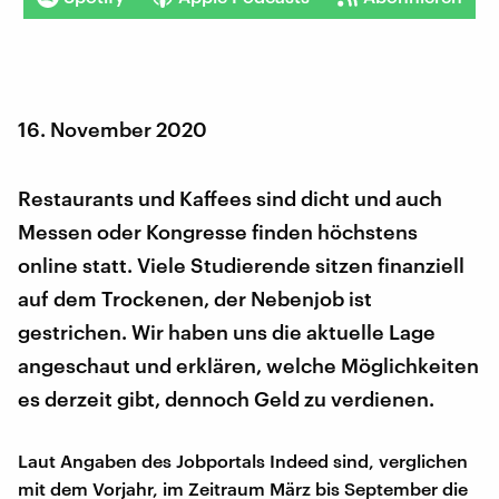
16. November 2020
Restaurants und Kaffees sind dicht und auch
Messen oder Kongresse finden höchstens
online statt. Viele Studierende sitzen finanziell
auf dem Trockenen, der Nebenjob ist
gestrichen. Wir haben uns die aktuelle Lage
angeschaut und erklären, welche Möglichkeiten
es derzeit gibt, dennoch Geld zu verdienen.
Laut Angaben des Jobportals Indeed sind, verglichen
mit dem Vorjahr, im Zeitraum März bis September die