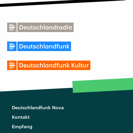
Deutschlandfunk Nova
Kontakt
Empfang