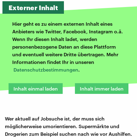
Externer Inhalt
Hier geht es zu einem externen Inhalt eines
Anbieters wie Twitter, Facebook, Instagram o.ä.
Wenn Ihr diesen Inhalt ladet, werden
personenbezogene Daten an diese Plattform
und eventuell weitere Dritte übertragen. Mehr
Informationen findet Ihr in unseren
Datenschutzbestimmungen
.
Inhalt einmal laden
Inhalt immer laden
Wer aktuell auf Jobsuche ist, der muss sich
möglicherweise umorientieren. Supermärkte und
Drogerien zum Beispiel suchen nach wie vor Aushilfen.