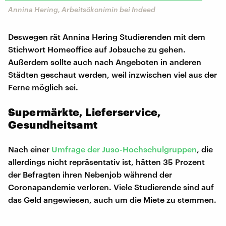
Annina Hering, Arbeitsökonimin bei Indeed
Deswegen rät Annina Hering Studierenden mit dem
Stichwort Homeoffice auf Jobsuche zu gehen.
Außerdem sollte auch nach Angeboten in anderen
Städten geschaut werden, weil inzwischen viel aus der
Ferne möglich sei.
Supermärkte, Lieferservice,
Gesundheitsamt
Nach einer
Umfrage der Juso-Hochschulgruppen
, die
allerdings nicht repräsentativ ist, hätten 35 Prozent
der Befragten ihren Nebenjob während der
Coronapandemie verloren. Viele Studierende sind auf
das Geld angewiesen, auch um die Miete zu stemmen.