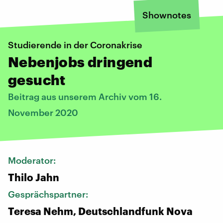
Shownotes
Studierende in der Coronakrise
Nebenjobs dringend
gesucht
Beitrag aus unserem Archiv vom 16.
November 2020
Moderator:
Thilo Jahn
Gesprächspartner:
Teresa Nehm, Deutschlandfunk Nova