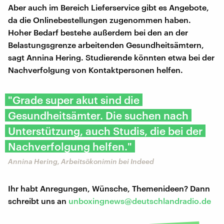
Aber auch im Bereich Lieferservice gibt es Angebote,
da die Onlinebestellungen zugenommen haben.
Hoher Bedarf bestehe außerdem bei den an der
Belastungsgrenze arbeitenden Gesundheitsämtern,
sagt Annina Hering. Studierende könnten etwa bei der
Nachverfolgung von Kontaktpersonen helfen.
"Grade super akut sind die
Gesundheitsämter. Die suchen nach
Unterstützung, auch Studis, die bei der
Nachverfolgung helfen."
Annina Hering, Arbeitsökonimin bei Indeed
Ihr habt Anregungen, Wünsche, Themenideen? Dann
schreibt uns an
unboxingnews@deutschlandradio.de