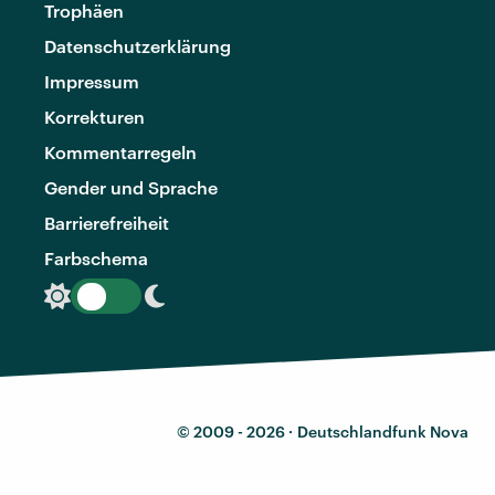
Trophäen
Datenschutzerklärung
Impressum
Korrekturen
Kommentarregeln
Gender und Sprache
Barrierefreiheit
Farbschema
© 2009 - 2026 ·
Deutschlandfunk Nova