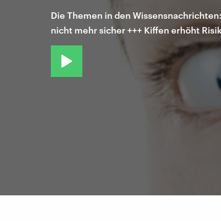
Die Themen in den Wissensnachrichten:
nicht mehr sicher +++ Kiffen erhöht Ris