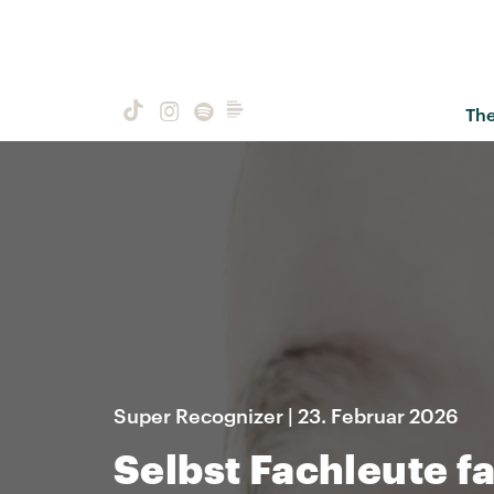
Th
Super Recognizer | 23. Februar 2026
Selbst Fachleute fa