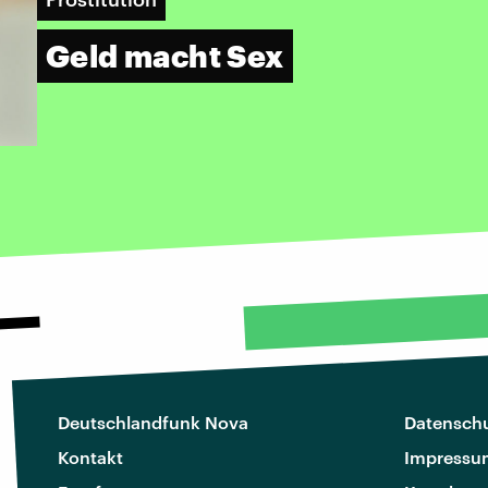
Geld macht Sex
Deutschlandfunk Nova
Datenschu
Kontakt
Impressu