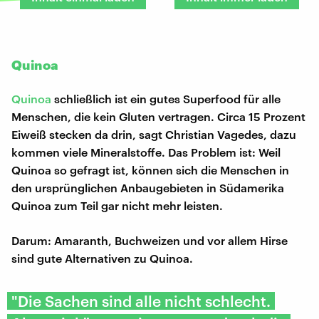
Quinoa
Quinoa
schließlich ist ein gutes Superfood für alle
Menschen, die kein Gluten vertragen. Circa 15 Prozent
Eiweiß stecken da drin, sagt Christian Vagedes, dazu
kommen viele Mineralstoffe. Das Problem ist: Weil
Quinoa so gefragt ist, können sich die Menschen in
den ursprünglichen Anbaugebieten in Südamerika
Quinoa zum Teil gar nicht mehr leisten.
Darum: Amaranth, Buchweizen und vor allem Hirse
sind gute Alternativen zu Quinoa.
"Die Sachen sind alle nicht schlecht.