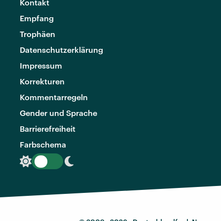
Kontakt
Empfang
Trophäen
Datenschutzerklärung
Impressum
Korrekturen
Kommentarregeln
Gender und Sprache
Barrierefreiheit
Farbschema