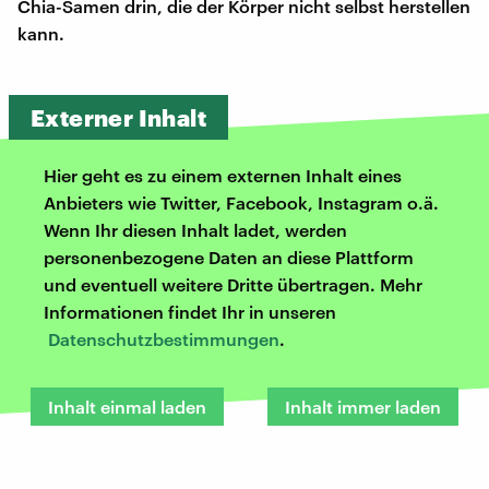
Chia-Samen drin, die der Körper nicht selbst herstellen
kann.
Externer Inhalt
Hier geht es zu einem externen Inhalt eines
Anbieters wie Twitter, Facebook, Instagram o.ä.
Wenn Ihr diesen Inhalt ladet, werden
personenbezogene Daten an diese Plattform
und eventuell weitere Dritte übertragen. Mehr
Informationen findet Ihr in unseren
Datenschutzbestimmungen
.
Inhalt einmal laden
Inhalt immer laden