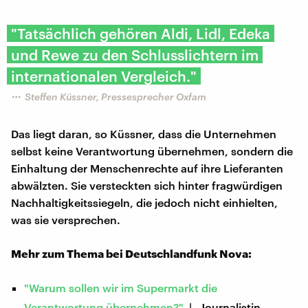
"Tatsächlich gehören Aldi, Lidl, Edeka
und Rewe zu den Schlusslichtern im
internationalen Vergleich."
Steffen Küssner, Pressesprecher Oxfam
Das liegt daran, so Küssner, dass die Unternehmen
selbst keine Verantwortung übernehmen, sondern die
Einhaltung der Menschenrechte auf ihre Lieferanten
abwälzten. Sie versteckten sich hinter fragwürdigen
Nachhaltigkeitssiegeln, die jedoch nicht einhielten,
was sie versprechen.
Mehr zum Thema bei Deutschlandfunk Nova:
"Warum sollen wir im Supermarkt die
Verantwortung übernehmen?"
| Journalistin