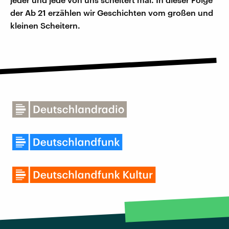
der Ab 21 erzählen wir Geschichten vom großen und
kleinen Scheitern.