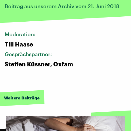
Beitrag aus unserem Archiv vom 21. Juni 2018
Moderation:
Till Haase
Gesprächspartner:
Steffen Küssner, Oxfam
Weitere Beiträge