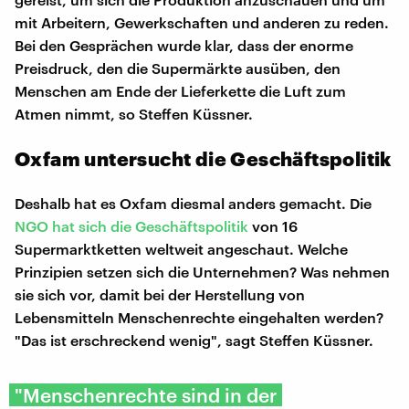
mit Arbeitern, Gewerkschaften und anderen zu reden.
Bei den Gesprächen wurde klar, dass der enorme
Preisdruck, den die Supermärkte ausüben, den
Menschen am Ende der Lieferkette die Luft zum
Atmen nimmt, so Steffen Küssner.
Oxfam untersucht die Geschäftspolitik
Deshalb hat es Oxfam diesmal anders gemacht. Die
NGO hat sich die Geschäftspolitik
von 16
Supermarktketten weltweit angeschaut. Welche
Prinzipien setzen sich die Unternehmen? Was nehmen
sie sich vor, damit bei der Herstellung von
Lebensmitteln Menschenrechte eingehalten werden?
"Das ist erschreckend wenig", sagt Steffen Küssner.
"Menschenrechte sind in der