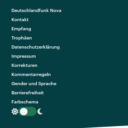
Deutschlandfunk Nova
Kontakt
Empfang
Trophäen
Datenschutzerklärung
Impressum
Korrekturen
Kommentarregeln
Gender und Sprache
Barrierefreiheit
Farbschema