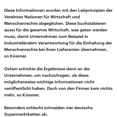
Diese Informationen wurden mit den Leitprinzipien der
Vereinten Nationen für Wirtschaft und
Menschenrechte abgeglichen. Diese buchstabieren
quasi für die gesamte Wirtschaft, was getan werden
muss, damit Unternehmen zum Beispiel in
Industrieländern Verantwortung für die Einhaltung der
Menschenrechte bei ihren Lieferanten übernehmen,
so Küssner.
Oxfam schickte die Ergebnisse dann an die
Unternehmen, um nachzufragen, ob diese
möglicherweise wichtige Informationen nicht
veröffentlicht haben. Doch von den Firmen kam nichts
mehr, so Küssner.
Besonders schlecht schneiden vier deutsche
Supermarktketten ab.