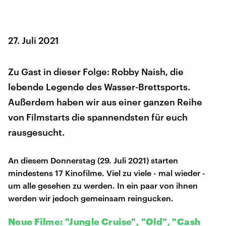
27. Juli 2021
Zu Gast in dieser Folge: Robby Naish, die
lebende Legende des Wasser-Brettsports.
Außerdem haben wir aus einer ganzen Reihe
von Filmstarts die spannendsten für euch
rausgesucht.
An diesem Donnerstag (29. Juli 2021) starten
mindestens 17 Kinofilme. Viel zu viele - mal wieder -
um alle gesehen zu werden. In ein paar von ihnen
werden wir jedoch gemeinsam reingucken.
Neue Filme: "Jungle Cruise", "Old", "Cash