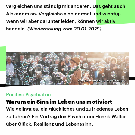
vergleichen uns ständig mit anderen. Das geht auch
Alexandra so. Vergleiche sind normal und wichtig.
Wenn wir aber darunter leiden, können wir aktiv
handeln.
(Wiederholung vom 20.01.2025)
©
Alex Alvarez / unsplash.com
Positive Psychiatrie
Warum ein Sinn im Leben uns motiviert
Wie gelingt es, ein glückliches und zufriedenes Leben
zu führen? Ein Vortrag des Psychiaters Henrik Walter
über Glück, Resilienz und Lebenssinn.