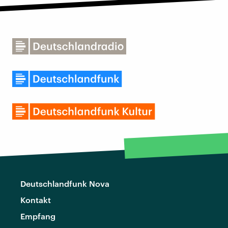
Deutschlandfunk Nova
Kontakt
Empfang