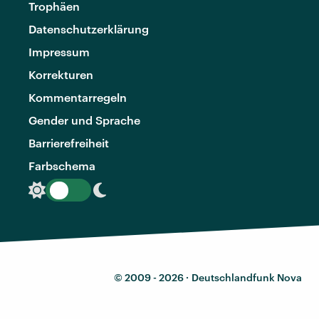
Trophäen
Datenschutzerklärung
Impressum
Korrekturen
Kommentarregeln
Gender und Sprache
Barrierefreiheit
Farbschema
© 2009 - 2026 ·
Deutschlandfunk Nova