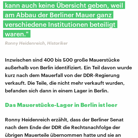
kann auch keine Übersicht geben, weil
am Abbau der Berliner Mauer ganz
verschiedene Institutionen beteiligt
waren."
Ronny Heidenreich, Historiker
Inzwischen sind 400 bis 500 große Mauerstücke
außerhalb von Berlin identifiziert. Ein Teil davon wurde
kurz nach dem Mauerfall von der DDR-Regierung
verkauft. Die Teile, die nicht mehr verkauft wurden,
befanden sich dann in einem Lager in Berlin.
Das Mauerstücke-Lager in Berlin ist leer
Ronny Heidenreich erzählt, dass der Berliner Senat
nach dem Ende der DDR die Rechtsnachfolge der
übrigen Mauerteile übernommen hatte und sie an