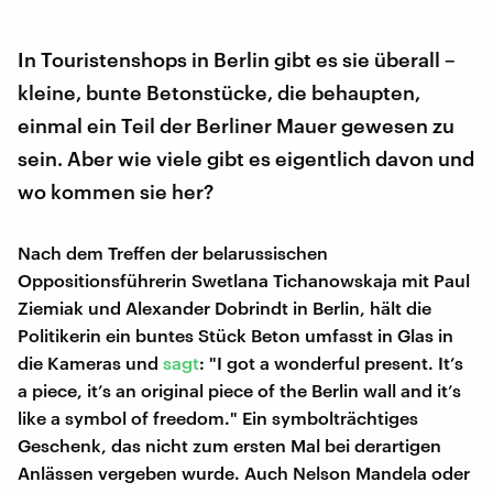
In Touristenshops in Berlin gibt es sie überall –
kleine, bunte Betonstücke, die behaupten,
einmal ein Teil der Berliner Mauer gewesen zu
sein. Aber wie viele gibt es eigentlich davon und
wo kommen sie her?
Nach dem Treffen der belarussischen
Oppositionsführerin Swetlana Tichanowskaja mit Paul
Ziemiak und Alexander Dobrindt in Berlin, hält die
Politikerin ein buntes Stück Beton umfasst in Glas in
die Kameras und
sagt
: "I got a wonderful present. It’s
a piece, it’s an original piece of the Berlin wall and it’s
like a symbol of freedom." Ein symbolträchtiges
Geschenk, das nicht zum ersten Mal bei derartigen
Anlässen vergeben wurde. Auch Nelson Mandela oder