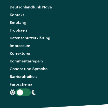
Deutschlandfunk Nova
Kontakt
Empfang
Trophäen
Datenschutzerklärung
Impressum
Korrekturen
Kommentarregeln
Gender und Sprache
Barrierefreiheit
Farbschema