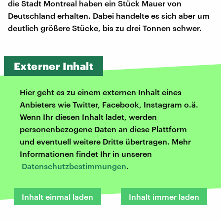
die Stadt Montreal haben ein Stück Mauer von
Deutschland erhalten. Dabei handelte es sich aber um
deutlich größere Stücke, bis zu drei Tonnen schwer.
Externer Inhalt
Hier geht es zu einem externen Inhalt eines
Anbieters wie Twitter, Facebook, Instagram o.ä.
Wenn Ihr diesen Inhalt ladet, werden
personenbezogene Daten an diese Plattform
und eventuell weitere Dritte übertragen. Mehr
Informationen findet Ihr in unseren
Datenschutzbestimmungen
.
Inhalt einmal laden
Inhalt immer laden