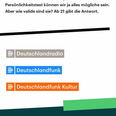
Persönlichkeitstest können wir ja alles mögliche sein.
Aber wie valide sind sie? Ab 21 gibt die Antwort.