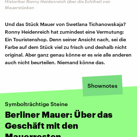
Historiker Ronny Heidenreich über die Echtheit von
Mauerstücken
Und das Stück Mauer von Swetlana Tichanowskaja?
Ronny Heidenreich hat zumindest eine Vermutung:
Ein Touristenshop. Denn seiner Ansicht nach, sei die
Farbe auf dem Stück viel zu frisch und deshalb nicht
original. Aber ganz genau könne er es wie alle anderen
auch nicht beurteilen. Niemand könne das.
Shownotes
Symbolträchtige Steine
Berliner Mauer: Über das
Geschäft mit den
Mauerresten