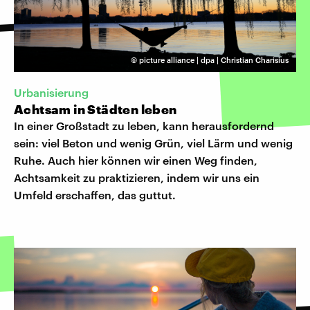
©
picture alliance | dpa | Christian Charisius
Urbanisierung
Achtsam in Städten leben
In einer Großstadt zu leben, kann herausfordernd
sein: viel Beton und wenig Grün, viel Lärm und wenig
Ruhe. Auch hier können wir einen Weg finden,
Achtsamkeit zu praktizieren, indem wir uns ein
Umfeld erschaffen, das guttut.