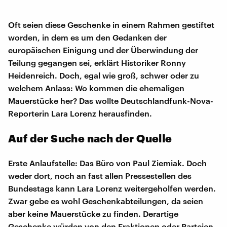
Oft seien diese Geschenke in einem Rahmen gestiftet
worden, in dem es um den Gedanken der
europäischen Einigung und der Überwindung der
Teilung gegangen sei, erklärt Historiker Ronny
Heidenreich. Doch, egal wie groß, schwer oder zu
welchem Anlass: Wo kommen die ehemaligen
Mauerstücke her? Das wollte Deutschlandfunk-Nova-
Reporterin Lara Lorenz herausfinden.
Auf der Suche nach der Quelle
Erste Anlaufstelle: Das Büro von Paul Ziemiak. Doch
weder dort, noch an fast allen Pressestellen des
Bundestags kann Lara Lorenz weitergeholfen werden.
Zwar gebe es wohl Geschenkabteilungen, da seien
aber keine Mauerstücke zu finden. Derartige
Geschenke würden von den Fraktionen oder Parteien