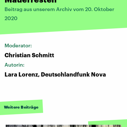
Beitrag aus unserem Archiv vom 20. Oktober
2020
Moderator:
Christian Schmitt
Autorin:
Lara Lorenz, Deutschlandfunk Nova
Weitere Beiträge