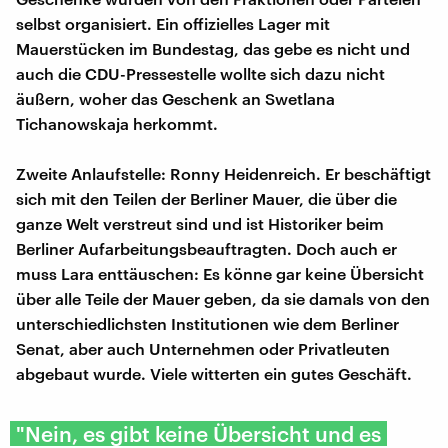
selbst organisiert. Ein offizielles Lager mit
Mauerstücken im Bundestag, das gebe es nicht und
auch die CDU-Pressestelle wollte sich dazu nicht
äußern, woher das Geschenk an Swetlana
Tichanowskaja herkommt.
Zweite Anlaufstelle: Ronny Heidenreich. Er beschäftigt
sich mit den Teilen der Berliner Mauer, die über die
ganze Welt verstreut sind und ist Historiker beim
Berliner Aufarbeitungsbeauftragten. Doch auch er
muss Lara enttäuschen: Es könne gar keine Übersicht
über alle Teile der Mauer geben, da sie damals von den
unterschiedlichsten Institutionen wie dem Berliner
Senat, aber auch Unternehmen oder Privatleuten
abgebaut wurde. Viele witterten ein gutes Geschäft.
"Nein, es gibt keine Übersicht und es