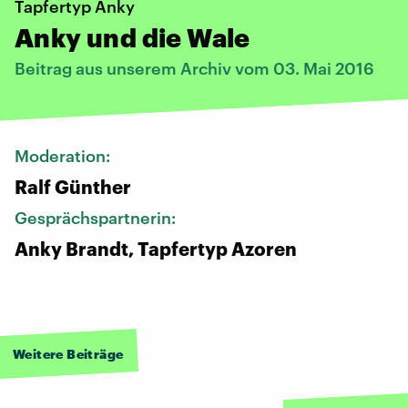
Tapfertyp Anky
Anky und die Wale
Beitrag aus unserem Archiv vom 03. Mai 2016
Moderation:
Ralf Günther
Gesprächspartnerin:
Anky Brandt, Tapfertyp Azoren
Weitere Beiträge