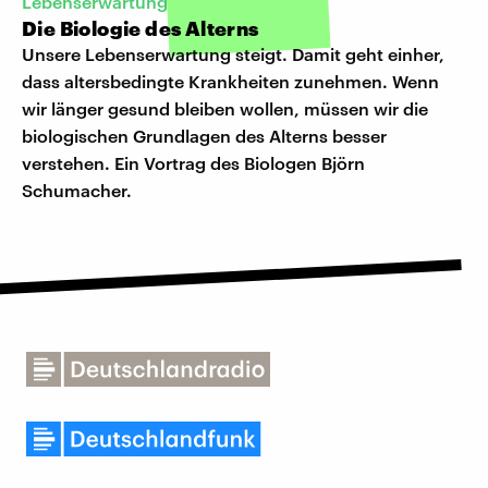
Lebenserwartung
Die Biologie des Alterns
Unsere Lebenserwartung steigt. Damit geht einher,
dass altersbedingte Krankheiten zunehmen. Wenn
wir länger gesund bleiben wollen, müssen wir die
biologischen Grundlagen des Alterns besser
verstehen. Ein Vortrag des Biologen Björn
Schumacher.