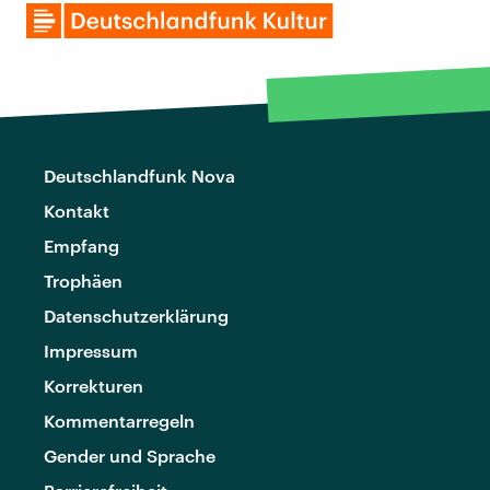
Deutschlandfunk Nova
Kontakt
Empfang
Trophäen
Datenschutzerklärung
Impressum
Korrekturen
Kommentarregeln
Gender und Sprache