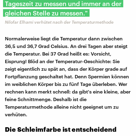
Tageszeit zu messen und immer an der
gleichen Stelle zu messen."
Nilofar Elhami verhütet nach der Temperaturmethode
Normalerweise liegt die Temperatur dann zwischen
36,5 und 36,7 Grad Celsius. An drei Tagen aber steigt
die Temperatur. Bei 37 Grad heißt es: Vorsicht,
Eisprung! Blöd an der Temperatur-Geschichte: Sie
zeigt eigentlich zu spät an, dass der Körper grade auf
Fortpflanzung geschaltet hat. Denn Spermien können
im weiblichen Körper bis zu fünf Tage überleben. Wer
rechnen kann merkt schnell: da gibt's eine kleine, aber
feine Schnittmenge. Deshalb ist die
Temperaturmethode alleine nicht geeignet um zu
verhüten.
Die Schleimfarbe ist entscheidend