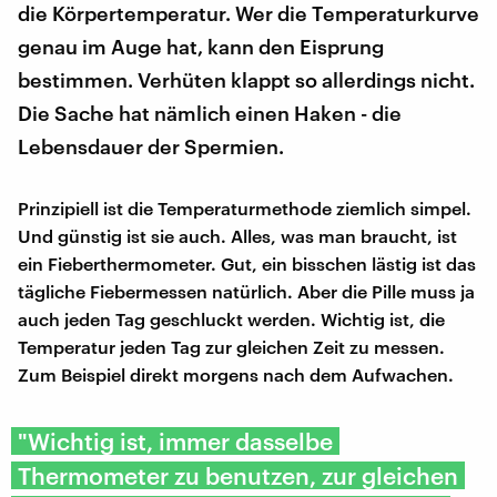
die Körpertemperatur. Wer die Temperaturkurve
genau im Auge hat, kann den Eisprung
bestimmen. Verhüten klappt so allerdings nicht.
Die Sache hat nämlich einen Haken - die
Lebensdauer der Spermien.
Prinzipiell ist die Temperaturmethode ziemlich simpel.
Und günstig ist sie auch. Alles, was man braucht, ist
ein Fieberthermometer. Gut, ein bisschen lästig ist das
tägliche Fiebermessen natürlich. Aber die Pille muss ja
auch jeden Tag geschluckt werden. Wichtig ist, die
Temperatur jeden Tag zur gleichen Zeit zu messen.
Zum Beispiel direkt morgens nach dem Aufwachen.
"Wichtig ist, immer dasselbe
Thermometer zu benutzen, zur gleichen