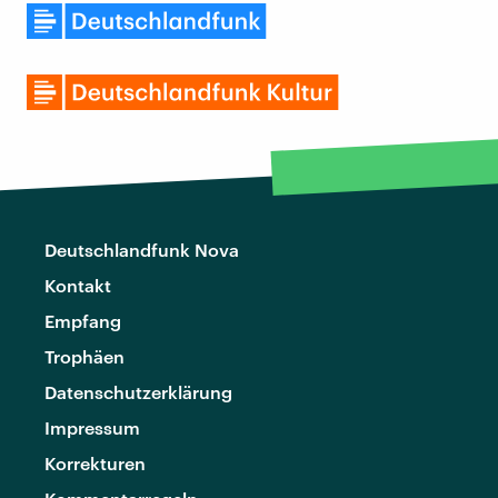
Deutschlandfunk Nova
Kontakt
Empfang
Trophäen
Datenschutzerklärung
Impressum
Korrekturen