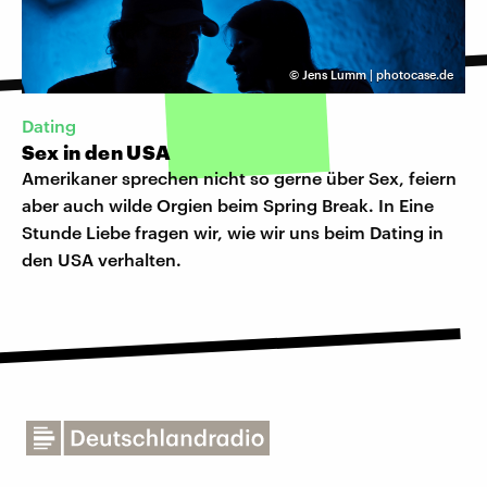
©
Jens Lumm | photocase.de
Dating
Sex in den USA
Amerikaner sprechen nicht so gerne über Sex, feiern
aber auch wilde Orgien beim Spring Break. In Eine
Stunde Liebe fragen wir, wie wir uns beim Dating in
den USA verhalten.