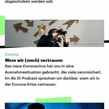
abgeschoben werden soll.
©
kallejipp | photocase.com
Corona
Wem wir (noch) vertrauen
Das neue Coronavirus hat uns in eine
Ausnahmesituation gebracht, die viele verunsichert.
Im Ab 21-Podcast sprechen wir darüber, wem wir in
der Corona-Krise vertrauen.