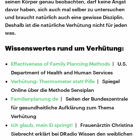
seinen Körper genau beobachten, darf keine Angst
davor haben, sich auch mal selber zu untersuchen
und braucht natürlich auch eine gewisse Disziplin.
Deshalb ist die natürliche Verhütung nicht für jeden
was.
Wissenswertes rund um Verhütung:
Effectiveness of Family Planning Methods
| U.S.
Department of Health and Human Services
Verhütung: Thermometer statt Pille
| Spiegel
Online über die Methode Sensiplan
Familienplanung.de
| Seiten der Bundeszentrale
für gesundheitliche Aufklärung zum Thema
Verhütung
Ich glaub, mein Ei springt!
| Frauenärztin Christina
Siebrecht erklärt bei DRadio Wissen den weiblichen