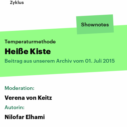
Zyklus
Shownotes
Temperaturmethode
Heiße Kiste
Beitrag aus unserem Archiv vom 01. Juli 2015
Moderation:
Verena von Keitz
Autorin:
Nilofar Elhami