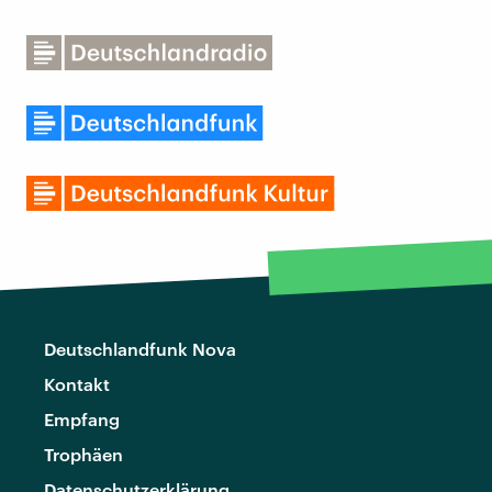
Deutschlandfunk Nova
Kontakt
Empfang
Trophäen
Datenschutzerklärung