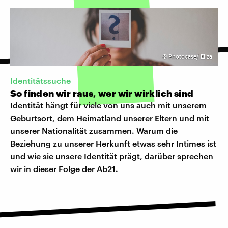
©
Photocase/ Eliza
Identitätssuche
So finden wir raus, wer wir wirklich sind
Identität hängt für viele von uns auch mit unserem
Geburtsort, dem Heimatland unserer Eltern und mit
unserer Nationalität zusammen. Warum die
Beziehung zu unserer Herkunft etwas sehr Intimes ist
und wie sie unsere Identität prägt, darüber sprechen
wir in dieser Folge der Ab21.