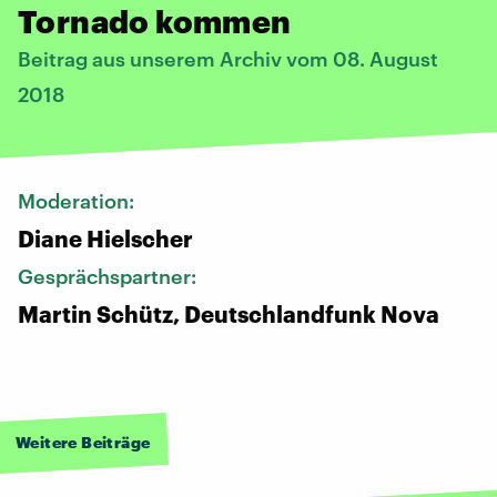
Tornado kommen
Beitrag aus unserem Archiv vom 08. August
2018
Moderation:
Diane Hielscher
Gesprächspartner:
Martin Schütz, Deutschlandfunk Nova
Weitere Beiträge