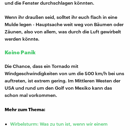
und die Fenster durchschlagen könnten.
Wenn ihr draußen seid, solltet ihr euch flach in eine
Mulde legen - Hauptsache weit weg von Bäumen oder
Zäunen, also von allem, was durch die Luft gewirbelt
werden könnte.
Keine Panik
Die Chance, dass ein Tornado mit
Windgeschwindigkeiten von um die 500 km/h bei uns
auftreten, ist extrem gering. Im Mittleren Westen der
USA und rund um den Golf von Mexiko kann das
schon mal vorkommen.
Mehr zum Thema:
Wirbelsturm: Was zu tun ist, wenn wir einem