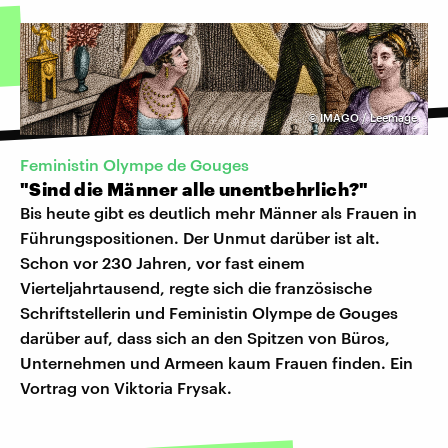
©
IMAGO / Leemage
Feministin Olympe de Gouges
"Sind die Männer alle unentbehrlich?"
Bis heute gibt es deutlich mehr Männer als Frauen in
Führungspositionen. Der Unmut darüber ist alt.
Schon vor 230 Jahren, vor fast einem
Vierteljahrtausend, regte sich die französische
Schriftstellerin und Feministin Olympe de Gouges
darüber auf, dass sich an den Spitzen von Büros,
Unternehmen und Armeen kaum Frauen finden. Ein
Vortrag von Viktoria Frysak.