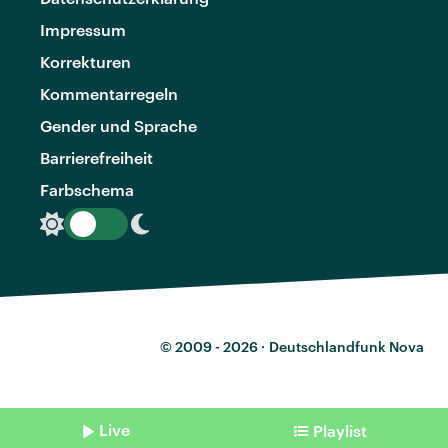
Impressum
Korrekturen
Kommentarregeln
Gender und Sprache
Barrierefreiheit
Farbschema
© 2009 - 2026 ·
Deutschlandfunk Nova
Live
Playlist