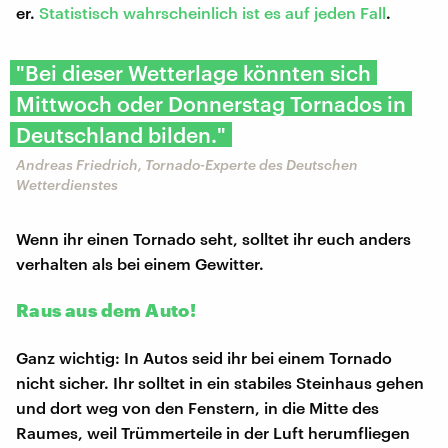
er.
Statistisch wahrscheinlich ist es auf jeden Fall
.
"Bei dieser Wetterlage könnten sich
Mittwoch oder Donnerstag Tornados in
Deutschland bilden."
Andreas Friedrich, Tornado-Experte des Deutschen
Wetterdienstes
Wenn ihr einen Tornado seht, solltet ihr euch anders
verhalten als bei einem Gewitter.
Raus aus dem Auto!
Ganz wichtig: In Autos seid ihr bei einem Tornado
nicht sicher. Ihr solltet in ein stabiles Steinhaus gehen
und dort weg von den Fenstern, in die Mitte des
Raumes, weil Trümmerteile in der Luft herumfliegen