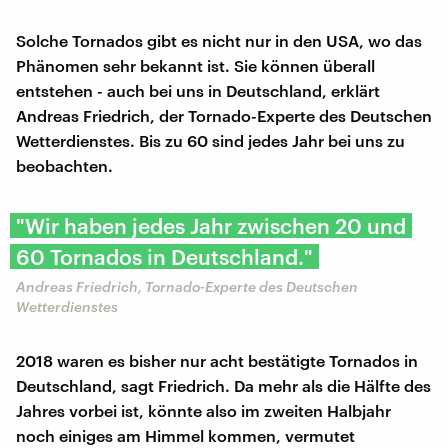
Solche Tornados gibt es nicht nur in den USA, wo das
Phänomen sehr bekannt ist. Sie können überall
entstehen - auch bei uns in Deutschland, erklärt
Andreas Friedrich, der Tornado-Experte des Deutschen
Wetterdienstes. Bis zu 60 sind jedes Jahr bei uns zu
beobachten.
"Wir haben jedes Jahr zwischen 20 und
60 Tornados in Deutschland."
Andreas Friedrich, Tornado-Experte des Deutschen
Wetterdienstes
2018 waren es bisher nur acht bestätigte Tornados in
Deutschland, sagt Friedrich. Da mehr als die Hälfte des
Jahres vorbei ist, könnte also im zweiten Halbjahr
noch einiges am Himmel kommen, vermutet