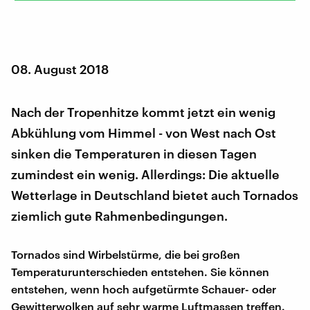
08. August 2018
Nach der Tropenhitze kommt jetzt ein wenig
Abkühlung vom Himmel - von West nach Ost
sinken die Temperaturen in diesen Tagen
zumindest ein wenig. Allerdings: Die aktuelle
Wetterlage in Deutschland bietet auch Tornados
ziemlich gute Rahmenbedingungen.
Tornados sind Wirbelstürme, die bei großen
Temperaturunterschieden entstehen. Sie können
entstehen, wenn hoch aufgetürmte Schauer- oder
Gewitterwolken auf sehr warme Luftmassen treffen.