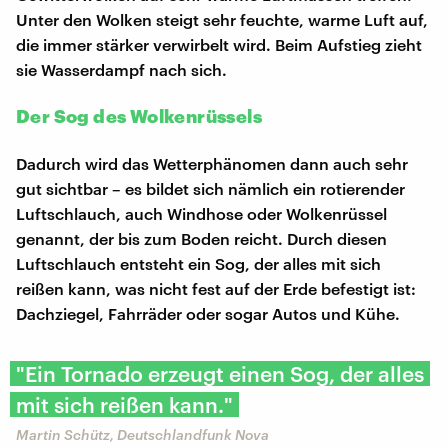
Unter den Wolken steigt sehr feuchte, warme Luft auf,
die immer stärker verwirbelt wird. Beim Aufstieg zieht
sie Wasserdampf nach sich.
Der Sog des Wolkenrüssels
Dadurch wird das Wetterphänomen dann auch sehr
gut sichtbar – es bildet sich nämlich ein rotierender
Luftschlauch, auch Windhose oder Wolkenrüssel
genannt, der bis zum Boden reicht. Durch diesen
Luftschlauch entsteht ein Sog, der alles mit sich
reißen kann, was nicht fest auf der Erde befestigt ist:
Dachziegel, Fahrräder oder sogar Autos und Kühe.
"Ein Tornado erzeugt einen Sog, der alles
mit sich reißen kann."
Martin Schütz, Deutschlandfunk Nova