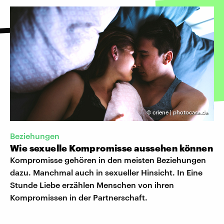
©
criene | photocase.de
Beziehungen
Wie sexuelle Kompromisse aussehen können
Kompromisse gehören in den meisten Beziehungen
dazu. Manchmal auch in sexueller Hinsicht. In Eine
Stunde Liebe erzählen Menschen von ihren
Kompromissen in der Partnerschaft.