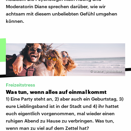
Moderatorin Diane sprechen darüber, wie wir
achtsam mit diesem unbeliebten Gefühl umgehen
können.
©
criene | photocase
Freizeitstress
Was tun, wenn alles auf einmal kommt
1) Eine Party steht an, 2) aber auch ein Geburtstag, 3)
eure Lieblingsband ist in der Stadt und 4) ihr hattet
euch eigentlich vorgenommen, mal wieder einen
ruhigen Abend zu Hause zu verbringen. Was tun,
wenn man zu viel auf dem Zettel hat?