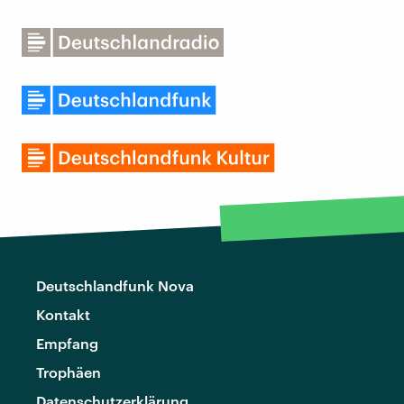
Deutschlandfunk Nova
Kontakt
Empfang
Trophäen
Datenschutzerklärung