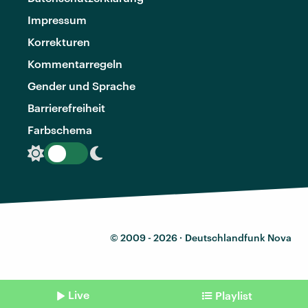
Impressum
Korrekturen
Kommentarregeln
Gender und Sprache
Barrierefreiheit
Farbschema
© 2009 - 2026 ·
Deutschlandfunk Nova
Live
Playlist