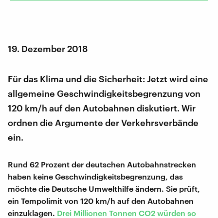
19. Dezember 2018
Für das Klima und die Sicherheit: Jetzt wird eine
allgemeine Geschwindigkeitsbegrenzung von
120 km/h auf den Autobahnen diskutiert. Wir
ordnen die Argumente der Verkehrsverbände
ein.
Rund 62 Prozent der deutschen Autobahnstrecken
haben keine Geschwindigkeitsbegrenzung, das
möchte die Deutsche Umwelthilfe ändern. Sie prüft,
ein Tempolimit von 120 km/h auf den Autobahnen
einzuklagen.
Drei Millionen Tonnen CO2 würden so