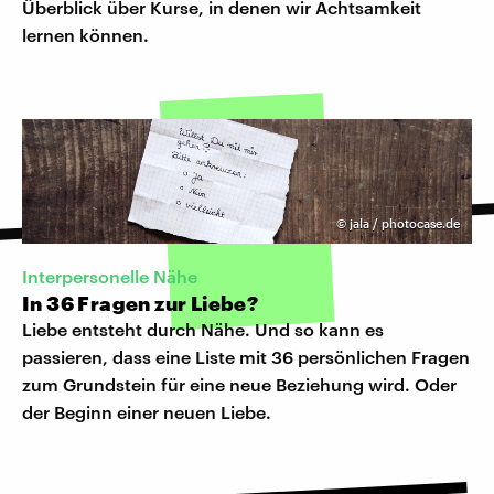
Überblick über Kurse, in denen wir Achtsamkeit
lernen können.
©
jala / photocase.de
Interpersonelle Nähe
In 36 Fragen zur Liebe?
Liebe entsteht durch Nähe. Und so kann es
passieren, dass eine Liste mit 36 persönlichen Fragen
zum Grundstein für eine neue Beziehung wird. Oder
der Beginn einer neuen Liebe.