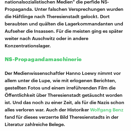
nationalsozialistischen Medien" die perfide NS-
Propaganda. Unter falschen Versprechungen wurden
die Häftlinge nach Theresienstadt gelockt. Dort
beraubten und quälten die Lagerkommandanten und
Aufseher die Insassen. Für die meisten ging es später
weiter nach Auschwitz oder in andere
Konzentrationslager.
NS-Propagandamaschinerie
Der Medienwissenschaftler Hanno Loewy nimmt vor
allem unter die Lupe, wie mit erlogenen Berichten,
gestellten Fotos und einem irreführenden Film die
Öffentlichkeit über Theresienstadt getäuscht worden
ist. Und das noch zu einer Zeit, als für die Nazis schon
alles verloren war. Auch der Historiker
Wolfgang Benz
fand für dieses verzerrte Bild Theresienstadts in der
Literatur zahlreiche Belege.