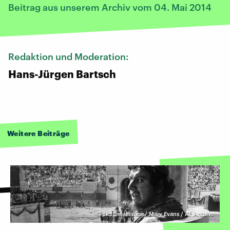
Beitrag aus unserem Archiv vom 04. Mai 2014
Redaktion und Moderation:
Hans-Jürgen Bartsch
Weitere Beiträge
©
picture alliance / Mary Evans / AF Archive