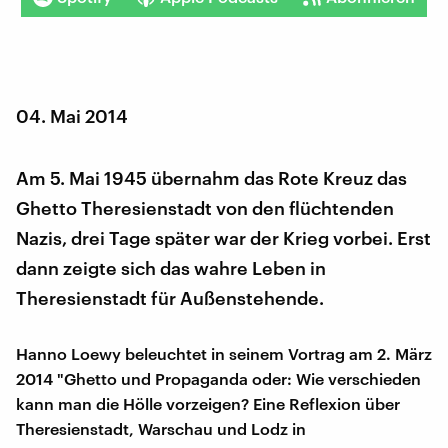
04. Mai 2014
Am 5. Mai 1945 übernahm das Rote Kreuz das
Ghetto Theresienstadt von den flüchtenden
Nazis, drei Tage später war der Krieg vorbei. Erst
dann zeigte sich das wahre Leben in
Theresienstadt für Außenstehende.
Hanno Loewy beleuchtet in seinem Vortrag am 2. März
2014 "Ghetto und Propaganda oder: Wie verschieden
kann man die Hölle vorzeigen? Eine Reflexion über
Theresienstadt, Warschau und Lodz in