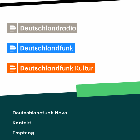
Deutschlandfunk Nova
Kontakt
Empfang