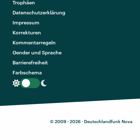
Trophäen
Datenschutzerklärung
Impressum
Korrekturen
Kommentarregeln
Gender und Sprache
Barrierefreiheit
Farbschema
© 2009 - 2026 ·
Deutschlandfunk Nova