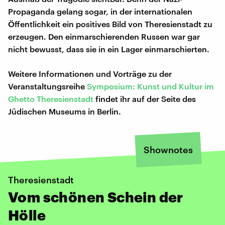
Propaganda gelang sogar, in der internationalen
Öffentlichkeit ein positives Bild von Theresienstadt zu
erzeugen. Den einmarschierenden Russen war gar
nicht bewusst, dass sie in ein Lager einmarschierten.
Weitere Informationen und Vorträge zu der
Veranstaltungsreihe
Symposium: Kunst und Kultur im
Ghetto Theresienstadt
findet ihr auf der Seite des
Jüdischen Museums in Berlin.
Shownotes
Theresienstadt
Vom schönen Schein der
Hölle