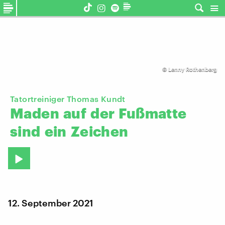
©
Lenny Rothenberg
Tatortreiniger Thomas Kundt
Maden
auf
der
Fußmatte
sind
ein
Zeichen
12. September 2021