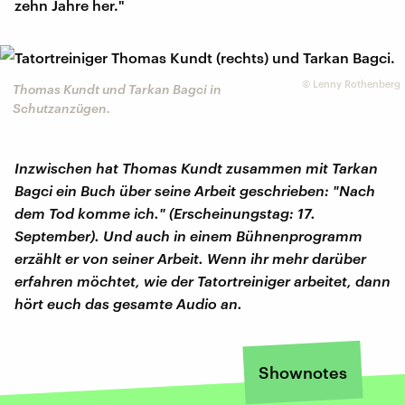
zehn Jahre her."
©
Lenny Rothenberg
Thomas Kundt und Tarkan Bagci in
Schutzanzügen.
Inzwischen hat Thomas Kundt zusammen mit Tarkan
Bagci ein Buch über seine Arbeit geschrieben: "Nach
dem Tod komme ich." (Erscheinungstag: 17.
September). Und auch in einem Bühnenprogramm
erzählt er von seiner Arbeit. Wenn ihr mehr darüber
erfahren möchtet, wie der Tatortreiniger arbeitet, dann
hört euch das gesamte Audio an.
Shownotes