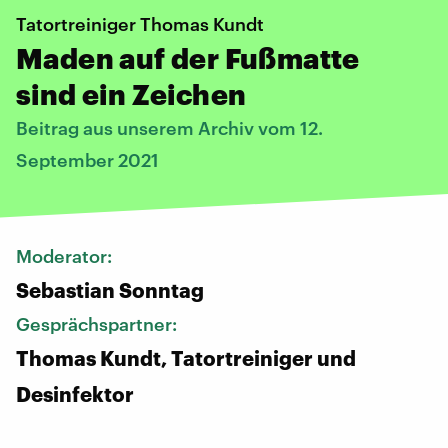
Tatortreiniger Thomas Kundt
Maden auf der Fußmatte
sind ein Zeichen
Beitrag aus unserem Archiv vom 12.
September 2021
Moderator:
Sebastian Sonntag
Gesprächspartner:
Thomas Kundt, Tatortreiniger und
Desinfektor