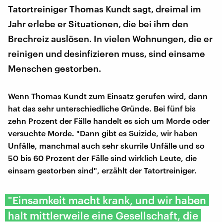
Tatortreiniger Thomas Kundt sagt, dreimal im
Jahr erlebe er Situationen, die bei ihm den
Brechreiz auslösen. In vielen Wohnungen, die er
reinigen und desinfizieren muss, sind einsame
Menschen gestorben.
Wenn Thomas Kundt zum Einsatz gerufen wird, dann
hat das sehr unterschiedliche Gründe. Bei fünf bis
zehn Prozent der Fälle handelt es sich um Morde oder
versuchte Morde. "Dann gibt es Suizide, wir haben
Unfälle, manchmal auch sehr skurrile Unfälle und so
50 bis 60 Prozent der Fälle sind wirklich Leute, die
einsam gestorben sind", erzählt der Tatortreiniger.
"Einsamkeit macht krank, und wir haben
halt mittlerweile eine Gesellschaft, die