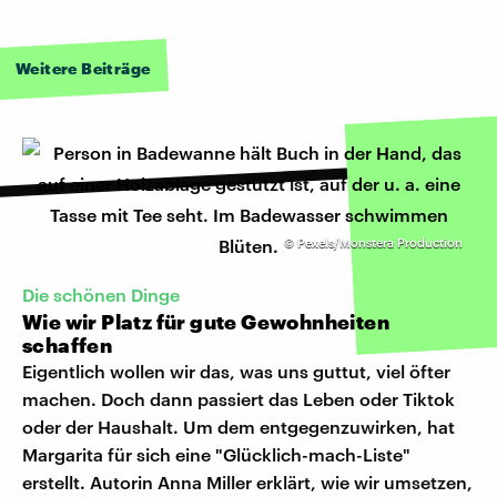
Weitere Beiträge
©
Pexels/Monstera Production
Die schönen Dinge
Wie wir Platz für gute Gewohnheiten
schaffen
Eigentlich wollen wir das, was uns guttut, viel öfter
machen. Doch dann passiert das Leben oder Tiktok
oder der Haushalt. Um dem entgegenzuwirken, hat
Margarita für sich eine "Glücklich-mach-Liste"
erstellt. Autorin Anna Miller erklärt, wie wir umsetzen,