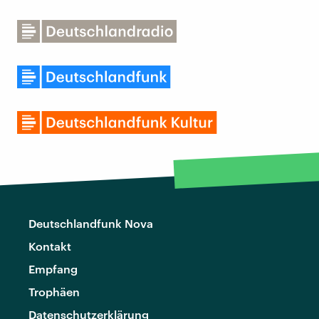
Deutschlandfunk Nova
Kontakt
Empfang
Trophäen
Datenschutzerklärung