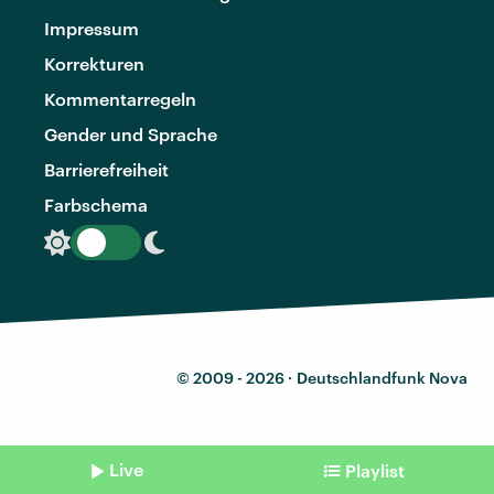
Impressum
Korrekturen
Kommentarregeln
Gender und Sprache
Barrierefreiheit
Farbschema
© 2009 - 2026 ·
Deutschlandfunk Nova
Live
Playlist