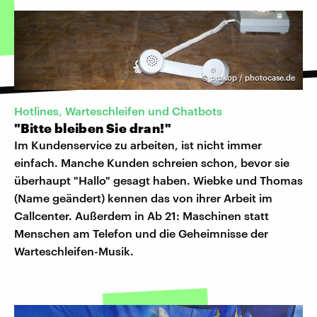
©
prokop / photocase.de
Hotlines, Warteschleifen und Chatbots
"Bitte bleiben Sie dran!"
Im Kundenservice zu arbeiten, ist nicht immer
einfach. Manche Kunden schreien schon, bevor sie
überhaupt "Hallo" gesagt haben. Wiebke und Thomas
(Name geändert) kennen das von ihrer Arbeit im
Callcenter. Außerdem in Ab 21: Maschinen statt
Menschen am Telefon und die Geheimnisse der
Warteschleifen-Musik.