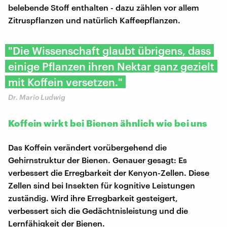
belebende Stoff enthalten - dazu zählen vor allem
Zitruspflanzen und natürlich Kaffeepflanzen.
"Die Wissenschaft glaubt übrigens, dass
einige Pflanzen ihren Nektar ganz gezielt
mit Koffein versetzen."
Dr. Mario Ludwig
Koffein wirkt bei Bienen ähnlich wie bei uns
Das Koffein verändert vorübergehend die
Gehirnstruktur der Bienen. Genauer gesagt: Es
verbessert die Erregbarkeit der Kenyon-Zellen. Diese
Zellen sind bei Insekten für kognitive Leistungen
zuständig. Wird ihre Erregbarkeit gesteigert,
verbessert sich die Gedächtnisleistung und die
Lernfähigkeit der Bienen.