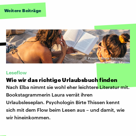
Weitere Beiträge
©
Pexels | Anna Tarazevich
Leseflow
Wie wir das richtige Urlaubsbuch finden
Nach Elba nimmt sie wohl eher leichtere Literatur mit.
Bookstagrammerin Laura verrät ihren
Urlaubsleseplan. Psychologin Birte Thissen kennt
sich mit dem Flow beim Lesen aus – und damit, wie
wir hineinkommen.