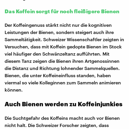
Das Koffein sorgt für noch fleißigere Bienen
Der Koffeingenuss stärkt nicht nur die kognitiven
Leistungen der Bienen, sondern steigert auch ihre
Sammeltätigkeit. Schweizer Wissenschaftler zeigten in
Versuchen, dass mit Koffein gedopte Bienen im Stock
viel häufiger den Schwänzeltanz aufführten. Mit
diesem Tanz zeigen die Bienen ihren Artgenossinnen
die Distanz und Richtung lohnender Sammelquellen.
Bienen, die unter Koffeineinfluss standen, haben
viermal so viele Kolleginnen zum Sammeln animieren
können.
Auch Bienen werden zu Koffeinjunkies
Die Suchtgefahr des Koffeins macht auch vor Bienen
nicht halt. Die Schweizer Forscher zeigten, dass