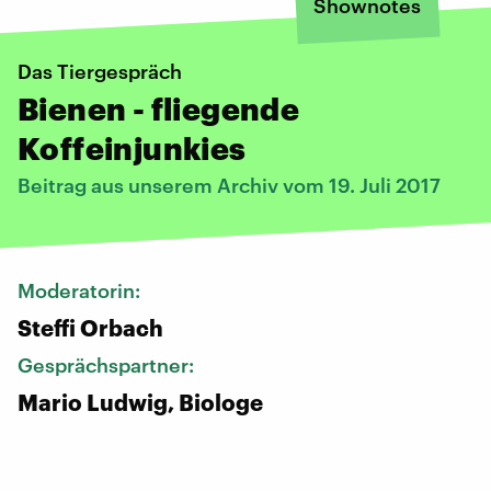
Shownotes
Das Tiergespräch
Bienen - fliegende
Koffeinjunkies
Beitrag aus unserem Archiv vom 19. Juli 2017
Moderatorin:
Steffi Orbach
Gesprächspartner:
Mario Ludwig, Biologe