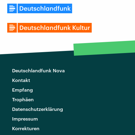
Deutschlandfunk Nova
Kontakt
Empfang
Trophäen
Datenschutzerklärung
Impressum
Korrekturen