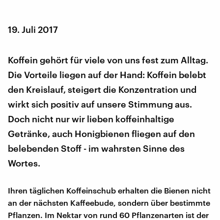
19. Juli 2017
Koffein gehört für viele von uns fest zum Alltag.
Die Vorteile liegen auf der Hand: Koffein belebt
den Kreislauf, steigert die Konzentration und
wirkt sich positiv auf unsere Stimmung aus.
Doch nicht nur wir lieben koffeinhaltige
Getränke, auch Honigbienen fliegen auf den
belebenden Stoff - im wahrsten Sinne des
Wortes.
Ihren täglichen Koffeinschub erhalten die Bienen nicht
an der nächsten Kaffeebude, sondern über bestimmte
Pflanzen. Im Nektar von rund 60 Pflanzenarten ist der