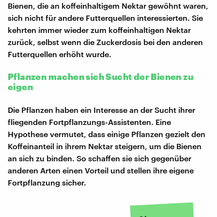
Bienen, die an koffeinhaltigem Nektar gewöhnt waren,
sich nicht für andere Futterquellen interessierten. Sie
kehrten immer wieder zum koffeinhaltigen Nektar
zurück, selbst wenn die Zuckerdosis bei den anderen
Futterquellen erhöht wurde.
Pflanzen machen sich Sucht der Bienen zu
eigen
Die Pflanzen haben ein Interesse an der Sucht ihrer
fliegenden Fortpflanzungs-Assistenten. Eine
Hypothese vermutet, dass einige Pflanzen gezielt den
Koffeinanteil in ihrem Nektar steigern, um die Bienen
an sich zu binden. So schaffen sie sich gegenüber
anderen Arten einen Vorteil und stellen ihre eigene
Fortpflanzung sicher.