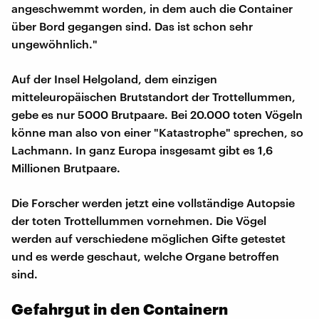
angeschwemmt worden, in dem auch die Container
über Bord gegangen sind. Das ist schon sehr
ungewöhnlich."
Auf der Insel Helgoland, dem einzigen
mitteleuropäischen Brutstandort der Trottellummen,
gebe es nur 5000 Brutpaare. Bei 20.000 toten Vögeln
könne man also von einer "Katastrophe" sprechen, so
Lachmann. In ganz Europa insgesamt gibt es 1,6
Millionen Brutpaare.
Die Forscher werden jetzt eine vollständige Autopsie
der toten Trottellummen vornehmen. Die Vögel
werden auf verschiedene möglichen Gifte getestet
und es werde geschaut, welche Organe betroffen
sind.
Gefahrgut in den Containern