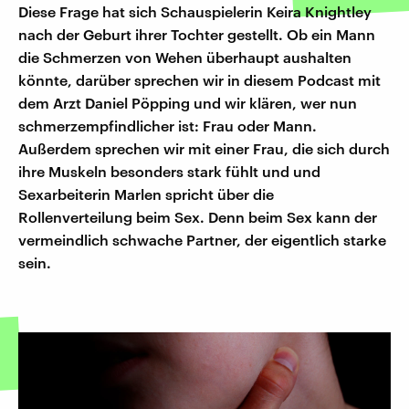
Diese Frage hat sich Schauspielerin Keira Knightley
nach der Geburt ihrer Tochter gestellt. Ob ein Mann
die Schmerzen von Wehen überhaupt aushalten
könnte, darüber sprechen wir in diesem Podcast mit
dem Arzt Daniel Pöpping und wir klären, wer nun
schmerzempfindlicher ist: Frau oder Mann.
Außerdem sprechen wir mit einer Frau, die sich durch
ihre Muskeln besonders stark fühlt und und
Sexarbeiterin Marlen spricht über die
Rollenverteilung beim Sex. Denn beim Sex kann der
vermeindlich schwache Partner, der eigentlich starke
sein.