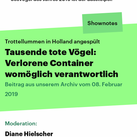
Shownotes
Trottellummen in Holland angespült
Tausende tote Vögel:
Verlorene Container
womöglich verantwortlich
Beitrag aus unserem Archiv vom 08. Februar
2019
Moderation:
Diane Hielscher