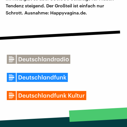
Tendenz steigend. Der Großteil ist einfach nur
Schrott. Ausnahme: Happyvagina.de.