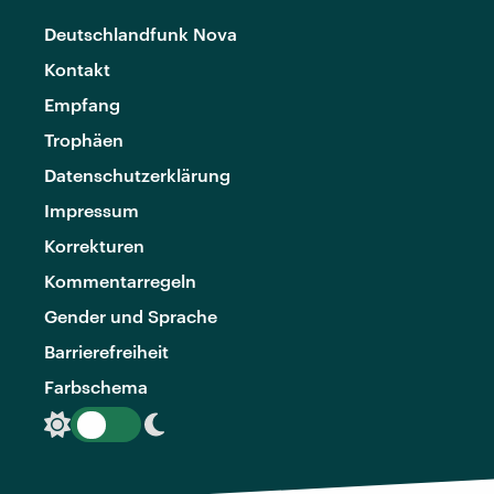
Deutschlandfunk Nova
Kontakt
Empfang
Trophäen
Datenschutzerklärung
Impressum
Korrekturen
Kommentarregeln
Gender und Sprache
Barrierefreiheit
Farbschema