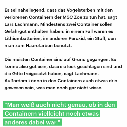
Es sei naheliegend, dass das Vogelsterben mit den
verlorenen Containern der MSC Zoe zu tun hat, sagt
Lars Lachmann. Mindestens zwei Container sollen
Gefahrgut enthalten haben: in einem Fall waren es
Lithiumbatterien, im anderen Peroxid, ein Stoff, den
man zum Haarefärben benutzt.
Die meisten Container sind auf Grund gegangen. Es
könne also gut sein, dass sie leck geschlagen sind und
die Gifte freigesetzt haben, sagt Lachmann.
Außerdem könne in den Containern auch etwas drin
gewesen sein, was man noch gar nicht wisse.
"Man weiß auch nicht genau, ob in den
Containern vielleicht noch etwas
anderes dabei war."