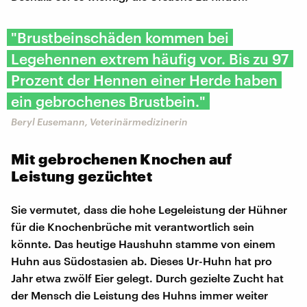
"Brustbeinschäden kommen bei
Legehennen extrem häufig vor. Bis zu 97
Prozent der Hennen einer Herde haben
ein gebrochenes Brustbein."
Beryl Eusemann, Veterinärmedizinerin
Mit gebrochenen Knochen auf
Leistung gezüchtet
Sie vermutet, dass die hohe Legeleistung der Hühner
für die Knochenbrüche mit verantwortlich sein
könnte. Das heutige Haushuhn stamme von einem
Huhn aus Südostasien ab. Dieses Ur-Huhn hat pro
Jahr etwa zwölf Eier gelegt. Durch gezielte Zucht hat
der Mensch die Leistung des Huhns immer weiter