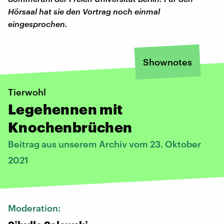
Hörsaal hat sie den Vortrag noch einmal
eingesprochen.
Shownotes
Tierwohl
Legehennen mit
Knochenbrüchen
Beitrag aus unserem Archiv vom 23. Oktober
2021
Moderation: