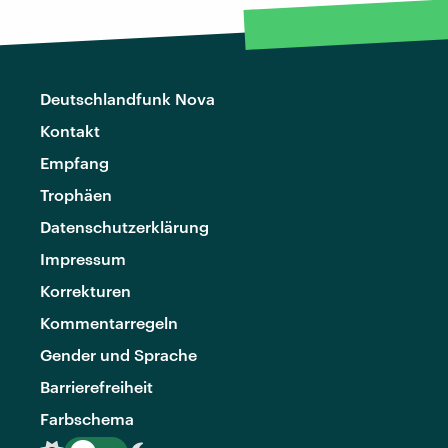
Deutschlandfunk Nova
Kontakt
Empfang
Trophäen
Datenschutzerklärung
Impressum
Korrekturen
Kommentarregeln
Gender und Sprache
Barrierefreiheit
Farbschema