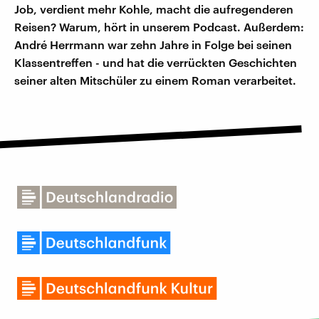
Job, verdient mehr Kohle, macht die aufregenderen
Reisen? Warum, hört in unserem Podcast. Außerdem:
André Herrmann war zehn Jahre in Folge bei seinen
Klassentreffen - und hat die verrückten Geschichten
seiner alten Mitschüler zu einem Roman verarbeitet.