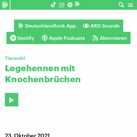
Deutschlandfunk App
ARD Sounds
Spotify
Apple Podcasts
Abonnieren
Tierwohl
Legehennen mit
Knochenbrüchen
23. Oktober 2021