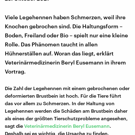
Viele Legehennen haben Schmerzen, weil ihre
Knochen gebrochen sind. Die Haltungsform –
Boden, Freiland oder Bio – spielt nur eine kleine
Rolle. Das Phänomen taucht in allen
Hühnerställen auf. Woran das liegt, erklärt
Veterinärmedizinerin Beryl Eusemann in ihrem
Vortrag.
Die Zahl der Legehennen mit einem gebrochenen oder
deformierten Brustbein ist hoch. Für die Tiere führt
das vor allem zu Schmerzen. In der Haltung von
Legehennen werden die Schäden am Brustbein daher
als eines der größten Tierschutzprobleme angesehen,
sagt die
Veterinärmedizinerin Beryl Eusemann
.
Deshalb sei es wichtig, die Ursache zu finden.