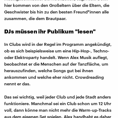
hier kommen von den Großeltern über die Eltern, die
Geschwister bis hin zu den besten Freund*innen alle
zusammen, die dem Brautpaar.
DJs müssen ihr Publikum "lesen"
In Clubs wird in der Regel im Programm angekündigt,
ob es sich beispielsweise um eine Hip-Hop-, Techno-
oder Elektroparty handelt. Wenn Alex Musik auflegt,
beobachtet er die Menschen auf der Tanzfläche, um
herauszufinden, welche Songs gut bei ihnen
ankommen und welche eher nicht. Crowdreading
nennt er das.
Das sei wichtig, weil jeder Club und jede Stadt anders
funktioniere. Manchmal sei ein Club schon um 12 Uhr
voll, dann könne man nicht mehr die Warm-up-Tracks
aus dem eigenen Set spielen. Alex handhabt es daher