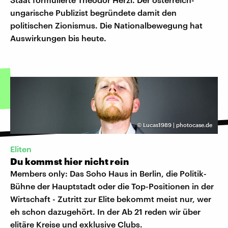
ungarische Publizist begründete damit den
politischen Zionismus. Die Nationalbewegung hat
Auswirkungen bis heute.
©
Lucas1989 | photocase.de
Eliten
Du kommst hier nicht rein
Members only: Das Soho Haus in Berlin, die Politik-
Bühne der Hauptstadt oder die Top-Positionen in der
Wirtschaft - Zutritt zur Elite bekommt meist nur, wer
eh schon dazugehört. In der Ab 21 reden wir über
elitäre Kreise und exklusive Clubs.