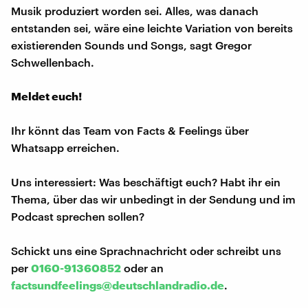
Musik produziert worden sei. Alles, was danach
entstanden sei, wäre eine leichte Variation von bereits
existierenden Sounds und Songs, sagt Gregor
Schwellenbach.
Meldet euch!
Ihr könnt das Team von Facts & Feelings über
Whatsapp erreichen.
Uns interessiert: Was beschäftigt euch? Habt ihr ein
Thema, über das wir unbedingt in der Sendung und im
Podcast sprechen sollen?
Schickt uns eine Sprachnachricht oder schreibt uns
per
0160-91360852
oder an
factsundfeelings@deutschlandradio.de
.