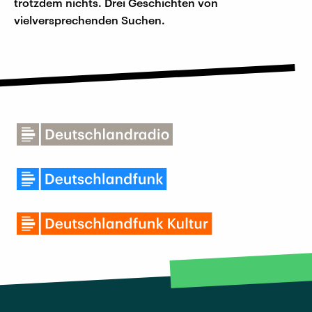
trotzdem nichts. Drei Geschichten von
vielversprechenden Suchen.