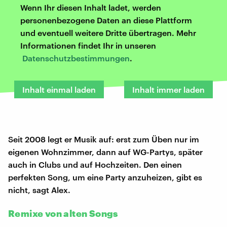
Wenn Ihr diesen Inhalt ladet, werden
personenbezogene Daten an diese Plattform
und eventuell weitere Dritte übertragen. Mehr
Informationen findet Ihr in unseren
Datenschutzbestimmungen
.
Inhalt einmal laden
Inhalt immer laden
Seit 2008 legt er Musik auf: erst zum Üben nur im
eigenen Wohnzimmer, dann auf WG-Partys, später
auch in Clubs und auf Hochzeiten. Den einen
perfekten Song, um eine Party anzuheizen, gibt es
nicht, sagt Alex.
Remixe von alten Songs