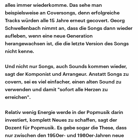
alles immer wiederkomme. Das sehe man
beispielsweise an Coversongs, denn erfolgreiche
Tracks würden alle 15 Jahre erneut gecovert. Georg
Schwellenbach nimmt an, dass die Songs dann wieder
aufleben, wenn eine neue Generation
herangewachsen ist, die die letzte Version des Songs
nicht kenne.
Und nicht nur Songs, auch Sounds kommen wieder,
sagt der Komponist und Arrangeur. Anstatt Songs zu
covern, sei es viel einfacher, einen alten Sound zu
verwenden und damit "sofort alle Herzen zu
erreichen".
Relativ wenig Energie werde in der Popmusik darin
investiert, komplett Neues zu schaffen, sagt der
Dozent für Popmusik. Es gebe sogar die These, dass
nur zwischen den 1950er- und 1980er-Jahren neue