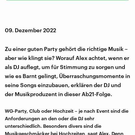
09. Dezember 2022
Zu einer guten Party gehört die richtige Musik –
aber wie klingt sie? Worauf Alex achtet, wenn er
als DJ auflegt, um für Stimmung zu sorgen und
wie es Barnt gelingt, Überraschungsmomente in
seine Songs einzubauen, erklären der DJ und
der Musikproduzent in dieser Ab21-Folge.
WG-Party, Club oder Hochzeit – je nach Event sind die
Anforderungen an den oder die DJ sehr
unterschiedlich. Besonders divers sind die
Musikgeschmäcker bei Hochzeiten, sagt Alex. Denn