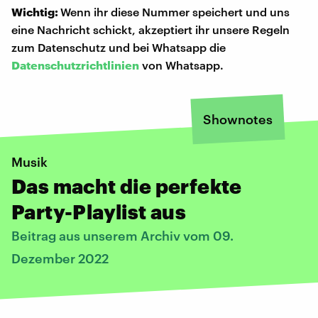
Wichtig:
Wenn ihr diese Nummer speichert und uns
eine Nachricht schickt, akzeptiert ihr unsere Regeln
zum Datenschutz und bei Whatsapp die
Datenschutzrichtlinien
von Whatsapp.
Shownotes
Musik
Das macht die perfekte
Party-Playlist aus
Beitrag aus unserem Archiv vom 09.
Dezember 2022