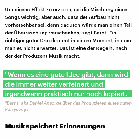
Um diesen Effekt zu erzielen, sei die Mischung eines
Songs wichtig, aber auch, dass der Aufbau nicht
vorhersehbar sei, denn dadurch würde man einen Teil
der Überraschung verschenken, sagt Barnt. Ein
richtiger guter Drop kommt in einem Moment, in dem
man es nicht erwartet. Das ist eine der Regeln, nach
der der Produzent Musik macht.
"Wenn es eine gute Idee gibt, dann wird
die immer weiter verfeinert und
irgendwann praktisch nur noch kopiert."
"Barnt" aka Daniel Ansorge über das Produzieren eines guten
Partysongs
Musik speichert Erinnerungen