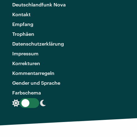
Deutschlandfunk Nova
Kontakt
Empfang
Trophäen
Datenschutzerklärung
Impressum
Korrekturen
Kommentarregeln
Gender und Sprache
Farbschema