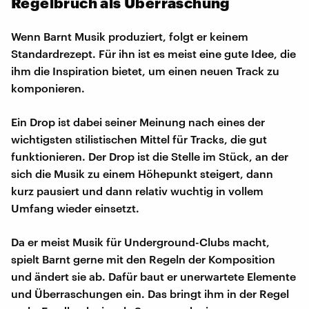
Regelbruch als Überraschung
Wenn Barnt Musik produziert, folgt er keinem
Standardrezept. Für ihn ist es meist eine gute Idee, die
ihm die Inspiration bietet, um einen neuen Track zu
komponieren.
Ein Drop ist dabei seiner Meinung nach eines der
wichtigsten stilistischen Mittel für Tracks, die gut
funktionieren. Der Drop ist die Stelle im Stück, an der
sich die Musik zu einem Höhepunkt steigert, dann
kurz pausiert und dann relativ wuchtig in vollem
Umfang wieder einsetzt.
Da er meist Musik für Underground-Clubs macht,
spielt Barnt gerne mit den Regeln der Komposition
und ändert sie ab. Dafür baut er unerwartete Elemente
und Überraschungen ein. Das bringt ihm in der Regel