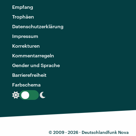
Empfang
Trophäen
Datenschutzerklärung
Impressum
Korrekturen
Kommentarregeln
Gender und Sprache
Barrierefreiheit
Farbschema
© 2009 - 2026 ·
Deutschlandfunk Nova