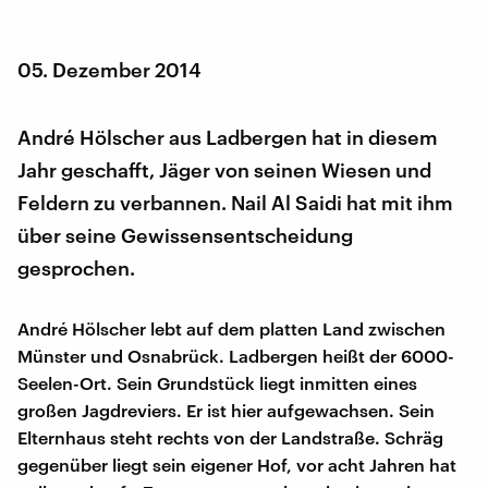
05. Dezember 2014
André Hölscher aus Ladbergen hat in diesem
Jahr geschafft, Jäger von seinen Wiesen und
Feldern zu verbannen. Nail Al Saidi hat mit ihm
über seine Gewissensentscheidung
gesprochen.
André Hölscher lebt auf dem platten Land zwischen
Münster und Osnabrück. Ladbergen heißt der 6000-
Seelen-Ort. Sein Grundstück liegt inmitten eines
großen Jagdreviers. Er ist hier aufgewachsen. Sein
Elternhaus steht rechts von der Landstraße. Schräg
gegenüber liegt sein eigener Hof, vor acht Jahren hat