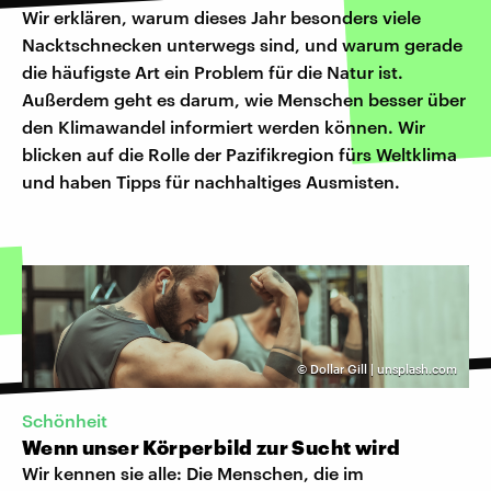
Wir erklären, warum dieses Jahr besonders viele
Nacktschnecken unterwegs sind, und warum gerade
die häufigste Art ein Problem für die Natur ist.
Außerdem geht es darum, wie Menschen besser über
den Klimawandel informiert werden können. Wir
blicken auf die Rolle der Pazifikregion fürs Weltklima
und haben Tipps für nachhaltiges Ausmisten.
©
Dollar Gill | unsplash.com
Schönheit
Wenn unser Körperbild zur Sucht wird
Wir kennen sie alle: Die Menschen, die im