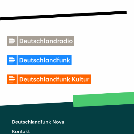
Deutschlandfunk Nova
Kontakt