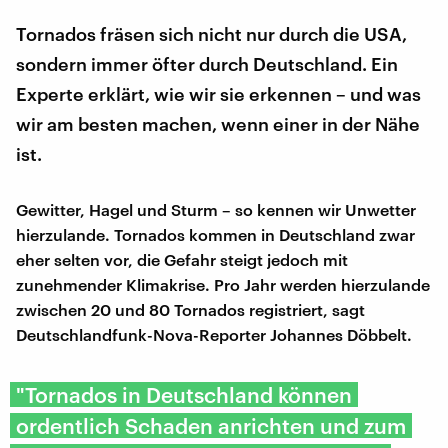
Tornados fräsen sich nicht nur durch die USA,
sondern immer öfter durch Deutschland. Ein
Experte erklärt, wie wir sie erkennen – und was
wir am besten machen, wenn einer in der Nähe
ist.
Gewitter, Hagel und Sturm – so kennen wir Unwetter
hierzulande. Tornados kommen in Deutschland zwar
eher selten vor, die Gefahr steigt jedoch mit
zunehmender Klimakrise. Pro Jahr werden hierzulande
zwischen 20 und 80 Tornados registriert, sagt
Deutschlandfunk-Nova-Reporter Johannes Döbbelt.
"Tornados in Deutschland können
ordentlich Schaden anrichten und zum