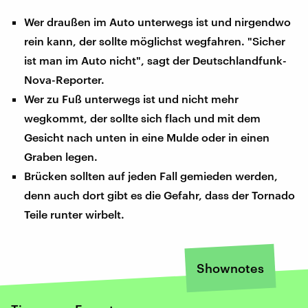
Wer draußen im Auto unterwegs ist und nirgendwo
rein kann, der sollte möglichst wegfahren. "Sicher
ist man im Auto nicht", sagt der Deutschlandfunk-
Nova-Reporter.
Wer zu Fuß unterwegs ist und nicht mehr
wegkommt, der sollte sich flach und mit dem
Gesicht nach unten in eine Mulde oder in einen
Graben legen.
Brücken sollten auf jeden Fall gemieden werden,
denn auch dort gibt es die Gefahr, dass der Tornado
Teile runter wirbelt.
Shownotes