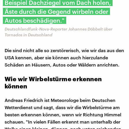
Beispiel Dachziegel vom Dach holen,
Äste durch die Gegend wirbeln oder
Autos beschädigen."
Deutschlandfunk-Nova-Reporter Johannes Döbbelt über
Tornados in Deutschland
Die sind nicht alle so zerstörerisch, wie wir das aus den
USA kennen, aber sie können auch hierzulande
Schäden an Häusern, Autos oder Wäldern anrichten.
Wie wir Wirbelstürme erkennen
können
Andreas Friedrich ist Meteorologe beim Deutschen
Wetterdienst und sagt, dass wir die Wirbelstürme am
besten erkennen können, wenn wir Richtung Himmel
schauen. "In vielen Fällen erkennt man unterhalb der
Wolke einen kleinen, dünnen, nach unten reichenden