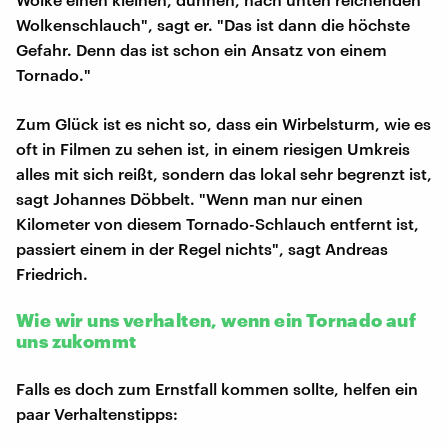
Wolkenschlauch", sagt er. "Das ist dann die höchste
Gefahr. Denn das ist schon ein Ansatz von einem
Tornado."
Zum Glück ist es nicht so, dass ein Wirbelsturm, wie es
oft in Filmen zu sehen ist, in einem riesigen Umkreis
alles mit sich reißt, sondern das lokal sehr begrenzt ist,
sagt Johannes Döbbelt. "Wenn man nur einen
Kilometer von diesem Tornado-Schlauch entfernt ist,
passiert einem in der Regel nichts", sagt Andreas
Friedrich.
Wie wir uns verhalten, wenn ein Tornado auf
uns zukommt
Falls es doch zum Ernstfall kommen sollte, helfen ein
paar Verhaltenstipps: