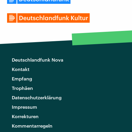
Deutschlandfunk Nova
Kontakt
Empfang
Trophäen
Datenschutzerklärung
Impressum
Korrekturen
Kommentarregeln