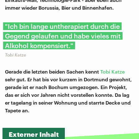
immer wieder Borussia, Bier und Binnenhafen.
"Ich bin lange untherapiert durch die
Gegend gelaufen und habe vieles mit
Alkohol kompensiert."
Tobi Katze
Gerade die letzten beiden Sachen kennt
Tobi Katze
sehr gut. Er hat bis vor kurzem in Dortmund gewohnt,
gerade ist er nach Bochum umgezogen. Ein Projekt,
das er sich vor Jahren nicht vorstellen konnte. Da lag
er tagelang in seiner Wohnung und starrte Decke und
Tapete an.
Externer Inhalt