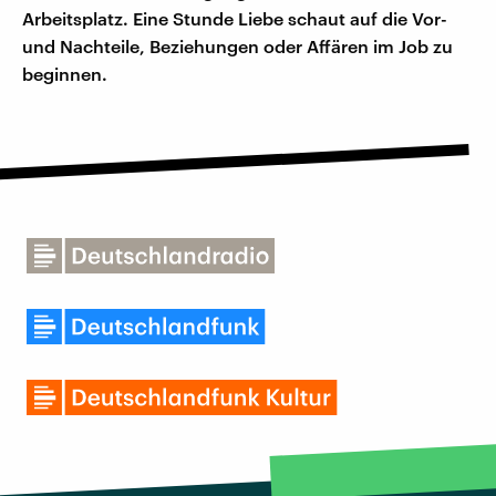
Arbeitsplatz. Eine Stunde Liebe schaut auf die Vor-
und Nachteile, Beziehungen oder Affären im Job zu
beginnen.