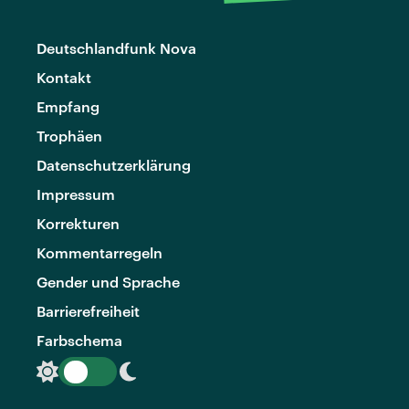
Deutschlandfunk Nova
Kontakt
Empfang
Trophäen
Datenschutzerklärung
Impressum
Korrekturen
Kommentarregeln
Gender und Sprache
Barrierefreiheit
Farbschema