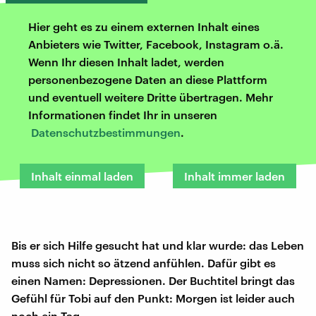
Hier geht es zu einem externen Inhalt eines
Anbieters wie Twitter, Facebook, Instagram o.ä.
Wenn Ihr diesen Inhalt ladet, werden
personenbezogene Daten an diese Plattform
und eventuell weitere Dritte übertragen. Mehr
Informationen findet Ihr in unseren
Datenschutzbestimmungen
.
Inhalt einmal laden
Inhalt immer laden
Bis er sich Hilfe gesucht hat und klar wurde: das Leben
muss sich nicht so ätzend anfühlen. Dafür gibt es
einen Namen: Depressionen. Der Buchtitel bringt das
Gefühl für Tobi auf den Punkt: Morgen ist leider auch
noch ein Tag.