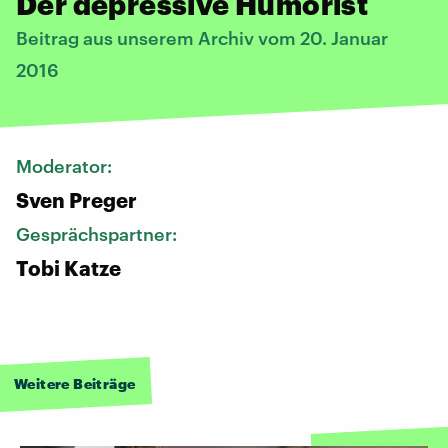
Der depressive Humorist
Beitrag aus unserem Archiv vom 20. Januar
2016
Moderator:
Sven Preger
Gesprächspartner:
Tobi Katze
Weitere Beiträge