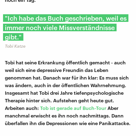
"Ich habe das Buch geschrieben, weil es
immer noch viele Missverständnisse
gibt."
Tobi Katze
Tobi hat seine Erkrankung öffentlich gemacht - auch
weil sich eine depressive Freundin das Leben
genommen hat. Danach war für ihn klar: Es muss sich
was ändern, auch in der öffentlichen Wahrnehmung.
Insgesamt hat Tobi drei Jahre tiefenpsychologische
Therapie hinter sich. Aufstehen geht heute gut.
Arbeiten auch:
Tob ist gerade auf Buch-Tour
Aber
manchmal erwischt es ihn noch nachmittags. Dann
überfallen ihn die Depressionen wie eine Panikattacke.