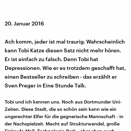
20. Januar 2016
Ach komm, jeder ist mal traurig. Wahrscheinlich
kann Tobi Katze diesen Satz nicht mehr hören.
Er ist einfach zu falsch. Denn Tobi hat
Depressionen. Wie er es trotzdem geschafft hat,
einen Bestseller zu schreiben - das erzählt er
Sven Preger in Eine Stunde Talk.
Tobi und ich kennen uns. Noch aus Dortmunder Uni-
Zeiten. Diese Stadt, die so schön sein kann wie ein
ungerechter Elfer für die gegnerische Mannschaft - in
der Nachspielzeit. Macht auf Strukturwandel, große
Einkaufs-Mall, Technologie-Park - aber eben auch