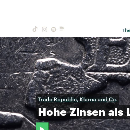
Th
Trade Republic, Klarna und Co.
Hohe
Zinsen
als