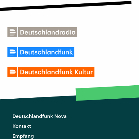
Deutschlandfunk Nova
Kontakt
Empfang