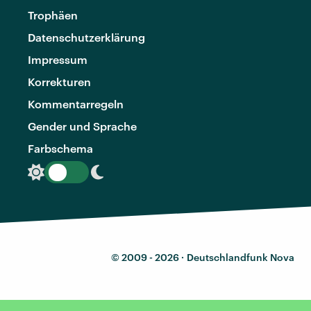
Trophäen
Datenschutzerklärung
Impressum
Korrekturen
Kommentarregeln
Gender und Sprache
Farbschema
© 2009 - 2026 ·
Deutschlandfunk Nova