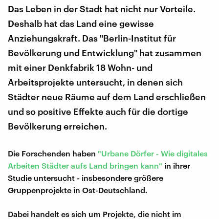
Das Leben in der Stadt hat nicht nur Vorteile.
Deshalb hat das Land eine gewisse
Anziehungskraft. Das "Berlin-Institut für
Bevölkerung und Entwicklung" hat zusammen
mit einer Denkfabrik 18 Wohn- und
Arbeitsprojekte untersucht, in denen sich
Städter neue Räume auf dem Land erschließen
und so positive Effekte auch für die dortige
Bevölkerung erreichen.
Die Forschenden haben
"Urbane Dörfer - Wie digitales
Arbeiten Städter aufs Land bringen kann"
in ihrer
Studie untersucht - insbesondere größere
Gruppenprojekte in Ost-Deutschland.
Dabei handelt es sich um Projekte, die nicht im