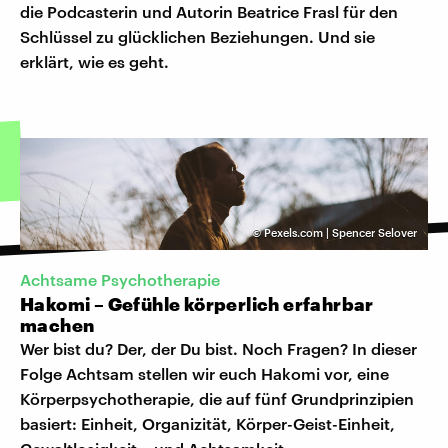
die Podcasterin und Autorin Beatrice Frasl für den
Schlüssel zu glücklichen Beziehungen. Und sie
erklärt, wie es geht.
©
Pexels.com | Spencer Selover
Achtsame Psychotherapie
Hakomi – Gefühle körperlich erfahrbar
machen
Wer bist du? Der, der Du bist. Noch Fragen? In dieser
Folge Achtsam stellen wir euch Hakomi vor, eine
Körperpsychotherapie, die auf fünf Grundprinzipien
basiert: Einheit, Organizität, Körper-Geist-Einheit,