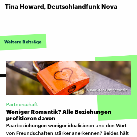
Tina Howard, Deutschlandfunk Nova
Weitere Beiträge
©
IMAGO / Panthermedia
Partnerschaft
Weniger Romantik? Alle Beziehungen
profitieren davon
Paarbeziehungen weniger idealisieren und den Wert
von Freundschaften stärker anerkennen? Beides hält