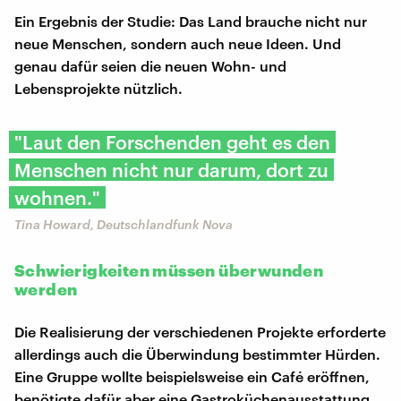
Ein Ergebnis der Studie: Das Land brauche nicht nur
neue Menschen, sondern auch neue Ideen. Und
genau dafür seien die neuen Wohn- und
Lebensprojekte nützlich.
"Laut den Forschenden geht es den
Menschen nicht nur darum, dort zu
wohnen."
Tina Howard, Deutschlandfunk Nova
Schwierigkeiten müssen überwunden
werden
Die Realisierung der verschiedenen Projekte erforderte
allerdings auch die Überwindung bestimmter Hürden.
Eine Gruppe wollte beispielsweise ein Café eröffnen,
benötigte dafür aber eine Gastroküchenausstattung,