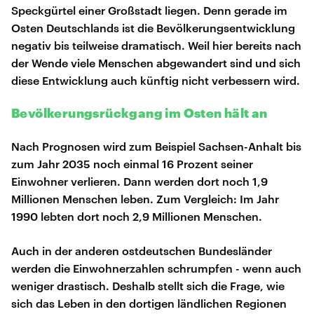
Speckgürtel einer Großstadt liegen. Denn gerade im
Osten Deutschlands ist die Bevölkerungsentwicklung
negativ bis teilweise dramatisch. Weil hier bereits nach
der Wende viele Menschen abgewandert sind und sich
diese Entwicklung auch künftig nicht verbessern wird.
Bevölkerungsrückgang im Osten hält an
Nach Prognosen wird zum Beispiel Sachsen-Anhalt bis
zum Jahr 2035 noch einmal 16 Prozent seiner
Einwohner verlieren. Dann werden dort noch 1,9
Millionen Menschen leben. Zum Vergleich: Im Jahr
1990 lebten dort noch 2,9 Millionen Menschen.
Auch in der anderen ostdeutschen Bundesländer
werden die Einwohnerzahlen schrumpfen - wenn auch
weniger drastisch. Deshalb stellt sich die Frage, wie
sich das Leben in den dortigen ländlichen Regionen