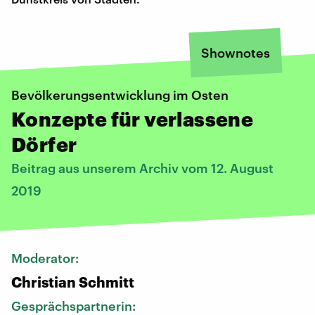
Shownotes
Bevölkerungsentwicklung im Osten
Konzepte für verlassene
Dörfer
Beitrag aus unserem Archiv vom 12. August
2019
Moderator:
Christian Schmitt
Gesprächspartnerin: