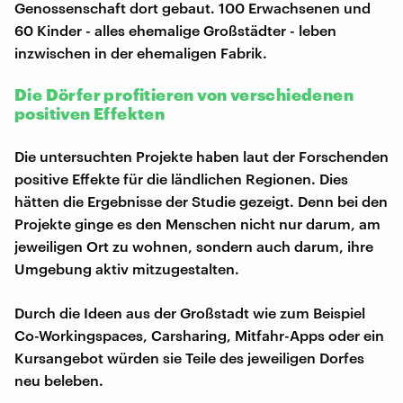
Genossenschaft dort gebaut. 100 Erwachsenen und
60 Kinder - alles ehemalige Großstädter - leben
inzwischen in der ehemaligen Fabrik.
Die Dörfer profitieren von verschiedenen
positiven Effekten
Die untersuchten Projekte haben laut der Forschenden
positive Effekte für die ländlichen Regionen. Dies
hätten die Ergebnisse der Studie gezeigt. Denn bei den
Projekte ginge es den Menschen nicht nur darum, am
jeweiligen Ort zu wohnen, sondern auch darum, ihre
Umgebung aktiv mitzugestalten.
Durch die Ideen aus der Großstadt wie zum Beispiel
Co-Workingspaces, Carsharing, Mitfahr-Apps oder ein
Kursangebot würden sie Teile des jeweiligen Dorfes
neu beleben.