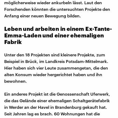
möglicherweise wieder ankurbeln lässt. Laut den
Forschenden könnten die untersuchten Projekte den
Anfang einer neuen Bewegung bilden.
Leben und arbeiten in einem Ex-Tante-
Emma-Laden und einer ehemaligen
Fabrik
Unter den 18 Projekten sind kleinere Projekte, zum
Beispiel in Brück, im Landkreis Potsdam-Mittelmark.
Hier haben sich vier Leute zusammengetan, die den
alten Konsum wieder hergerichtet haben und ihn
bewohnen.
Ein anderes Projekt ist die Genossenschaft Uferwerk,
die das Gelände einer ehemaligen Schaltgerätefabrik
in Werder an der Havel in Brandenburg gekauft hat.
Seit Jahren lag es brach. 60 Wohnungen hat die