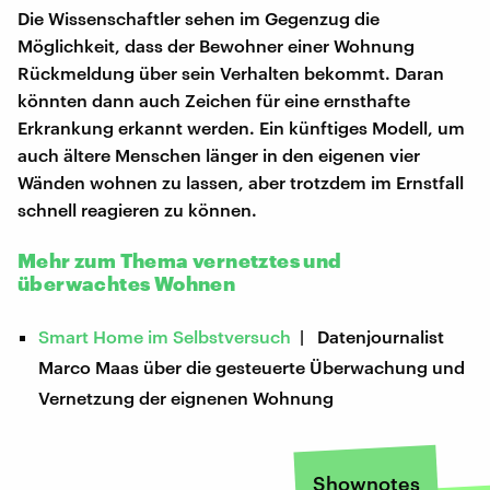
Die Wissenschaftler sehen im Gegenzug die
Möglichkeit, dass der Bewohner einer Wohnung
Rückmeldung über sein Verhalten bekommt. Daran
könnten dann auch Zeichen für eine ernsthafte
Erkrankung erkannt werden. Ein künftiges Modell, um
auch ältere Menschen länger in den eigenen vier
Wänden wohnen zu lassen, aber trotzdem im Ernstfall
schnell reagieren zu können.
Mehr zum Thema vernetztes und
überwachtes Wohnen
Smart Home im Selbstversuch
| Datenjournalist
Marco Maas über die gesteuerte Überwachung und
Vernetzung der eignenen Wohnung
Shownotes