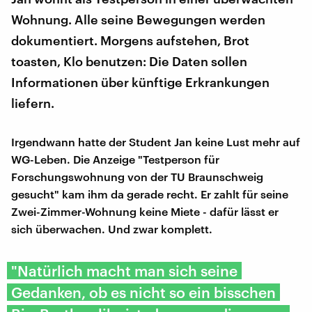
Wohnung. Alle seine Bewegungen werden
dokumentiert. Morgens aufstehen, Brot
toasten, Klo benutzen: Die Daten sollen
Informationen über künftige Erkrankungen
liefern.
Irgendwann hatte der Student Jan keine Lust mehr auf
WG-Leben. Die Anzeige "Testperson für
Forschungswohnung von der TU Braunschweig
gesucht" kam ihm da gerade recht. Er zahlt für seine
Zwei-Zimmer-Wohnung keine Miete - dafür lässt er
sich überwachen. Und zwar komplett.
"Natürlich macht man sich seine
Gedanken, ob es nicht so ein bisschen