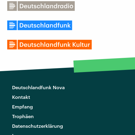
Deutschlandfunk Nova
Kontakt
Empfang
Trophäen
Datenschutzerklärung