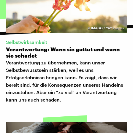
©
IMAGO / YAY Images
Selbstwirksamkeit
Verantwortung: Wann sie guttut und wann
sie schadet
Verantwortung zu übernehmen, kann unser
Selbstbewusstsein stärken, weil es uns
Erfolgserlebnisse bringen kann. Es zeigt, dass wir
bereit sind, für die Konsequenzen unseres Handelns
einzustehen. Aber ein "zu viel" an Verantwortung
kann uns auch schaden.