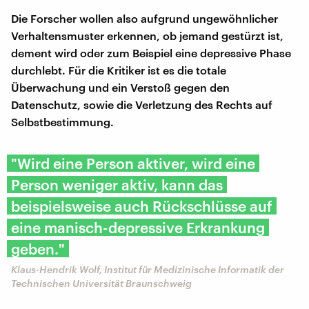
Die Forscher wollen also aufgrund ungewöhnlicher
Verhaltensmuster erkennen, ob jemand gestürzt ist,
dement wird oder zum Beispiel eine depressive Phase
durchlebt. Für die Kritiker ist es die totale
Überwachung und ein Verstoß gegen den
Datenschutz, sowie die Verletzung des Rechts auf
Selbstbestimmung.
"Wird eine Person aktiver, wird eine
Person weniger aktiv, kann das
beispielsweise auch Rückschlüsse auf
eine manisch-depressive Erkrankung
geben."
Klaus-Hendrik Wolf, Institut für Medizinische Informatik der
Technischen Universität Braunschweig