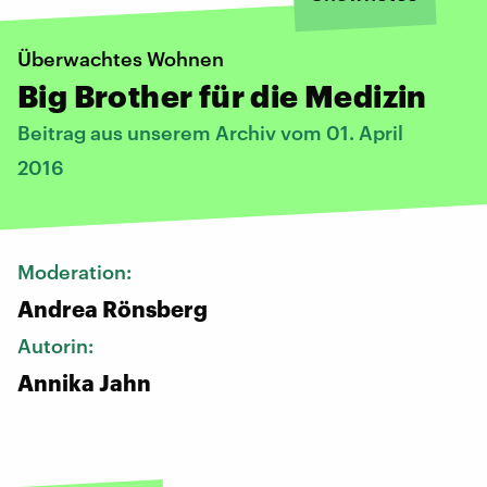
Überwachtes Wohnen
Big Brother für die Medizin
Beitrag aus unserem Archiv vom 01. April
2016
Moderation:
Andrea Rönsberg
Autorin:
Annika Jahn