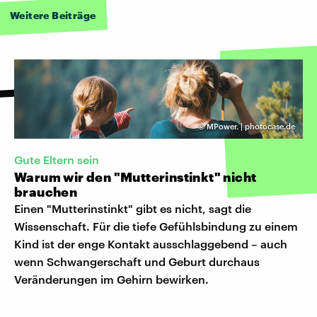
Weitere Beiträge
©
MPower. | photocase.de
Gute Eltern sein
Warum wir den "Mutterinstinkt" nicht
brauchen
Einen "Mutterinstinkt" gibt es nicht, sagt die
Wissenschaft. Für die tiefe Gefühlsbindung zu einem
Kind ist der enge Kontakt ausschlaggebend – auch
wenn Schwangerschaft und Geburt durchaus
Veränderungen im Gehirn bewirken.