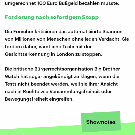
umgerechnet 100 Euro Bußgeld bezahlen musste.
Forderung nach sofortigem Stopp
Die Forscher kritisieren das automatisierte Scannen
von Millionen von Menschen ohne jeden Verdacht. Sie
fordern daher, sämtliche Tests mit der
Gesichtserkennung in London zu stoppen.
Die britische Bürgerrechtsorganisation Big Brother
Watch hat sogar angekündigt zu klagen, wenn die
Tests nicht beendet werden, weil sie ihrer Ansicht
nach in Rechte wie Versammlungsfreiheit oder
Bewegungsfreiheit eingreifen.
Shownotes