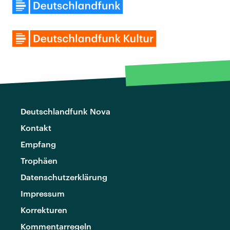
Deutschlandfunk Nova
Kontakt
Empfang
Trophäen
Datenschutzerklärung
Impressum
Korrekturen
Kommentarregeln