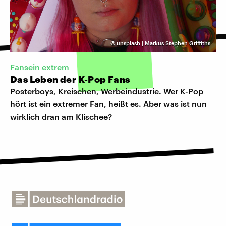
©
unsplash | Markus Stephen Griffiths
Fansein extrem
Das Leben der K-Pop Fans
Posterboys, Kreischen, Werbeindustrie. Wer K-Pop
hört ist ein extremer Fan, heißt es. Aber was ist nun
wirklich dran am Klischee?