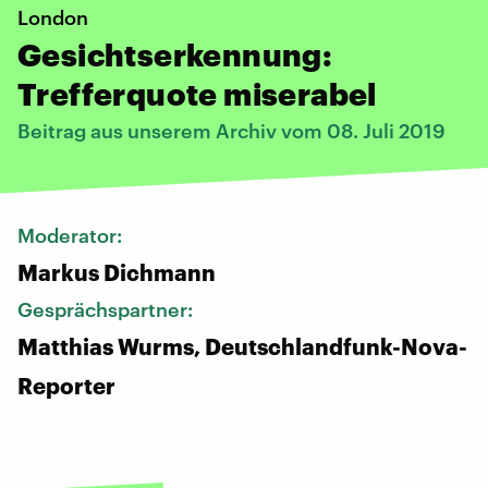
London
Gesichtserkennung:
Trefferquote miserabel
Beitrag aus unserem Archiv vom 08. Juli 2019
Moderator:
Markus Dichmann
Gesprächspartner:
Matthias Wurms, Deutschlandfunk-Nova-
Reporter