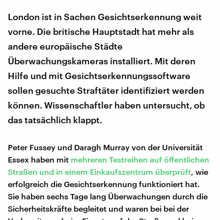
London ist in Sachen Gesichtserkennung weit
vorne. Die britische Hauptstadt hat mehr als
andere europäische Städte
Überwachungskameras installiert. Mit deren
Hilfe und mit Gesichtserkennungssoftware
sollen gesuchte Straftäter identifiziert werden
können. Wissenschaftler haben untersucht, ob
das tatsächlich klappt.
Peter Fussey und Daragh Murray von der Universität
Essex haben mit
mehreren Testreihen auf öffentlichen
Straßen und in einem Einkaufszentrum überprüft
, wie
erfolgreich die Gesichtserkennung funktioniert hat.
Sie haben sechs Tage lang Überwachungen durch die
Sicherheitskräfte begleitet und waren bei bei der