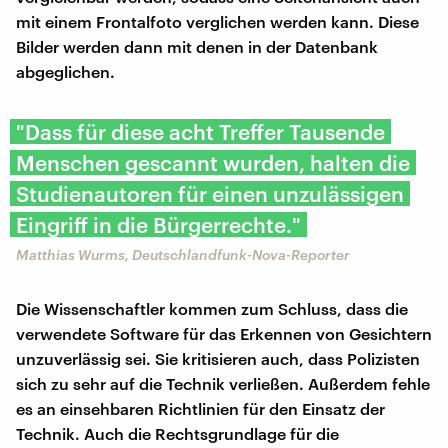
mit einem Frontalfoto verglichen werden kann. Diese
Bilder werden dann mit denen in der Datenbank
abgeglichen.
"Dass für diese acht Treffer Tausende
Menschen gescannt wurden, halten die
Studienautoren für einen unzulässigen
Eingriff in die Bürgerrechte."
Matthias Wurms, Deutschlandfunk-Nova-Reporter
Die Wissenschaftler kommen zum Schluss, dass die
verwendete Software für das Erkennen von Gesichtern
unzuverlässig sei. Sie kritisieren auch, dass Polizisten
sich zu sehr auf die Technik verließen. Außerdem fehle
es an einsehbaren Richtlinien für den Einsatz der
Technik. Auch die Rechtsgrundlage für die