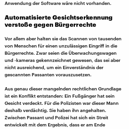
Anwendung der Software wäre nicht vorhanden.
Automatisierte Gesichtserkennung
verstoße gegen Bürgerrechte
Vor allem aber halten sie das Scannen von tausenden
von Menschen für einen unzulässigen Eingriff in die
Bürgerrechte. Zwar seien die Überwachungswagen
und -kameras gekennzeichnet gewesen, das sei aber
nicht ausreichend, um ein Einverständnis der
gescannten Passanten vorauszusetzen.
Aus genau dieser mangelnden rechtlichen Grundlage
ist ein Konflikt entstanden: Ein Fußgänger hat sein
Gesicht verdeckt. Für die Polizisten war dieser Mann
deshalb verdächtig. Sie haben ihn angehalten.
Zwischen Passant und Polizei hat sich ein Streit
entwickelt mit dem Ergebnis, dass er am Ende