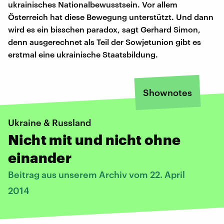
ukrainisches Nationalbewusstsein. Vor allem
Österreich hat diese Bewegung unterstützt. Und dann
wird es ein bisschen paradox, sagt Gerhard Simon,
denn ausgerechnet als Teil der Sowjetunion gibt es
erstmal eine ukrainische Staatsbildung.
Shownotes
Ukraine & Russland
Nicht mit und nicht ohne
einander
Beitrag aus unserem Archiv vom 22. April
2014