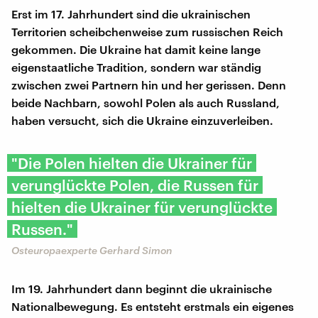
Erst im 17. Jahrhundert sind die ukrainischen
Territorien scheibchenweise zum russischen Reich
gekommen. Die Ukraine hat damit keine lange
eigenstaatliche Tradition, sondern war ständig
zwischen zwei Partnern hin und her gerissen. Denn
beide Nachbarn, sowohl Polen als auch Russland,
haben versucht, sich die Ukraine einzuverleiben.
"Die Polen hielten die Ukrainer für
verunglückte Polen, die Russen für
hielten die Ukrainer für verunglückte
Russen."
Osteuropaexperte Gerhard Simon
Im 19. Jahrhundert dann beginnt die ukrainische
Nationalbewegung. Es entsteht erstmals ein eigenes