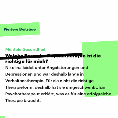
Weitere Beiträge
Mentale Gesundheit
Welche Form der Psychotherapie ist die
richtige für mich?
Nikolina leidet unter Angststörungen und
Depressionen und war deshalb lange in
Verhaltenstherapie. Für sie nicht die richtige
Therapieform, deshalb hat sie umgeschwenkt. Ein
Psychotherapeut erklärt, was es für eine erfolgreiche
Therapie braucht.