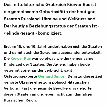
Das mittelalterliche Großreich Kiewer Rus ist
die gemeinsame Geburtsstätte der heutigen
Staaten Russland, Ukraine und Weißrussland.
Der heutige Beziehungsstatus der Staaten ist -
gelinde gesagt - kompliziert.
Erst im 15. und 16. Jahrhundert haben sich die Staaten
und damit auch die Sprachen auseinander entwickelt.
Die
Kiewer Rus
war so etwas wie die gemeinsame
Kinderzeit der Staaten. Die Jugend haben beide
getrennt voneinander verbracht, sagt
Osteuropaexperte
Gerhard Simon
. Denn zu dieser Zeit
gehörte Ukraine eher zum polnisch-litauischen
Verbund. Fast die gesamte Bevölkerung gehörte
diesen Staaten an und eben nicht zum damaligen
Russischen Reich.