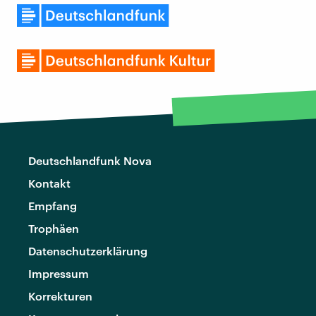
Deutschlandfunk Nova
Kontakt
Empfang
Trophäen
Datenschutzerklärung
Impressum
Korrekturen