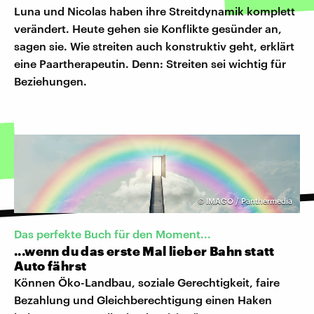
Luna und Nicolas haben ihre Streitdynamik komplett
verändert. Heute gehen sie Konflikte gesünder an,
sagen sie. Wie streiten auch konstruktiv geht, erklärt
eine Paartherapeutin. Denn: Streiten sei wichtig für
Beziehungen.
©
IMAGO / Panthermedia
Das perfekte Buch für den Moment...
...wenn du das erste Mal lieber Bahn statt
Auto fährst
Können Öko-Landbau, soziale Gerechtigkeit, faire
Bezahlung und Gleichberechtigung einen Haken