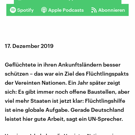
Spotify
Apple Podcasts
Abonnieren
17. Dezember 2019
Geflüchtete in ihren Ankunftsländern besser
schützen – das war ein Ziel des Flüchtlingspakts
der Vereinten Nationen. Ein Jahr später zeigt
sich: Es gibt immer noch offene Baustellen, aber
viel mehr Staaten ist jetzt klar: Flüchtlingshilfe
ist eine globale Aufgabe. Gerade Deutschland
leistet hier gute Arbeit, sagt ein UN-Sprecher.