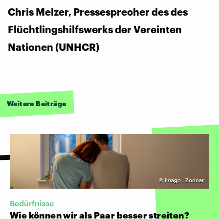
Chris Melzer, Pressesprecher des des
Flüchtlingshilfswerks der Vereinten
Nationen (UNHCR)
Weitere Beiträge
©
Imago | Zoonar
Bedürfnisse
Wie können wir als Paar besser streiten?