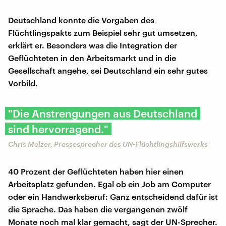
Deutschland konnte die Vorgaben des
Flüchtlingspakts zum Beispiel sehr gut umsetzen,
erklärt er. Besonders was die Integration der
Geflüchteten in den Arbeitsmarkt und in die
Gesellschaft angehe, sei Deutschland ein sehr gutes
Vorbild.
"Die Anstrengungen aus Deutschland
sind hervorragend."
Chris Melzer, Pressesprecher des UN-Flüchtlingshilfswerks
40 Prozent der Geflüchteten haben hier einen
Arbeitsplatz gefunden. Egal ob ein Job am Computer
oder ein Handwerksberuf: Ganz entscheidend dafür ist
die Sprache. Das haben die vergangenen zwölf
Monate noch mal klar gemacht, sagt der UN-Sprecher.