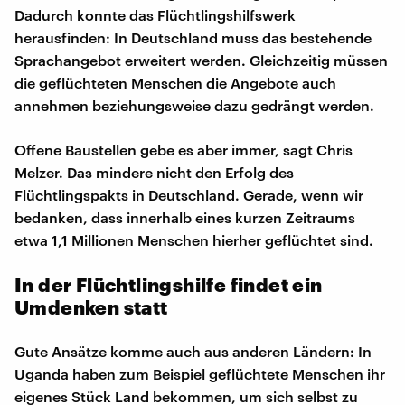
Dadurch konnte das Flüchtlingshilfswerk
herausfinden: In Deutschland muss das bestehende
Sprachangebot erweitert werden. Gleichzeitig müssen
die geflüchteten Menschen die Angebote auch
annehmen beziehungsweise dazu gedrängt werden.
Offene Baustellen gebe es aber immer, sagt Chris
Melzer. Das mindere nicht den Erfolg des
Flüchtlingspakts in Deutschland. Gerade, wenn wir
bedanken, dass innerhalb eines kurzen Zeitraums
etwa 1,1 Millionen Menschen hierher geflüchtet sind.
In der Flüchtlingshilfe findet ein
Umdenken statt
Gute Ansätze komme auch aus anderen Ländern: In
Uganda haben zum Beispiel geflüchtete Menschen ihr
eigenes Stück Land bekommen, um sich selbst zu