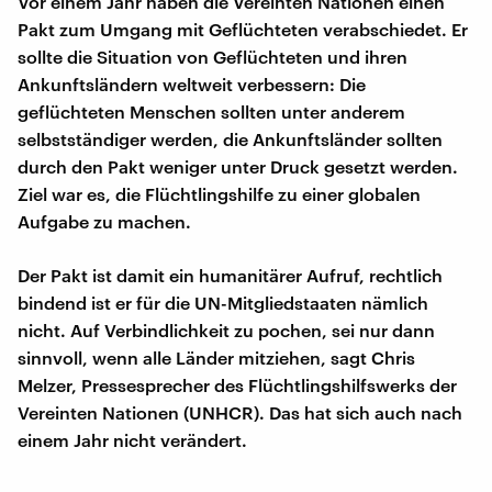
Vor einem Jahr haben die Vereinten Nationen einen
Pakt zum Umgang mit Geflüchteten verabschiedet. Er
sollte die Situation von Geflüchteten und ihren
Ankunftsländern weltweit verbessern: Die
geflüchteten Menschen sollten unter anderem
selbstständiger werden, die Ankunftsländer sollten
durch den Pakt weniger unter Druck gesetzt werden.
Ziel war es, die Flüchtlingshilfe zu einer globalen
Aufgabe zu machen.
Der Pakt ist damit ein humanitärer Aufruf, rechtlich
bindend ist er für die UN-Mitgliedstaaten nämlich
nicht. Auf Verbindlichkeit zu pochen, sei nur dann
sinnvoll, wenn alle Länder mitziehen, sagt Chris
Melzer, Pressesprecher des Flüchtlingshilfswerks der
Vereinten Nationen (UNHCR). Das hat sich auch nach
einem Jahr nicht verändert.