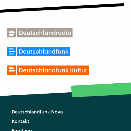
Deutschlandfunk Nova
Kontakt
Empfang