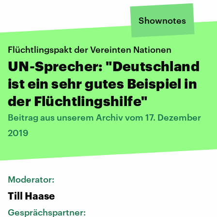
Shownotes
Flüchtlingspakt der Vereinten Nationen
UN-Sprecher: "Deutschland
ist ein sehr gutes Beispiel in
der Flüchtlingshilfe"
Beitrag aus unserem Archiv vom 17. Dezember
2019
Moderator:
Till Haase
Gesprächspartner: