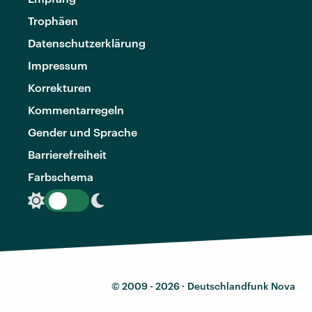
Trophäen
Datenschutzerklärung
Impressum
Korrekturen
Kommentarregeln
Gender und Sprache
Barrierefreiheit
Farbschema
© 2009 - 2026 ·
Deutschlandfunk Nova