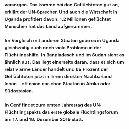
versorgen. Das komme bei den Geflüchteten gut an,
erklärt der UN-Sprecher. Und auch die Wirtschaft in
Uganda profitiert davon. 1,2 Millionen geflüchtet
Menschen hat das Land aufgenommen.
Im Vergleich mit anderen Staaten gebe es in Uganda
gleichzeitig auch noch viele Probleme in der
Flüchtlingshilfe. In Bangladesch und im Sudan sieht es
ähnlich aus. Das liegt einerseits daran, dass es sich um
relativ arme Länder handelt und 85 Prozent der
Geflüchteten jetzt in ihrem direkten Nachbarland
leben – oft seien das eben Staaten in Afrika oder
Südostasien.
In Genf findet zum ersten Jahrestag des UN-
Flüchtlingspakts das erste globale Flüchtlingsforum
am 17. und 18. Dezember 2019 statt.