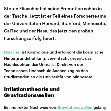
Stefan Fliescher hat seine Promotion schon in
der Tasche. Jetzt ist er Teil eines Forscherteams
der Universitäten Harvard, Stanford, Minnesota,
CalTec und der Nasa, das jetzt den großen
Forschungserfolg feiert.
Fliescher
ist Kosmologe und erforscht die kosmische
Hintergrundstrahlung, vereinfacht gesagt: das
Nachleuchten des Urknalls. Direkt von der
Technischen Hochschule Aachen zog es den
Studierenden an die Universität von Minnesota.
Inflationstheorie und
Gravitationswellen
Ein indirekter Nachweis von
Gravitationswellen
gelang