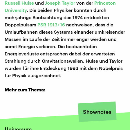
Russell Hulse
und
Joseph Taylor
von der
Princeton
University
. Die beiden Physiker konnten durch
mehrjährige Beobachtung des 1974 entdeckten
Doppelpulsars
PSR 1913+16
nachweisen, dass die
Umlaufbahnen dieses Systems einander umkreisender
Massen im Laufe der Zeit immer enger werden und
somit Energie verlieren. Die beobachteten
Energieverluste entsprachen dabei der erwarteten
Strahlung durch Gravitationswellen. Hulse und Taylor
wurden für ihre Entdeckung 1993 mit dem Nobelpreis
für Physik ausgezeichnet.
Mehr zum Thema:
Shownotes
Universum