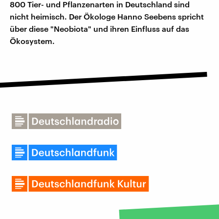
800 Tier- und Pflanzenarten in Deutschland sind
nicht heimisch. Der Ökologe Hanno Seebens spricht
über diese "Neobiota" und ihren Einfluss auf das
Ökosystem.