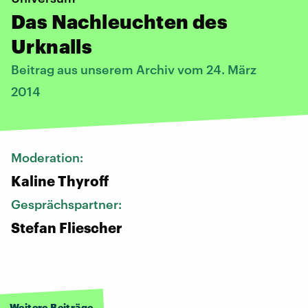
Das Nachleuchten des
Urknalls
Beitrag aus unserem Archiv vom 24. März
2014
Moderation:
Kaline Thyroff
Gesprächspartner:
Stefan Fliescher
Weitere Beiträge