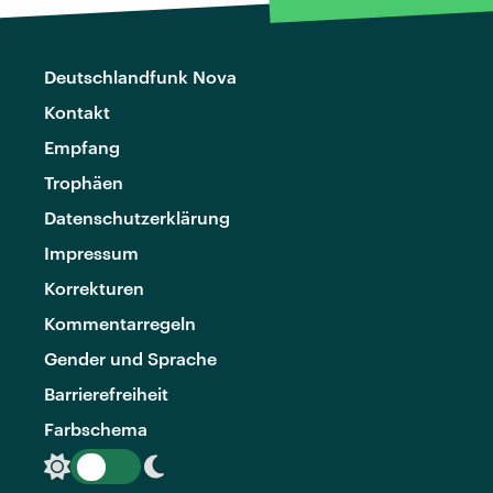
Deutschlandfunk Nova
Kontakt
Empfang
Trophäen
Datenschutzerklärung
Impressum
Korrekturen
Kommentarregeln
Gender und Sprache
Barrierefreiheit
Farbschema