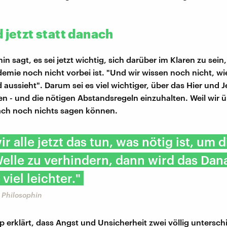
 jetzt statt danach
in sagt, es sei jetzt wichtig, sich darüber im Klaren zu sein,
mie noch nicht vorbei ist. "Und wir wissen noch nicht, wi
aussieht". Darum sei es viel wichtiger, über das Hier und J
 - und die nötigen Abstandsregeln einzuhalten. Weil wir ü
ach noch nichts sagen können.
r alle jetzt das tun, was nötig ist, um 
elle zu verhindern, dann wird das Dan
 viel leichter."
 Philosophin
p erklärt, dass Angst und Unsicherheit zwei völlig untersch