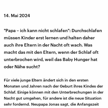
14. Mai 2024
"Papa – ich kann nicht schlafen": Durchschlafen
müssen Kinder erst lernen und halten daher
auch ihre Eltern in der Nacht oft wach. Was
macht das mit den Eltern, wenn der Schlaf oft
unterbrochen wird, weil das Baby Hunger hat
oder Nähe sucht?
Für viele junge Eltern ändert sich in den ersten
Monaten und Jahren nach der Geburt ihres Kindes der
Schlaf. Einige können mit den Unterbrechungen in der
Nacht gut umgehen, für andere ist die neue Situation
sehr fordernd. Neupapa Jonas sagt, die Anfangszeit