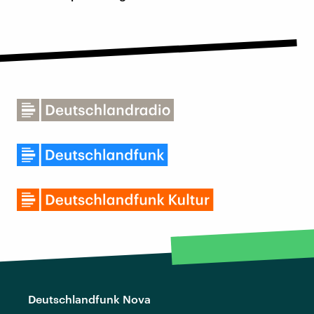
Deutschlandfunk Nova