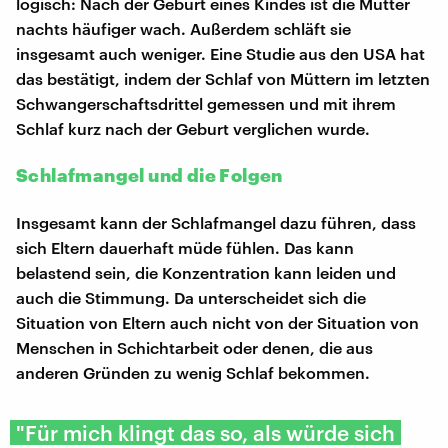
logisch: Nach der Geburt eines Kindes ist die Mutter
nachts häufiger wach. Außerdem schläft sie
insgesamt auch weniger. Eine Studie aus den USA hat
das bestätigt, indem der Schlaf von Müttern im letzten
Schwangerschaftsdrittel gemessen und mit ihrem
Schlaf kurz nach der Geburt verglichen wurde.
Schlafmangel und die Folgen
Insgesamt kann der Schlafmangel dazu führen, dass
sich Eltern dauerhaft müde fühlen. Das kann
belastend sein, die Konzentration kann leiden und
auch die Stimmung. Da unterscheidet sich die
Situation von Eltern auch nicht von der Situation von
Menschen in Schichtarbeit oder denen, die aus
anderen Gründen zu wenig Schlaf bekommen.
"Für mich klingt das so, als würde sich