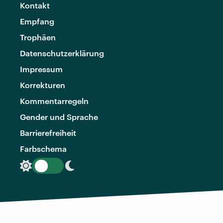
Kontakt
Empfang
Trophäen
Datenschutzerklärung
Impressum
Korrekturen
Kommentarregeln
Gender und Sprache
Barrierefreiheit
Farbschema