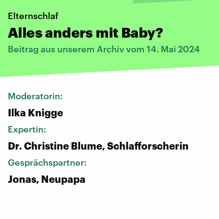
Elternschlaf
Alles anders mit Baby?
Beitrag aus unserem Archiv vom 14. Mai 2024
Moderatorin:
Ilka Knigge
Expertin:
Dr. Christine Blume, Schlafforscherin
Gesprächspartner:
Jonas, Neupapa