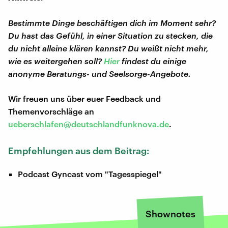
Bestimmte Dinge beschäftigen dich im Moment sehr?
Du hast das Gefühl, in einer Situation zu stecken, die
du nicht alleine klären kannst? Du weißt nicht mehr,
wie es weitergehen soll?
Hier
findest du einige
anonyme Beratungs- und Seelsorge-Angebote.
Wir freuen uns über euer Feedback und
Themenvorschläge an
ueberschlafen@deutschlandfunknova.de
.
Empfehlungen aus dem Beitrag:
Podcast Gyncast vom "Tagesspiegel"
Shownotes