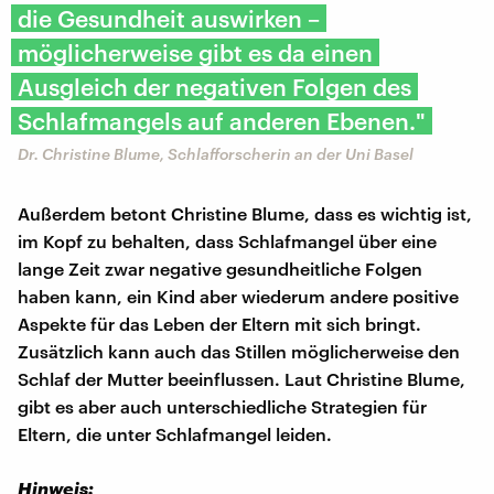
die Gesundheit auswirken –
möglicherweise gibt es da einen
Ausgleich der negativen Folgen des
Schlafmangels auf anderen Ebenen."
Dr. Christine Blume, Schlafforscherin an der Uni Basel
Außerdem betont Christine Blume, dass es wichtig ist,
im Kopf zu behalten, dass Schlafmangel über eine
lange Zeit zwar negative gesundheitliche Folgen
haben kann, ein Kind aber wiederum andere positive
Aspekte für das Leben der Eltern mit sich bringt.
Zusätzlich kann auch das Stillen möglicherweise den
Schlaf der Mutter beeinflussen. Laut Christine Blume,
gibt es aber auch unterschiedliche Strategien für
Eltern, die unter Schlafmangel leiden.
Hinweis: