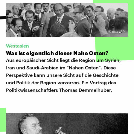
©
dpa /AP
Westasien
Was ist eigentlich dieser Nahe Osten?
Aus europäischer Sicht liegt die Region um Syrien,
Iran und Saudi-Arabien im "Nahen Osten". Diese
Perspektive kann unsere Sicht auf die Geschichte
und Politik der Region verzerren. Ein Vortrag des
Politikwissenschaftlers Thomas Demmelhuber.