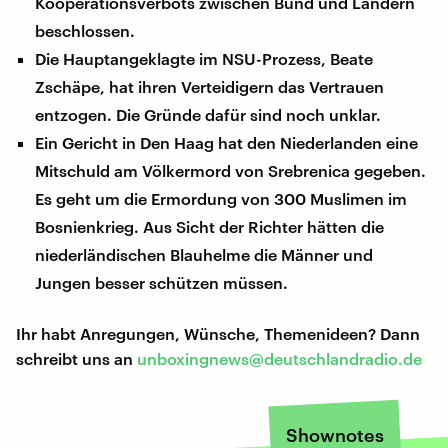
Kooperationsverbots zwischen Bund und Ländern
beschlossen.
Die Hauptangeklagte im NSU-Prozess, Beate
Zschäpe, hat ihren Verteidigern das Vertrauen
entzogen. Die Gründe dafür sind noch unklar.
Ein Gericht in Den Haag hat den Niederlanden eine
Mitschuld am Völkermord von Srebrenica gegeben.
Es geht um die Ermordung von 300 Muslimen im
Bosnienkrieg. Aus Sicht der Richter hätten die
niederländischen Blauhelme die Männer und
Jungen besser schützen müssen.
Ihr habt Anregungen, Wünsche, Themenideen? Dann
schreibt uns an
unboxingnews@deutschlandradio.de
Shownotes