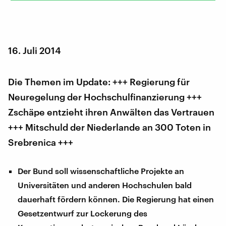
16. Juli 2014
Die Themen im Update: +++ Regierung für
Neuregelung der Hochschulfinanzierung +++
Zschäpe entzieht ihren Anwälten das Vertrauen
+++ Mitschuld der Niederlande an 300 Toten in
Srebrenica +++
Der Bund soll wissenschaftliche Projekte an
Universitäten und anderen Hochschulen bald
dauerhaft fördern können. Die Regierung hat einen
Gesetzentwurf zur Lockerung des