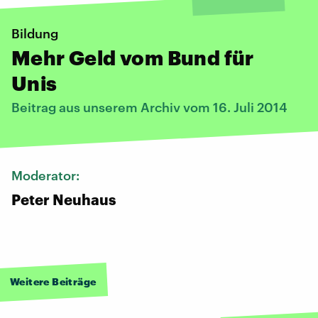
Bildung
Mehr Geld vom Bund für
Unis
Beitrag aus unserem Archiv vom 16. Juli 2014
Moderator:
Peter Neuhaus
Weitere Beiträge