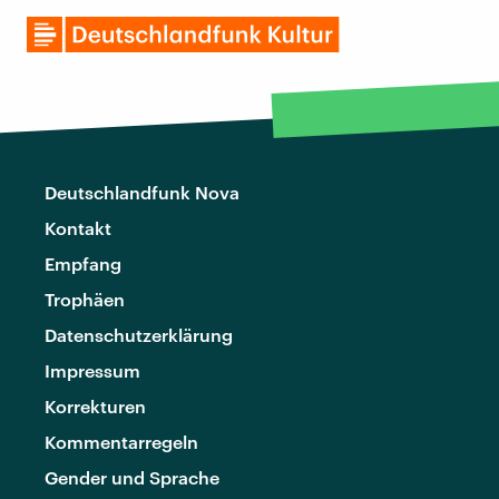
Deutschlandfunk Nova
Kontakt
Empfang
Trophäen
Datenschutzerklärung
Impressum
Korrekturen
Kommentarregeln
Gender und Sprache