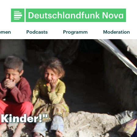
emen
Podcasts
Programm
Moderation
Kinder!"