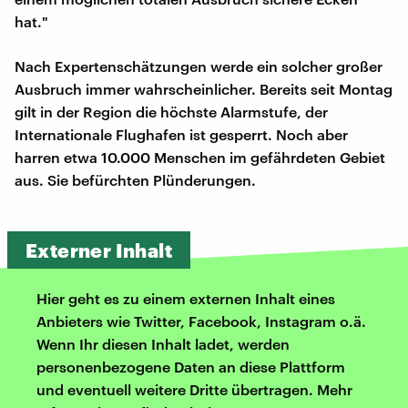
hat."
Nach Expertenschätzungen werde ein solcher großer
Ausbruch immer wahrscheinlicher. Bereits seit Montag
gilt in der Region die höchste Alarmstufe, der
Internationale Flughafen ist gesperrt. Noch aber
harren etwa 10.000 Menschen im gefährdeten Gebiet
aus. Sie befürchten Plünderungen.
Externer Inhalt
Hier geht es zu einem externen Inhalt eines
Anbieters wie Twitter, Facebook, Instagram o.ä.
Wenn Ihr diesen Inhalt ladet, werden
personenbezogene Daten an diese Plattform
und eventuell weitere Dritte übertragen. Mehr