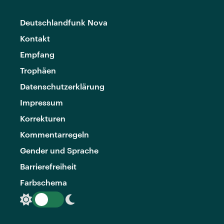
Deutschlandfunk Nova
Kontakt
Empfang
Trophäen
Datenschutzerklärung
Impressum
Korrekturen
Kommentarregeln
Gender und Sprache
Barrierefreiheit
Farbschema