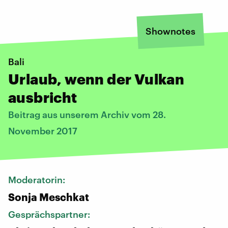
Shownotes
Bali
Urlaub, wenn der Vulkan
ausbricht
Beitrag aus unserem Archiv vom 28.
November 2017
Moderatorin:
Sonja Meschkat
Gesprächspartner: