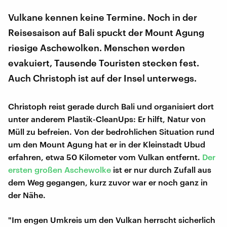
Vulkane kennen keine Termine. Noch in der
Reisesaison auf Bali spuckt der Mount Agung
riesige Aschewolken. Menschen werden
evakuiert, Tausende Touristen stecken fest.
Auch Christoph ist auf der Insel unterwegs.
Christoph reist gerade durch Bali und organisiert dort
unter anderem Plastik-CleanUps: Er hilft, Natur von
Müll zu befreien. Von der bedrohlichen Situation rund
um den Mount Agung hat er in der Kleinstadt Ubud
erfahren, etwa 50 Kilometer vom Vulkan entfernt.
Der
ersten großen Aschewolke
ist er nur durch Zufall aus
dem Weg gegangen, kurz zuvor war er noch ganz in
der Nähe.
"Im engen Umkreis um den Vulkan herrscht sicherlich