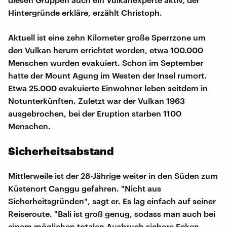
Hintergründe erkläre, erzählt Christoph.
Aktuell ist eine zehn Kilometer große Sperrzone um
den Vulkan herum errichtet worden, etwa 100.000
Menschen wurden evakuiert. Schon im September
hatte der Mount Agung im Westen der Insel rumort.
Etwa 25.000 evakuierte Einwohner leben seitdem in
Notunterkünften. Zuletzt war der Vulkan 1963
ausgebrochen, bei der Eruption starben 1100
Menschen.
Sicherheitsabstand
Mittlerweile ist der 28-Jährige weiter in den Süden zum
Küstenort Canggu gefahren. "Nicht aus
Sicherheitsgründen", sagt er. Es lag einfach auf seiner
Reiseroute. "Bali ist groß genug, sodass man auch bei
einem möglichen totalen Ausbruch sichere Ecken