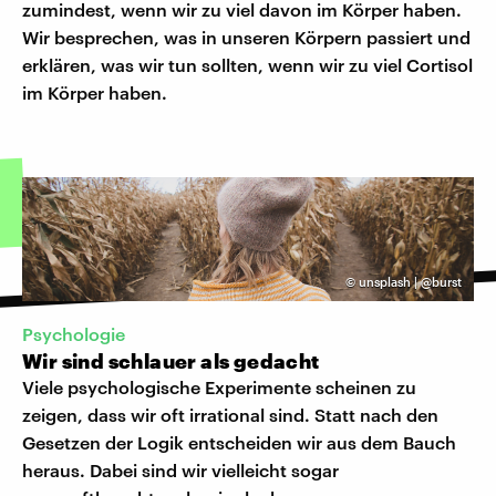
zumindest, wenn wir zu viel davon im Körper haben.
Wir besprechen, was in unseren Körpern passiert und
erklären, was wir tun sollten, wenn wir zu viel Cortisol
im Körper haben.
©
unsplash | @burst
Psychologie
Wir sind schlauer als gedacht
Viele psychologische Experimente scheinen zu
zeigen, dass wir oft irrational sind. Statt nach den
Gesetzen der Logik entscheiden wir aus dem Bauch
heraus. Dabei sind wir vielleicht sogar