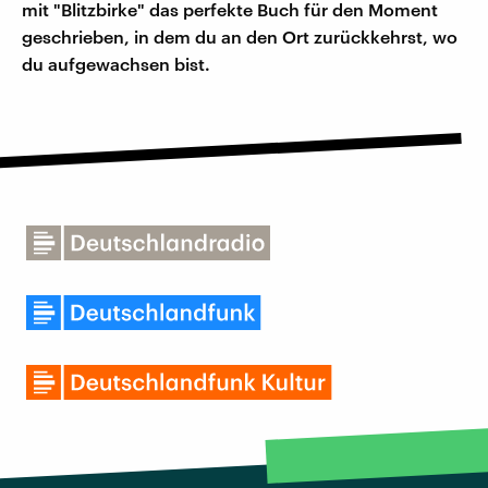
mit "Blitzbirke" das perfekte Buch für den Moment
geschrieben, in dem du an den Ort zurückkehrst, wo
du aufgewachsen bist.