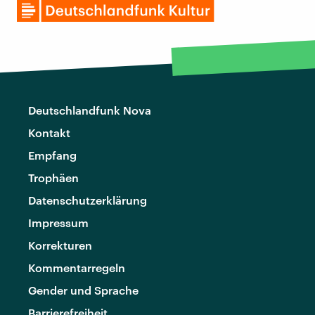
Deutschlandfunk Nova
Kontakt
Empfang
Trophäen
Datenschutzerklärung
Impressum
Korrekturen
Kommentarregeln
Gender und Sprache
Barrierefreiheit