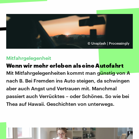
©
Unsplash | Processingly
Mitfahrgelegenheit
Wenn wir mehr erleben als eine Autofahrt
Mit Mitfahrgelegenheiten kommt man günstig von A
nach B. Bei Fremden ins Auto steigen, da schwingen
aber auch Angst und Vertrauen mit. Manchmal
passiert auch Verrücktes – oder Schönes. So wie bei
Thea auf Hawaii. Geschichten von unterwegs.