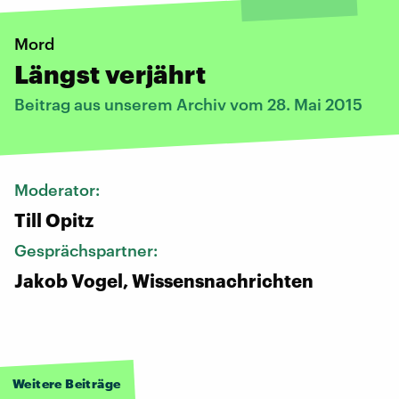
Mord
Längst verjährt
Beitrag aus unserem Archiv vom 28. Mai 2015
Moderator:
Till Opitz
Gesprächspartner:
Jakob Vogel, Wissensnachrichten
Weitere Beiträge