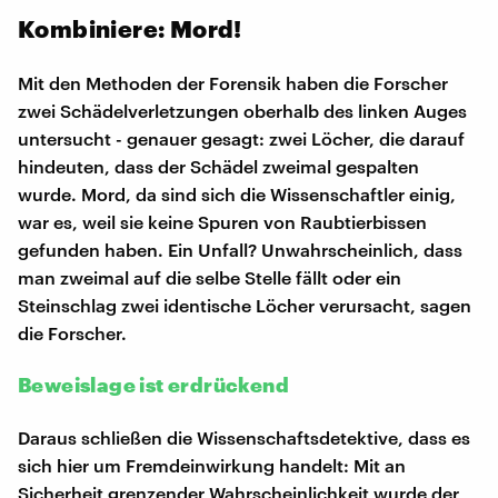
Kombiniere: Mord!
Mit den Methoden der Forensik haben die Forscher
zwei Schädelverletzungen oberhalb des linken Auges
untersucht - genauer gesagt: zwei Löcher, die darauf
hindeuten, dass der Schädel zweimal gespalten
wurde. Mord, da sind sich die Wissenschaftler einig,
war es, weil sie keine Spuren von Raubtierbissen
gefunden haben. Ein Unfall? Unwahrscheinlich, dass
man zweimal auf die selbe Stelle fällt oder ein
Steinschlag zwei identische Löcher verursacht, sagen
die Forscher.
Beweislage ist erdrückend
Daraus schließen die Wissenschaftsdetektive, dass es
sich hier um Fremdeinwirkung handelt: Mit an
Sicherheit grenzender Wahrscheinlichkeit wurde der