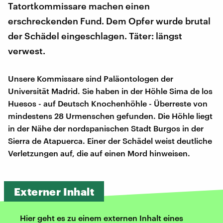
Tatortkommissare machen einen
erschreckenden Fund. Dem Opfer wurde brutal
der Schädel eingeschlagen. Täter: längst
verwest.
Unsere Kommissare sind Paläontologen der
Universität Madrid. Sie haben in der Höhle Sima de los
Huesos - auf Deutsch Knochenhöhle - Überreste von
mindestens 28 Urmenschen gefunden. Die Höhle liegt
in der Nähe der nordspanischen Stadt Burgos in der
Sierra de Atapuerca. Einer der Schädel weist deutliche
Verletzungen auf, die auf einen Mord hinweisen.
Externer Inhalt
Hier geht es zu einem externen Inhalt eines