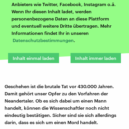
Anbieters wie Twitter, Facebook, Instagram o.ä.
Wenn Ihr diesen Inhalt ladet, werden
personenbezogene Daten an diese Plattform
und eventuell weitere Dritte übertragen. Mehr
Informationen findet Ihr in unseren
Datenschutzbestimmungen
.
Inhalt einmal laden
Inhalt immer laden
Geschehen ist die brutale Tat vor 430.000 Jahren.
Damit gehört unser Opfer zu den Vorfahren der
Neandertaler. Ob es sich dabei um einen Mann
handelt, können die Wissenschaftler noch nicht
eindeutig bestätigen. Sicher sind sie sich allerdings
darin, dass es sich um einen Mord handelt.