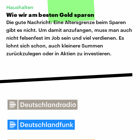
Haushalten
Wie wir am besten Geld sparen
Die gute Nachricht: Eine Altersgrenze beim Sparen
gibt es nicht. Um damit anzufangen, muss man auch
nicht felsenfest im Job sein und viel verdienen. Es
lohnt sich schon, auch kleinere Summen
zurückzulegen oder in Aktien zu investieren.