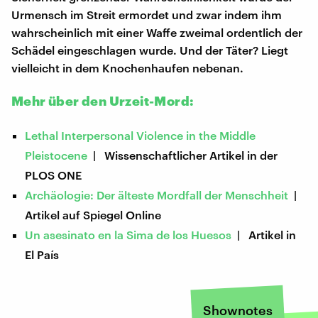
Urmensch im Streit ermordet und zwar indem ihm
wahrscheinlich mit einer Waffe zweimal ordentlich der
Schädel eingeschlagen wurde. Und der Täter? Liegt
vielleicht in dem Knochenhaufen nebenan.
Mehr über den Urzeit-Mord:
Lethal Interpersonal Violence in the Middle
Pleistocene
| Wissenschaftlicher Artikel in der
PLOS ONE
Archäologie: Der älteste Mordfall der Menschheit
|
Artikel auf Spiegel Online
Un asesinato en la Sima de los Huesos
| Artikel in
El País
Shownotes