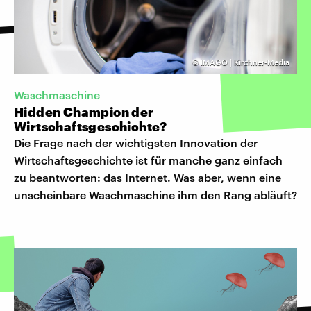
©
IMAGO | Kirchner-Media
Waschmaschine
Hidden Champion der
Wirtschaftsgeschichte?
Die Frage nach der wichtigsten Innovation der
Wirtschaftsgeschichte ist für manche ganz einfach
zu beantworten: das Internet. Was aber, wenn eine
unscheinbare Waschmaschine ihm den Rang abläuft?