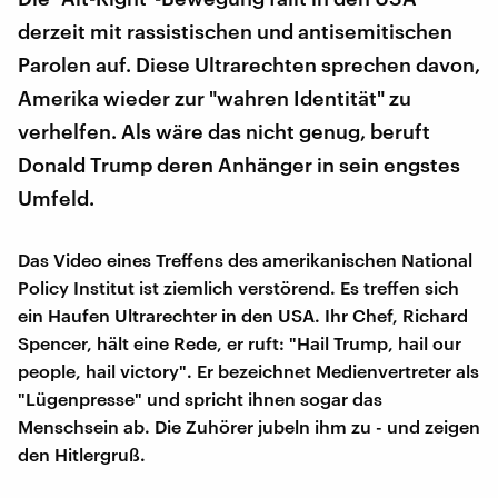
derzeit mit rassistischen und antisemitischen
Parolen auf. Diese Ultrarechten sprechen davon,
Amerika wieder zur "wahren Identität" zu
verhelfen. Als wäre das nicht genug, beruft
Donald Trump deren Anhänger in sein engstes
Umfeld.
Das Video eines Treffens des amerikanischen National
Policy Institut ist ziemlich verstörend. Es treffen sich
ein Haufen Ultrarechter in den USA. Ihr Chef, Richard
Spencer, hält eine Rede, er ruft: "Hail Trump, hail our
people, hail victory". Er bezeichnet Medienvertreter als
"Lügenpresse" und spricht ihnen sogar das
Menschsein ab. Die Zuhörer jubeln ihm zu - und zeigen
den Hitlergruß.