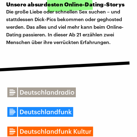
Unsere absurdesten Online-Dating-Storys
Die große Liebe oder schnellen Sex suchen – und
stattdessen Dick-Pics bekommen oder geghosted
werden. Das alles und viel mehr kann beim Online-
Dating passieren. In dieser Ab 21 erzählen zwei
Menschen über ihre verrückten Erfahrungen.