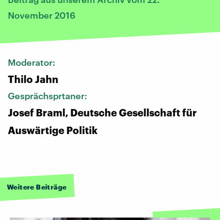
November 2016
Moderator:
Thilo Jahn
Gesprächsprtaner:
Josef Braml, Deutsche Gesellschaft für
Auswärtige Politik
Weitere Beiträge