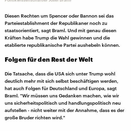
Diesen Rechten um Spencer oder Bannon sei das
Parteiestablishment der Republikaner noch zu
staatsorientiert, sagt Braml. Und mit genau diesen
Kräften habe Trump die Wahl gewinnen und die
etablierte republikanische Partei aushebeln können.
Folgen für den Rest der Welt
Die Tatsache, dass die USA sich unter Trump wohl
deutlich mehr mit sich selbst beschäftigen werden,
hat auch Folgen für Deutschland und Europa, sagt
Braml. "Wir müssen uns Gedanken machen, wie wir
uns sicherheitspolitisch und handlungspolitisch neu
aufstellen - nicht weiter mit der Annahme, dass es der
große Bruder richten wird."