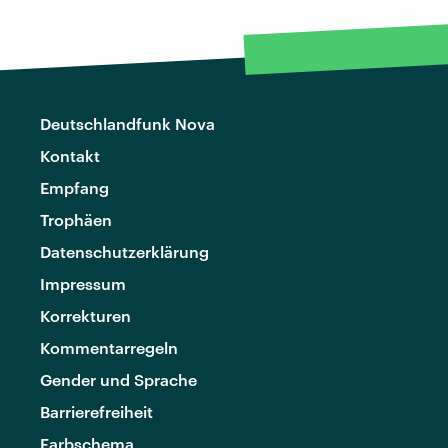
Deutschlandfunk Nova
Kontakt
Empfang
Trophäen
Datenschutzerklärung
Impressum
Korrekturen
Kommentarregeln
Gender und Sprache
Barrierefreiheit
Farbschema