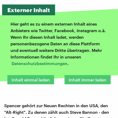
Externer Inhalt
Hier geht es zu einem externen Inhalt eines
Anbieters wie Twitter, Facebook, Instagram o.ä.
Wenn Ihr diesen Inhalt ladet, werden
personenbezogene Daten an diese Plattform
und eventuell weitere Dritte übertragen. Mehr
Informationen findet Ihr in unseren
Datenschutzbestimmungen
.
Inhalt einmal laden
Inhalt immer laden
Spencer gehört zur Neuen Rechten in den USA, den
"Alt-Right". Zu denen zählt auch Steve Bannon - den