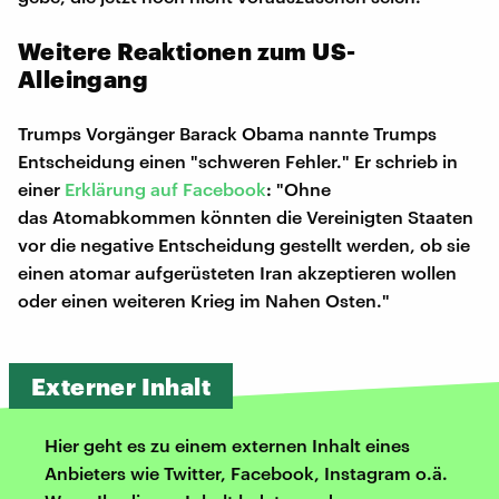
Weitere Reaktionen zum US-
Alleingang
Trumps Vorgänger Barack Obama nannte Trumps
Entscheidung einen "schweren Fehler." Er schrieb in
einer
Erklärung auf Facebook
: "Ohne
das Atomabkommen könnten die Vereinigten Staaten
vor die negative Entscheidung gestellt werden, ob sie
einen atomar aufgerüsteten Iran akzeptieren wollen
oder einen weiteren Krieg im Nahen Osten."
Externer Inhalt
Hier geht es zu einem externen Inhalt eines
Anbieters wie Twitter, Facebook, Instagram o.ä.