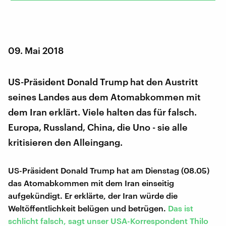
09. Mai 2018
US-Präsident Donald Trump hat den Austritt
seines Landes aus dem Atomabkommen mit
dem Iran erklärt. Viele halten das für falsch.
Europa, Russland, China, die Uno - sie alle
kritisieren den Alleingang.
US-Präsident Donald Trump hat am Dienstag (08.05)
das Atomabkommen mit dem Iran einseitig
aufgekündigt. Er erklärte, der Iran würde die
Weltöffentlichkeit belügen und betrügen.
Das ist
schlicht falsch, sagt unser USA-Korrespondent Thilo