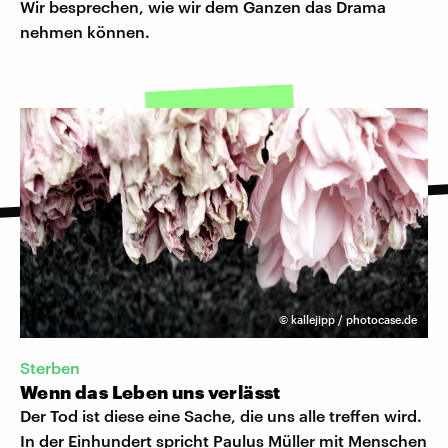
Wir besprechen, wie wir dem Ganzen das Drama
nehmen können.
©
kallejipp / photocase.de
Sterben
Wenn das Leben uns verlässt
Der Tod ist diese eine Sache, die uns alle treffen wird.
In der Einhundert spricht Paulus Müller mit Menschen