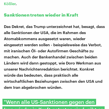
Kößler
.
Sanktionen treten wieder in Kraft
Das Dekret, das Trump unterzeichnet hat, besagt, dass
alle Sanktionen der USA, die im Rahmen des
Atomabkommens ausgesetzt waren, wieder
eingesetzt werden sollen - beispielsweise das Verbot,
mit iranischen Öl- oder Autofirmen Geschäfte zu
machen. Auch der Bankenhandel zwischen beiden
Ländern wird dann gestoppt, wie Doro Werkman aus
unserer Nachrichtenredaktion berichtet. Konkret
würde das bedeuten, dass praktisch alle
wirtschaftlichen Beziehungen zwischen den USA und
dem Iran abgebrochen würden.
"Wenn alle US-Sanktionen gegen den