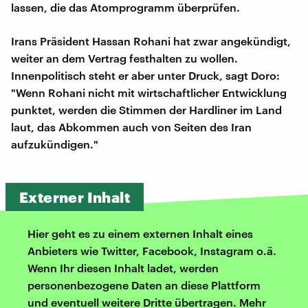
lassen, die das Atomprogramm überprüfen.
Irans Präsident Hassan Rohani hat zwar angekündigt,
weiter an dem Vertrag festhalten zu wollen.
Innenpolitisch steht er aber unter Druck, sagt Doro:
"Wenn Rohani nicht mit wirtschaftlicher Entwicklung
punktet, werden die Stimmen der Hardliner im Land
laut, das Abkommen auch von Seiten des Iran
aufzukündigen."
Externer Inhalt
Hier geht es zu einem externen Inhalt eines
Anbieters wie Twitter, Facebook, Instagram o.ä.
Wenn Ihr diesen Inhalt ladet, werden
personenbezogene Daten an diese Plattform
und eventuell weitere Dritte übertragen. Mehr