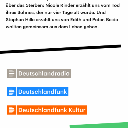
über das Sterben: Nicole Rinder erzählt uns vom Tod
ihres Sohnes, der nur vier Tage alt wurde. Und
Stephan Hille erzählt uns von Edith und Peter. Beide
wollten gemeinsam aus dem Leben gehen.