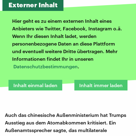
Externer Inhalt
Hier geht es zu einem externen Inhalt eines
Anbieters wie Twitter, Facebook, Instagram o.ä.
Wenn Ihr diesen Inhalt ladet, werden
personenbezogene Daten an diese Plattform
und eventuell weitere Dritte übertragen. Mehr
Informationen findet Ihr in unseren
Datenschutzbestimmungen
.
Inhalt einmal laden
Inhalt immer laden
Auch das chinesische Außenministerium hat Trumps
Ausstieg aus dem Atomabkommen kritisiert. Ein
Außenamtssprecher sagte, das multilaterale