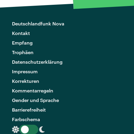
Deutschlandfunk Nova
Kontakt
Empfang
Trophäen
Datenschutzerklärung
Impressum
Korrekturen
Kommentarregeln
Gender und Sprache
Barrierefreiheit
Farbschema