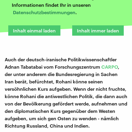
Informationen findet Ihr in unseren
Datenschutzbestimmungen
.
Inhalt einmal laden
Inhalt immer laden
Auch der deutsch-iranische Politikwissenschaftler
Adnan Tabatabai vom Forschungszentrum
CARPO
,
der unter anderem die Bundesregierung in Sachen
Iran berät, befürchtet, Rohani könne seinen
versöhnlichen Kurs aufgeben. Wenn der nicht fruchte,
könne Rohani die antiwestlichen Politik, die dann auch
von der Bevölkerung gefördert werde, aufnehmen und
den diplomatischen Kurs gegenüber dem Westen
aufgeben, um sich gen Osten zu wenden - nämlich
Richtung Russland, China und Indien.