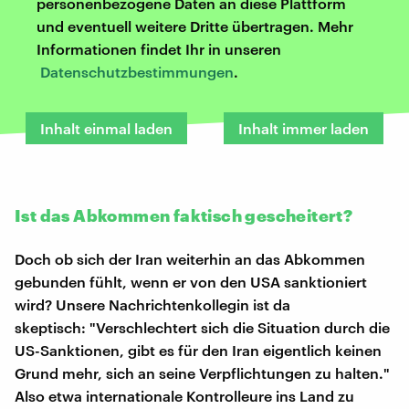
personenbezogene Daten an diese Plattform
und eventuell weitere Dritte übertragen. Mehr
Informationen findet Ihr in unseren
Datenschutzbestimmungen
.
Inhalt einmal laden
Inhalt immer laden
Ist das Abkommen faktisch gescheitert?
Doch ob sich der Iran weiterhin an das Abkommen
gebunden fühlt, wenn er von den USA sanktioniert
wird? Unsere Nachrichtenkollegin ist da
skeptisch: "Verschlechtert sich die Situation durch die
US-Sanktionen, gibt es für den Iran eigentlich keinen
Grund mehr, sich an seine Verpflichtungen zu halten."
Also etwa internationale Kontrolleure ins Land zu