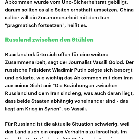
Abkommen wurde vom Uno-Sicherheitsrat gebilligt,
darum sollten es alle Seiten ernsthaft umsetzen. China
selber will die Zusammenarbeit mit dem Iran
"pragmatisch fortsetzen", heißt es.
Russland zwischen den Stühlen
Russland erklärte sich offen für eine weitere
Zusammenarbeit, sagt der Journalist Vassili Golod. Der
russische Präsident Wladimir Putin zeigte sich besorgt
und erklärte, wie wichtig das Abkommen mit dem Iran
aus seiner Sicht sei: "Die Beziehungen zwischen
Russland und dem Iran sind eng, was auch daran liegt,
dass beide Staaten abhängig voneinander sind - das
liegt am Krieg in Syrien", so Vassili.
Für Russland ist die aktuelle Situation schwierig, weil
das Land auch ein enges Verhältnis zu Israel hat. Im