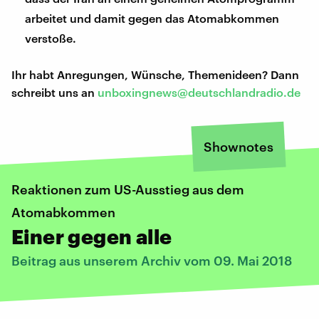
arbeitet und damit gegen das Atomabkommen
verstoße.
Ihr habt Anregungen, Wünsche, Themenideen? Dann
schreibt uns an
unboxingnews@deutschlandradio.de
Shownotes
Reaktionen zum US-Ausstieg aus dem
Atomabkommen
Einer gegen alle
Beitrag aus unserem Archiv vom 09. Mai 2018