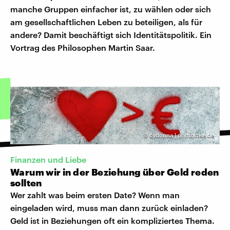
manche Gruppen einfacher ist, zu wählen oder sich
am gesellschaftlichen Leben zu beteiligen, als für
andere? Damit beschäftigt sich Identitätspolitik. Ein
Vortrag des Philosophen Martin Saar.
©
cydonna | photocase.de
Finanzen und Liebe
Warum wir in der Beziehung über Geld reden
sollten
Wer zahlt was beim ersten Date? Wenn man
eingeladen wird, muss man dann zurück einladen?
Geld ist in Beziehungen oft ein kompliziertes Thema.