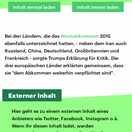
Inhalt einmal laden
Inhalt immer laden
Bei den Ländern, die das
Atomabkommen
2015
ebenfalls unterzeichnet hatten, - neben dem Iran auch
Russland, China, Deutschland, Großbritannien und
Frankreich - sorgte Trumps Erklärung für Kritik. Die
drei europäischen Länder erklärten gemeinsam, dass
sie "dem Abkommen weiterhin verpflichtet sind".
Externer Inhalt
Hier geht es zu einem externen Inhalt eines
Anbieters wie Twitter, Facebook, Instagram o.ä.
Wenn Ihr diesen Inhalt ladet, werden