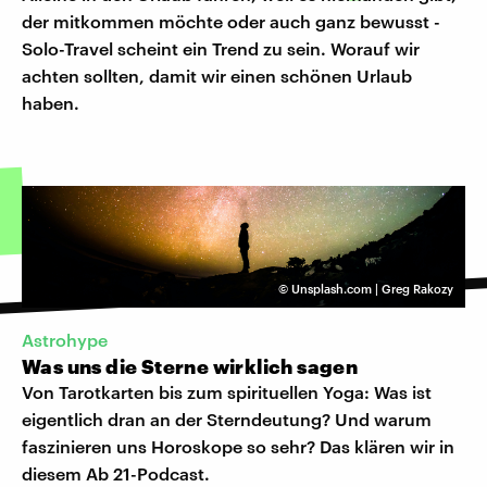
der mitkommen möchte oder auch ganz bewusst -
Solo-Travel scheint ein Trend zu sein. Worauf wir
achten sollten, damit wir einen schönen Urlaub
haben.
©
Unsplash.com | Greg Rakozy
Astrohype
Was uns die Sterne wirklich sagen
Von Tarotkarten bis zum spirituellen Yoga: Was ist
eigentlich dran an der Sterndeutung? Und warum
faszinieren uns Horoskope so sehr? Das klären wir in
diesem Ab 21-Podcast.