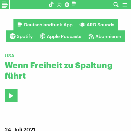
Deutschlandfunk App
ARD Sounds
Spotify
Apple Podcasts
Abonnieren
USA
Wenn Freiheit zu Spaltung
führt
24. Juli 2021