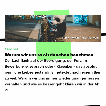
©
Erik Mclean / unsplash.com
Ooops!
Warum wir uns so oft daneben benehmen
Der Lachflash auf der Beerdigung, der Furz im
Bewerbungsgespräch oder - Klassiker - das absolut
peinliche Liebesgeständnis, getextet nach einem Bier
zu viel. Warum wir uns immer wieder unangemessen
verhalten und wie es besser geht klären wir in der Ab
21.