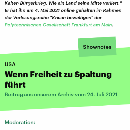
Kalten Bürgerkrieg. Wie ein Land seine Mitte verliert."
Er hat ihn am 4. Mai 2021 online gehalten im Rahmen
der Vorlesungsreihe "Krisen bewältigen" der
Polytechnischen Gesellschaft Frankfurt am Main
.
Shownotes
USA
Wenn Freiheit zu Spaltung
führt
Beitrag aus unserem Archiv vom 24. Juli 2021
Moderation: