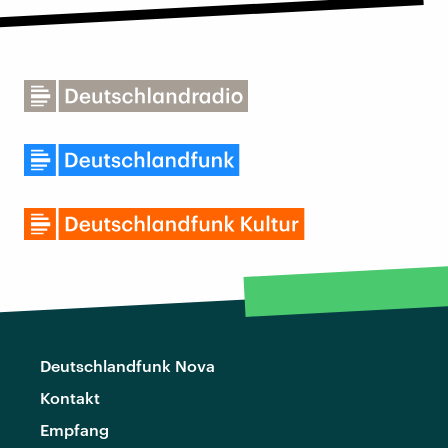
Deutschlandfunk Nova
Kontakt
Empfang