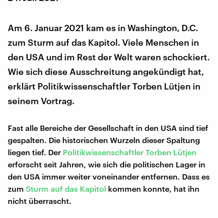
Am 6. Januar 2021 kam es in Washington, D.C.
zum Sturm auf das Kapitol. Viele Menschen in
den USA und im Rest der Welt waren schockiert.
Wie sich diese Ausschreitung angekündigt hat,
erklärt Politikwissenschaftler Torben Lütjen in
seinem Vortrag.
Fast alle Bereiche der Gesellschaft in den USA sind tief
gespalten. Die historischen Wurzeln dieser Spaltung
liegen tief. Der
Politikwissenschaftler Torben Lütjen
erforscht seit Jahren, wie sich die politischen Lager in
den USA immer weiter voneinander entfernen. Dass es
zum
Sturm auf das Kapitol
kommen konnte, hat ihn
nicht überrascht.