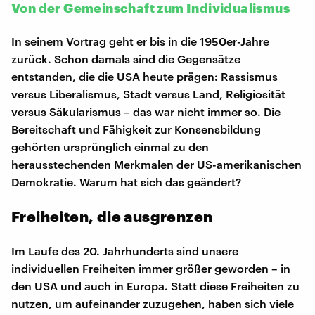
Von der Gemeinschaft zum Individualismus
In seinem Vortrag geht er bis in die 1950er-Jahre
zurück. Schon damals sind die Gegensätze
entstanden, die die USA heute prägen: Rassismus
versus Liberalismus, Stadt versus Land, Religiosität
versus Säkularismus – das war nicht immer so. Die
Bereitschaft und Fähigkeit zur Konsensbildung
gehörten ursprünglich einmal zu den
herausstechenden Merkmalen der US-amerikanischen
Demokratie. Warum hat sich das geändert?
Freiheiten, die ausgrenzen
Im Laufe des 20. Jahrhunderts sind unsere
individuellen Freiheiten immer größer geworden – in
den USA und auch in Europa. Statt diese Freiheiten zu
nutzen, um aufeinander zuzugehen, haben sich viele