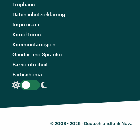
Trophäen
Datenschutzerklärung
Impressum
Korrekturen
Kommentarregeln
Gender und Sprache
Barrierefreiheit
Farbschema
© 2009 - 2026 ·
Deutschlandfunk Nova