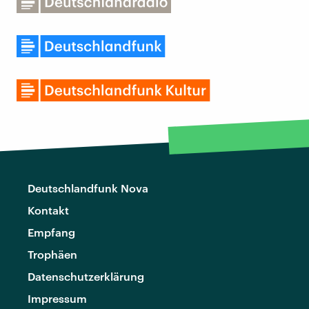
Deutschlandfunk Nova
Kontakt
Empfang
Trophäen
Datenschutzerklärung
Impressum