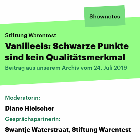
Shownotes
Stiftung Warentest
Vanilleeis: Schwarze Punkte
sind kein Qualitätsmerkmal
Beitrag aus unserem Archiv vom 24. Juli 2019
Moderatorin:
Diane Hielscher
Gesprächspartnerin:
Swantje Waterstraat, Stiftung Warentest