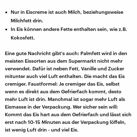
Nur in Eiscreme ist auch Milch, beziehungsweise
Milchfett drin.
In Eis können andere Fette enthalten sein, wie z.B.
Kokosfett.
Eine gute Nachricht gibt's auch: Palmfett wird in den
meisten Eissorten aus dem Supermarkt nicht mehr
verwendet. Dafür ist neben Fett, Vanille und Zucker
mitunter auch viel Luft enthalten. Die macht das Eis
cremiger. Faustformel: Je cremiger das Eis, selbst
wenn es direkt aus dem Gefrierfach kommt, desto
mehr Luft ist drin. Manchmal ist sogar mehr Luft als
Eismasse in der Verpackung. Wer sicher sein will:
Kommt das Eis hart aus dem Gefrierfach und lässt sich
erst nach 10-15 Minuten aus der Verpackung löffeln,
ist wenig Luft drin - und viel Eis.