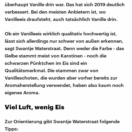
überhaupt Vanille drin war. Das hat sich 2019 deutlich
verbessert. Bei den meisten Anbietern ist, wo
Vanilleeis draufsteht, auch tatsächlich Vanille drin.
Ob ein Vanilleeis wirklich qualitativ hochwertig ist,
lässt sich allerdings nur schwer von außen erkennen,
sagt Swantje Waterstraat. Denn weder die Farbe - das
Gelbe stammt meist von Karotinen - noch die
schwarzen Pünktchen im Eis sind ein
Qualitätsmerkmal. Die stammen zwar von
Vanilleschoten, die wurden aber vorher bereits zur
Aromaherstellung verwendet, haben also kaum noch
eigenes Aroma.
Viel Luft, wenig Eis
Zur Orientierung gibt Swantje Waterstraat folgende
Tipps: