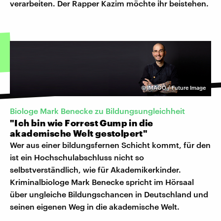
verarbeiten. Der Rapper Kazim möchte ihr beistehen.
©
IMAGO / Future Image
Biologe Mark Benecke zu Bildungsungleichheit
"Ich bin wie Forrest Gump in die
akademische Welt gestolpert"
Wer aus einer bildungsfernen Schicht kommt, für den
ist ein Hochschulabschluss nicht so
selbstverständlich, wie für Akademikerkinder.
Kriminalbiologe Mark Benecke spricht im Hörsaal
über ungleiche Bildungschancen in Deutschland und
seinen eigenen Weg in die akademische Welt.