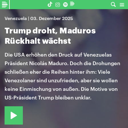
Venezuela | 03. Dezember 2025
Trump droht, Maduros
Rückhalt wächst
Die USA erhöhen den Druck auf Venezuelas
Präsident Nicolás Maduro. Doch die Drohungen
schließen eher die Reihen hinter ihm: Viele
Venezolaner sind unzufrieden, aber sie wollen
keine Einmischung von außen. Die Motive von
US-Präsident Trump bleiben unklar.