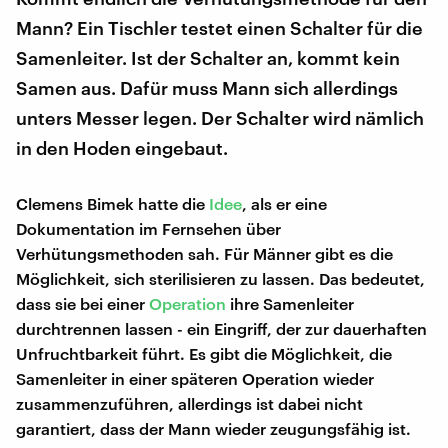
Mann? Ein Tischler testet einen Schalter für die
Samenleiter. Ist der Schalter an, kommt kein
Samen aus. Dafür muss Mann sich allerdings
unters Messer legen. Der Schalter wird nämlich
in den Hoden eingebaut.
Clemens Bimek hatte die
Idee
, als er eine
Dokumentation im Fernsehen über
Verhütungsmethoden sah. Für Männer gibt es die
Möglichkeit, sich sterilisieren zu lassen. Das bedeutet,
dass sie bei einer
Operation
ihre Samenleiter
durchtrennen lassen - ein Eingriff, der zur dauerhaften
Unfruchtbarkeit führt. Es gibt die Möglichkeit, die
Samenleiter in einer späteren Operation wieder
zusammenzuführen, allerdings ist dabei nicht
garantiert, dass der Mann wieder zeugungsfähig ist.