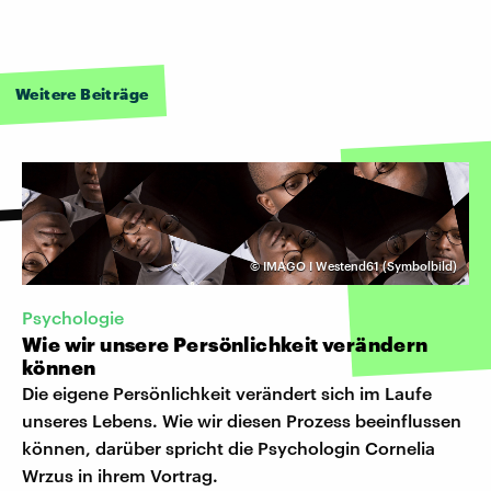
Weitere Beiträge
©
IMAGO I Westend61 (Symbolbild)
Psychologie
Wie wir unsere Persönlichkeit verändern
können
Die eigene Persönlichkeit verändert sich im Laufe
unseres Lebens. Wie wir diesen Prozess beeinflussen
können, darüber spricht die Psychologin Cornelia
Wrzus in ihrem Vortrag.