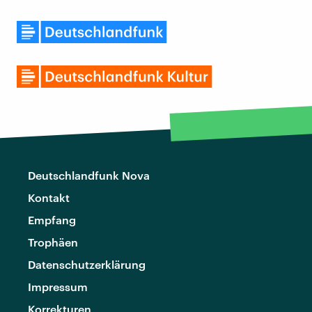
Deutschlandfunk Nova
Kontakt
Empfang
Trophäen
Datenschutzerklärung
Impressum
Korrekturen