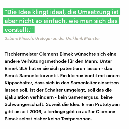
"Die Idee klingt ideal, die Umsetzung ist
aber nicht so einfach, wie man sich das
vorstellt."
Sabine Kliesch, Urologin an der Uniklinik Münster
Tischlermeister Clemens Bimek wünschte sich eine
andere Verhütungsmethode für den Mann: Unter
Bimek SLV hat er sie sich patentieren lassen - das
Bimek Samenleiterventil. Ein kleines Ventil mit einem
Kippschalter, dass sich in den Samenleiter einsetzen
lassen soll. Ist der Schalter umgelegt, soll das die
Ejakulation verhindern - kein Samenerguss, keine
Schwangerschaft. Soweit die Idee. Einen Prototypen
gibt es seit 2006, allerdings gibt es außer Clemens
Bimek selbst bisher keine Testpersonen.