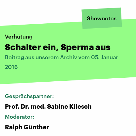
Shownotes
Verhütung
Schalter ein, Sperma aus
Beitrag aus unserem Archiv vom 05. Januar
2016
Gesprächspartner:
Prof. Dr. med. Sabine Kliesch
Moderator:
Ralph Günther