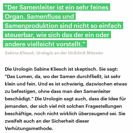
"Der Samenleiter ist ein sehr feines
Organ. Samenfluss und
Samenproduktion sind nicht so einfach
steuerbar, wie sich das der ein oder
andere vielleicht vorstellt."
Sabine Kliesch, Urologin an der Uniklinik Münster
Die Urologin Sabine Kliesch ist skeptisch. Sie sagt:
"Das Lumen, da, wo der Samen durchfließt, ist sehr
klein und fein. Und es ist schwierig, dazwischen etwas
zu befestigen, ohne dass man den Samenleiter
beschädigt." Die Urologin sagt auch, dass die Idee für
jemanden, der sich viel mit solchen Fragestellungen
beschäftige, noch nicht wirklich überzeugend sei. Sie
zweifelt auch an der Sicherheit dieser
Verhütungsmethode.