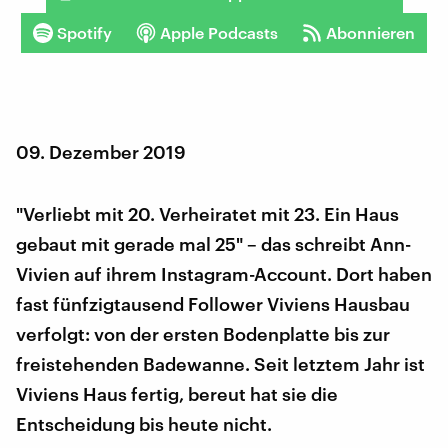
Spotify
Apple Podcasts
Abonnieren
09. Dezember 2019
"Verliebt mit 20. Verheiratet mit 23. Ein Haus
gebaut mit gerade mal 25" – das schreibt Ann-
Vivien auf ihrem Instagram-Account. Dort haben
fast fünfzigtausend Follower Viviens Hausbau
verfolgt: von der ersten Bodenplatte bis zur
freistehenden Badewanne. Seit letztem Jahr ist
Viviens Haus fertig, bereut hat sie die
Entscheidung bis heute nicht.