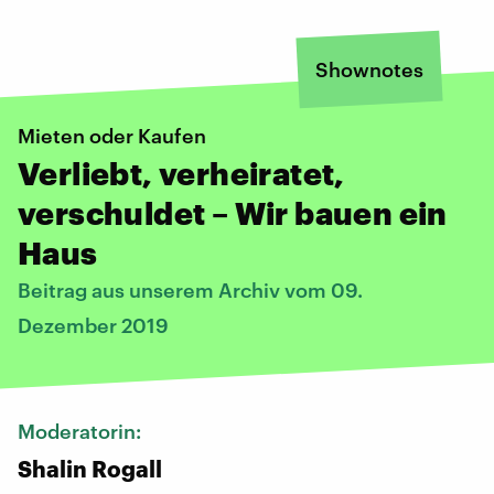
Shownotes
Mieten oder Kaufen
Verliebt, verheiratet,
verschuldet – Wir bauen ein
Haus
Beitrag aus unserem Archiv vom 09.
Dezember 2019
Moderatorin:
Shalin Rogall