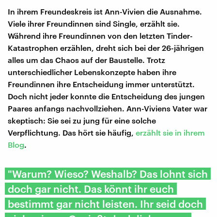
In ihrem Freundeskreis ist Ann-Vivien die Ausnahme.
Viele ihrer Freundinnen sind Single, erzählt sie.
Während ihre Freundinnen von den letzten Tinder-
Katastrophen erzählen, dreht sich bei der 26-jährigen
alles um das Chaos auf der Baustelle. Trotz
unterschiedlicher Lebenskonzepte haben ihre
Freundinnen ihre Entscheidung immer unterstützt.
Doch nicht jeder konnte die Entscheidung des jungen
Paares anfangs nachvollziehen. Ann-Viviens Vater war
skeptisch: Sie sei zu jung für eine solche
Verpflichtung. Das hört sie häufig,
erzählt sie in ihrem
Blog
.
"Warum? Wieso? Weshalb? Das lohnt sich
doch gar nicht. Das könnt ihr euch
bestimmt gar nicht leisten. Ihr seid doch