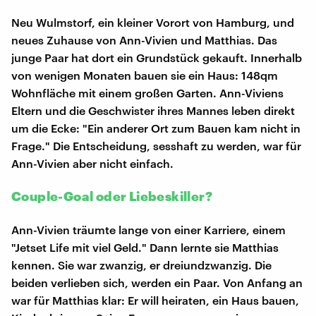
Neu Wulmstorf, ein kleiner Vorort von Hamburg, und
neues Zuhause von Ann-Vivien und Matthias. Das
junge Paar hat dort ein Grundstück gekauft. Innerhalb
von wenigen Monaten bauen sie ein Haus: 148qm
Wohnfläche mit einem großen Garten. Ann-Viviens
Eltern und die Geschwister ihres Mannes leben direkt
um die Ecke: "Ein anderer Ort zum Bauen kam nicht in
Frage." Die Entscheidung, sesshaft zu werden, war für
Ann-Vivien aber nicht einfach.
Couple-Goal oder Liebeskiller?
Ann-Vivien träumte lange von einer Karriere, einem
"Jetset Life mit viel Geld." Dann lernte sie Matthias
kennen. Sie war zwanzig, er dreiundzwanzig. Die
beiden verlieben sich, werden ein Paar. Von Anfang an
war für Matthias klar: Er will heiraten, ein Haus bauen,