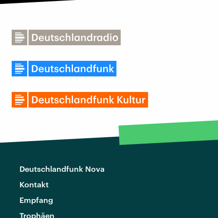
Deutschlandfunk Nova
Kontakt
Empfang
Trophäen