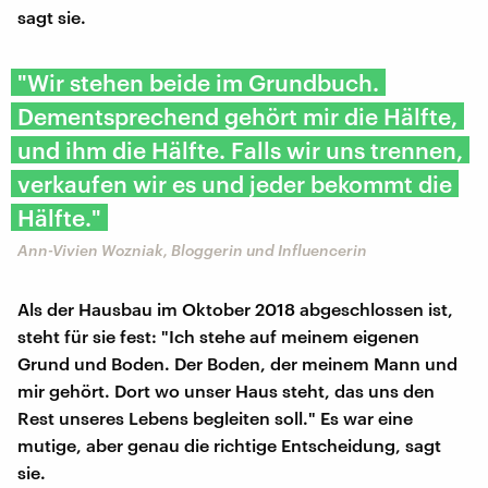
sagt sie.
"Wir stehen beide im Grundbuch.
Dementsprechend gehört mir die Hälfte,
und ihm die Hälfte. Falls wir uns trennen,
verkaufen wir es und jeder bekommt die
Hälfte."
Ann-Vivien Wozniak, Bloggerin und Influencerin
Als der Hausbau im Oktober 2018 abgeschlossen ist,
steht für sie fest: "Ich stehe auf meinem eigenen
Grund und Boden. Der Boden, der meinem Mann und
mir gehört. Dort wo unser Haus steht, das uns den
Rest unseres Lebens begleiten soll." Es war eine
mutige, aber genau die richtige Entscheidung, sagt
sie.