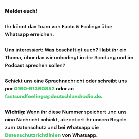
Meldet euch!
Ihr könnt das Team von Facts & Feelings über
Whatsapp erreichen.
Uns interessiert: Was beschäftigt euch? Habt ihr ein
Thema, über das wir unbedingt in der Sendung und im
Podcast sprechen sollen?
Schickt uns eine Sprachnachricht oder schreibt uns
per
0160-91360852
oder an
factsundfeelings@deutschlandradio.de
.
Wichtig:
Wenn ihr diese Nummer speichert und uns
eine Nachricht schickt, akzeptiert ihr unsere Regeln
zum Datenschutz und bei Whatsapp die
Datenschutzrichtlinien
von Whatsapp.