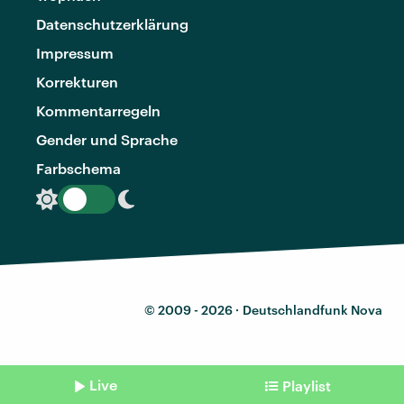
Datenschutzerklärung
Impressum
Korrekturen
Kommentarregeln
Gender und Sprache
Farbschema
© 2009 - 2026 ·
Deutschlandfunk Nova
Live
Playlist