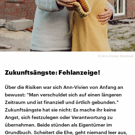
©
Ann-Vivien Wozniak
Zukunftsängste: Fehlanzeige!
Über die Risiken war sich Ann-Vivien von Anfang an
bewusst: "Man verschuldet sich auf einen längeren
Zeitraum und ist finanziell und örtlich gebunden."
Zukunftsängste hat sie nicht: Es mache ihr keine
Angst, sich festzulegen oder Verantwortung zu
übernehmen. Beide stünden als Eigentümer im
Grundbuch. Scheitert die Ehe, geht niemand leer aus,