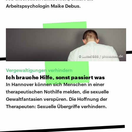
Arbeitspsychologin Maike Debus.
©
Lucas1989 / photocase.de
Vergewaltigungen verhindern
Ich brauche Hilfe, sonst passiert was
In Hannover können sich Menschen in einer
therapeutischen Nothilfe melden, die sexuelle
Gewaltfantasien verspüren. Die Hoffnung der
Therapeuten: Sexuelle Übergriffe verhindern.