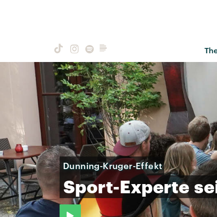
Th
Dunning-Kruger-Effekt
Sport-Experte
se