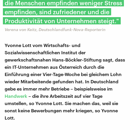
die Menschen empfinden weniger Stress
empfinden, sind zufriedener und die
Produktivität von Unternehmen steigt."
Verena von Keitz, Deutschlandfunk-Nova-Reporterin
Yvonne Lott vom Wirtschafts- und
Sozialwissenschaftlichen Institut der
gewerkschaftsnahen Hans-Böckler-Stiftung sagt, dass
ein IT-Unternehmen aus Österreich durch die
Einführung einer Vier-Tage-Woche bei gleichem Lohn
wieder Mitarbeitende gefunden hat. In Deutschland
gebe es immer mehr Betriebe – beispielsweise im
Handwerk
– die ihre Arbeitszeit auf vier Tage
umstellen, so Yvonne Lott. Sie machen das, weil sie
sonst keine Bewerbungen mehr kriegen, so Yvonne
Lott.