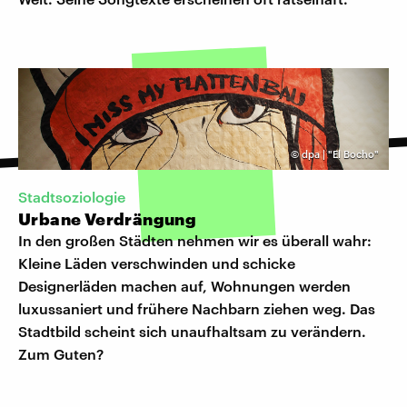
©
dpa | "El Bocho"
Stadtsoziologie
Urbane Verdrängung
In den großen Städten nehmen wir es überall wahr:
Kleine Läden verschwinden und schicke
Designerläden machen auf, Wohnungen werden
luxussaniert und frühere Nachbarn ziehen weg. Das
Stadtbild scheint sich unaufhaltsam zu verändern.
Zum Guten?