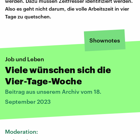
werden. Dazu müssen Zeitfresser identifiziert werden.
Also es geht nicht darum, die volle Arbeitszeit in vier
Tage zu quetschen.
Shownotes
Job und Leben
Viele wünschen sich die
Vier-Tage-Woche
Beitrag aus unserem Archiv vom 18.
September 2023
Moderation: