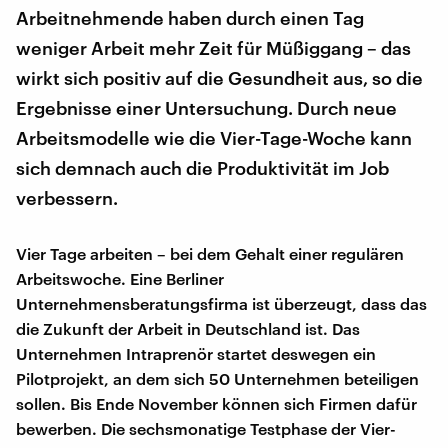
Arbeitnehmende haben durch einen Tag
weniger Arbeit mehr Zeit für Müßiggang – das
wirkt sich positiv auf die Gesundheit aus, so die
Ergebnisse einer Untersuchung. Durch neue
Arbeitsmodelle wie die Vier-Tage-Woche kann
sich demnach auch die Produktivität im Job
verbessern.
Vier Tage arbeiten – bei dem Gehalt einer regulären
Arbeitswoche. Eine Berliner
Unternehmensberatungsfirma ist überzeugt, dass das
die Zukunft der Arbeit in Deutschland ist. Das
Unternehmen Intraprenör startet deswegen ein
Pilotprojekt, an dem sich 50 Unternehmen beteiligen
sollen. Bis Ende November können sich Firmen dafür
bewerben. Die sechsmonatige Testphase der Vier-