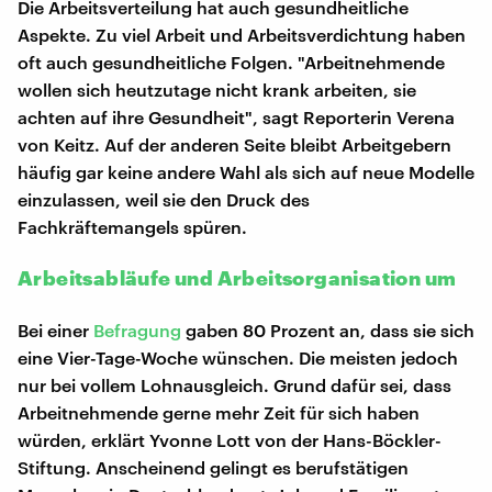
Die Arbeitsverteilung hat auch gesundheitliche
Aspekte. Zu viel Arbeit und Arbeitsverdichtung haben
oft auch gesundheitliche Folgen. "Arbeitnehmende
wollen sich heutzutage nicht krank arbeiten, sie
achten auf ihre Gesundheit", sagt Reporterin Verena
von Keitz. Auf der anderen Seite bleibt Arbeitgebern
häufig gar keine andere Wahl als sich auf neue Modelle
einzulassen, weil sie den Druck des
Fachkräftemangels spüren.
Arbeitsabläufe und Arbeitsorganisation um
Bei einer
Befragung
gaben 80 Prozent an, dass sie sich
eine Vier-Tage-Woche wünschen. Die meisten jedoch
nur bei vollem Lohnausgleich. Grund dafür sei, dass
Arbeitnehmende gerne mehr Zeit für sich haben
würden, erklärt Yvonne Lott von der Hans-Böckler-
Stiftung. Anscheinend gelingt es berufstätigen