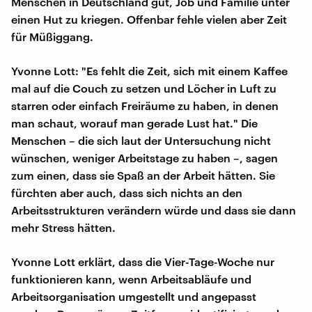
Menschen in Deutschland gut, Job und Familie unter
einen Hut zu kriegen. Offenbar fehle vielen aber Zeit
für Müßiggang.
Yvonne Lott: "Es fehlt die Zeit, sich mit einem Kaffee
mal auf die Couch zu setzen und Löcher in Luft zu
starren oder einfach Freiräume zu haben, in denen
man schaut, worauf man gerade Lust hat." Die
Menschen – die sich laut der Untersuchung nicht
wünschen, weniger Arbeitstage zu haben –, sagen
zum einen, dass sie Spaß an der Arbeit hätten. Sie
fürchten aber auch, dass sich nichts an den
Arbeitsstrukturen verändern würde und dass sie dann
mehr Stress hätten.
Yvonne Lott erklärt, dass die Vier-Tage-Woche nur
funktionieren kann, wenn Arbeitsabläufe und
Arbeitsorganisation umgestellt und angepasst