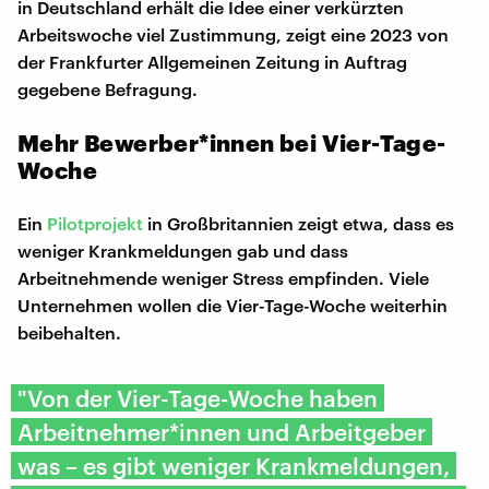
in Deutschland erhält die Idee einer verkürzten
Arbeitswoche viel Zustimmung, zeigt eine 2023 von
der Frankfurter Allgemeinen Zeitung in Auftrag
gegebene Befragung.
Mehr Bewerber*innen bei Vier-Tage-
Woche
Ein
Pilotprojekt
in Großbritannien zeigt etwa, dass es
weniger Krankmeldungen gab und dass
Arbeitnehmende weniger Stress empfinden. Viele
Unternehmen wollen die Vier-Tage-Woche weiterhin
beibehalten.
"Von der Vier-Tage-Woche haben
Arbeitnehmer*innen und Arbeitgeber
was – es gibt weniger Krankmeldungen,