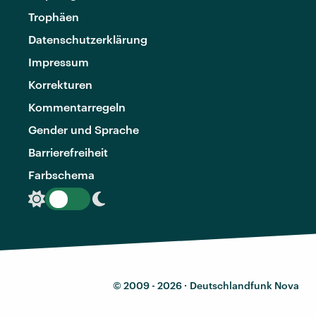
Trophäen
Datenschutzerklärung
Impressum
Korrekturen
Kommentarregeln
Gender und Sprache
Barrierefreiheit
Farbschema
© 2009 - 2026 ·
Deutschlandfunk Nova