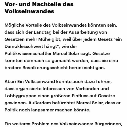
Vor- und Nachteile des
Volkseinwandes
Mögliche Vorteile des Volkseinwandes könnten sein,
dass sich der Landtag bei der Ausarbeitung von
Gesetzen mehr Mühe gibt, weil über jedem Gesetz "ein
Damoklesschwert hängt", wie der
Politikwissenschaftler Marcel Solar sagt. Gesetze
könnten demnach so gemacht werden, dass sie eine
breitere Bevölkerungsschicht berücksichtigen.
Aber: Ein Volkseinwand könnte auch dazu führen,
dass organisierte Interessen von Verbänden und
Lobbygruppen einen größeren Einfluss auf Gesetze
gewinnen. Außerdem befürchtet Marcel Solar, dass er
Politik noch langsamer machen könnte.
Ein weiteres Problem des Volkseinwands: Bürgerinnen,