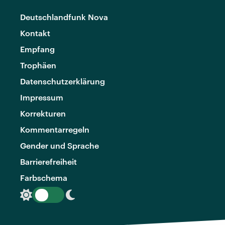
Deutschlandfunk Nova
Kontakt
Empfang
Trophäen
Datenschutzerklärung
Impressum
Korrekturen
Kommentarregeln
Gender und Sprache
Barrierefreiheit
Farbschema