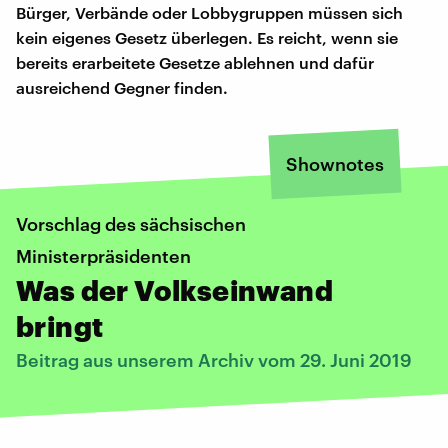
Bürger, Verbände oder Lobbygruppen müssen sich
kein eigenes Gesetz überlegen. Es reicht, wenn sie
bereits erarbeitete Gesetze ablehnen und dafür
ausreichend Gegner finden.
Shownotes
Vorschlag des sächsischen
Ministerpräsidenten
Was der Volkseinwand
bringt
Beitrag aus unserem Archiv vom 29. Juni 2019