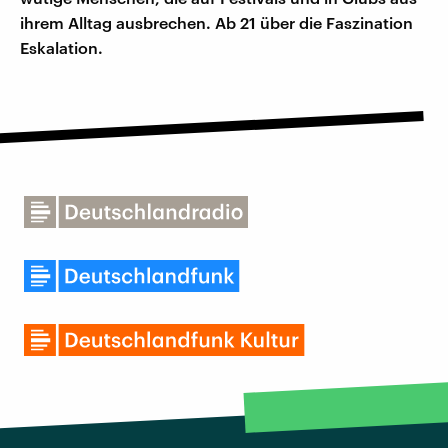
ihrem Alltag ausbrechen. Ab 21 über die Faszination
Eskalation.