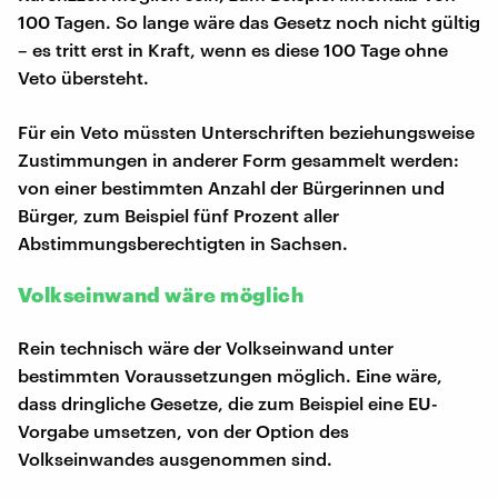
100 Tagen. So lange wäre das Gesetz noch nicht gültig
– es tritt erst in Kraft, wenn es diese 100 Tage ohne
Veto übersteht.
Für ein Veto müssten Unterschriften beziehungsweise
Zustimmungen in anderer Form gesammelt werden:
von einer bestimmten Anzahl der Bürgerinnen und
Bürger, zum Beispiel fünf Prozent aller
Abstimmungsberechtigten in Sachsen.
Volkseinwand wäre möglich
Rein technisch wäre der Volkseinwand unter
bestimmten Voraussetzungen möglich. Eine wäre,
dass dringliche Gesetze, die zum Beispiel eine EU-
Vorgabe umsetzen, von der Option des
Volkseinwandes ausgenommen sind.