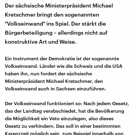
Der sächsische Ministerpräsident Michael
Kretschmer bringt den sogenannten
"Volkseinwand" ins Spiel. Der stärkt die
Bürgerbeteiligung – allerdings nicht auf
konstruktive Art und Weise.
Ein Instrument der Demokratie ist der sogenannte
Volkseinwand. Länder wie die Schweiz und die USA
haben ihn, nun fordert der sächsische
Ministerpräsident Michael Kretschmer, den
Volkseinwand auch in Sachsen einzuführen.
Der Volkseinwand funktioniert so: Nach jedem Gesetz,
das der Landtag verabschiedet, hat die Bevölkerung
die Möglichkeit ein Veto einzulegen, also dieses
Gesetz zu verhindern. Das soll in einer bestimmten
Karenzzeit möglich sein, zum Beispiel innerhalb von