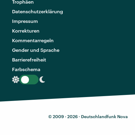
Trophäen
Datenschutzerklärung
Impressum
Korrekturen
Kommentarregeln
Gender und Sprache
Barrierefreiheit
Farbschema
© 2009 - 2026 ·
Deutschlandfunk Nova