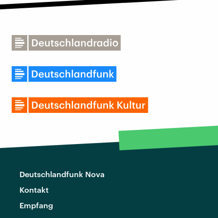
Deutschlandfunk Nova
Kontakt
Empfang