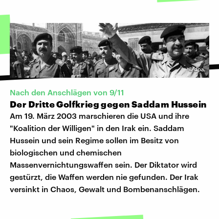
©
dpa
Nach den Anschlägen von 9/11
Der Dritte Golfkrieg gegen Saddam Hussein
Am 19. März 2003 marschieren die USA und ihre
"Koalition der Willigen" in den Irak ein. Saddam
Hussein und sein Regime sollen im Besitz von
biologischen und chemischen
Massenvernichtungswaffen sein. Der Diktator wird
gestürzt, die Waffen werden nie gefunden. Der Irak
versinkt in Chaos, Gewalt und Bombenanschlägen.