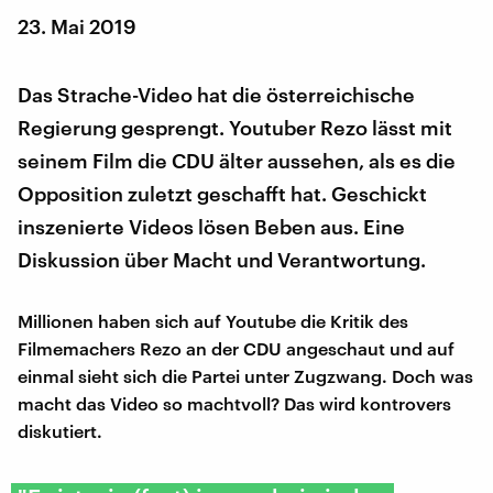
23. Mai 2019
Das Strache-Video hat die österreichische
Regierung gesprengt. Youtuber Rezo lässt mit
seinem Film die CDU älter aussehen, als es die
Opposition zuletzt geschafft hat. Geschickt
inszenierte Videos lösen Beben aus. Eine
Diskussion über Macht und Verantwortung.
Millionen haben sich auf Youtube die Kritik des
Filmemachers Rezo an der CDU angeschaut und auf
einmal sieht sich die Partei unter Zugzwang. Doch was
macht das Video so machtvoll? Das wird kontrovers
diskutiert.