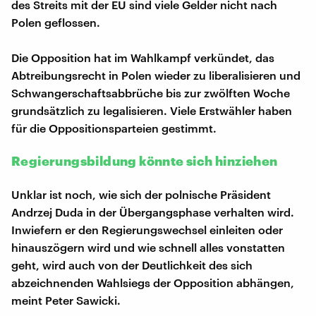
des Streits mit der EU sind viele Gelder nicht nach
Polen geflossen.
Die Opposition hat im Wahlkampf verkündet, das
Abtreibungsrecht in Polen wieder zu liberalisieren und
Schwangerschaftsabbrüche bis zur zwölften Woche
grundsätzlich zu legalisieren. Viele Erstwähler haben
für die Oppositionsparteien gestimmt.
Regierungsbildung könnte sich hinziehen
Unklar ist noch, wie sich der polnische Präsident
Andrzej Duda in der Übergangsphase verhalten wird.
Inwiefern er den Regierungswechsel einleiten oder
hinauszögern wird und wie schnell alles vonstatten
geht, wird auch von der Deutlichkeit des sich
abzeichnenden Wahlsiegs der Opposition abhängen,
meint Peter Sawicki.