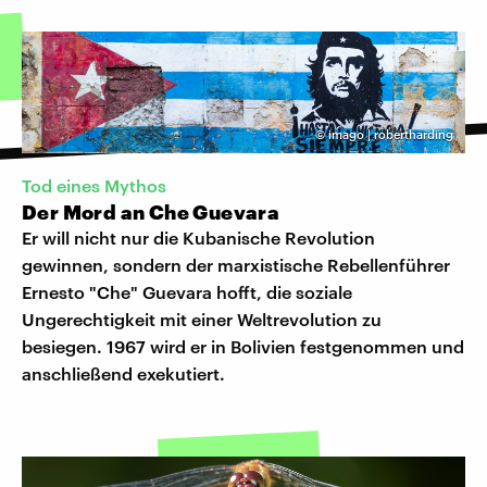
©
imago | robertharding
Tod eines Mythos
Der Mord an Che Guevara
Er will nicht nur die Kubanische Revolution
gewinnen, sondern der marxistische Rebellenführer
Ernesto "Che" Guevara hofft, die soziale
Ungerechtigkeit mit einer Weltrevolution zu
besiegen. 1967 wird er in Bolivien festgenommen und
anschließend exekutiert.