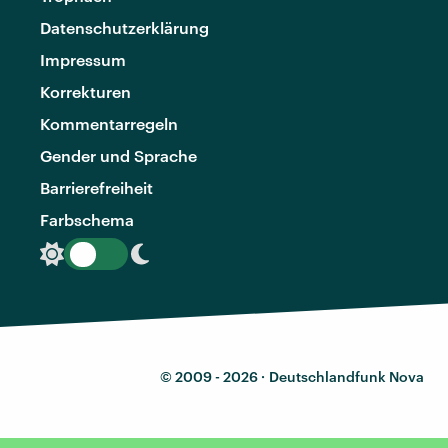
Datenschutzerklärung
Impressum
Korrekturen
Kommentarregeln
Gender und Sprache
Barrierefreiheit
Farbschema
© 2009 - 2026 ·
Deutschlandfunk Nova