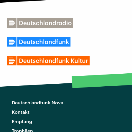
Deutschlandfunk Nova
Kontakt
Empfang
Trophäen