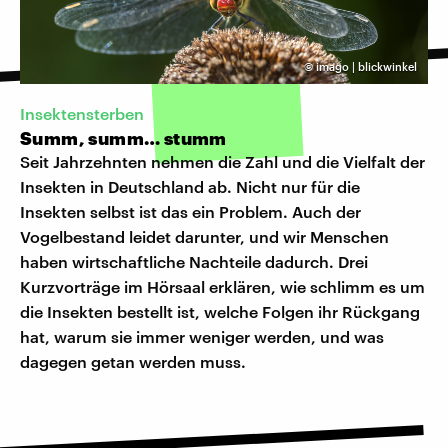
©
imago | blickwinkel
Insektensterben
Summ, summ… stumm
Seit Jahrzehnten nehmen die Zahl und die Vielfalt der
Insekten in Deutschland ab. Nicht nur für die
Insekten selbst ist das ein Problem. Auch der
Vogelbestand leidet darunter, und wir Menschen
haben wirtschaftliche Nachteile dadurch. Drei
Kurzvorträge im Hörsaal erklären, wie schlimm es um
die Insekten bestellt ist, welche Folgen ihr Rückgang
hat, warum sie immer weniger werden, und was
dagegen getan werden muss.