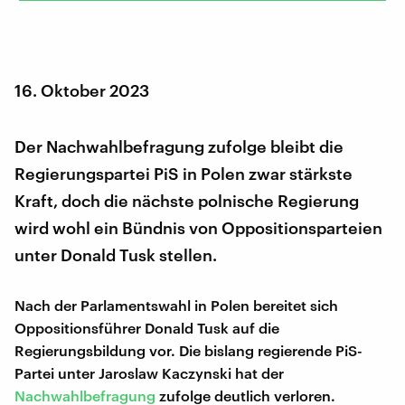
16. Oktober 2023
Der Nachwahlbefragung zufolge bleibt die
Regierungspartei PiS in Polen zwar stärkste
Kraft, doch die nächste polnische Regierung
wird wohl ein Bündnis von Oppositionsparteien
unter Donald Tusk stellen.
Nach der Parlamentswahl in Polen bereitet sich
Oppositionsführer Donald Tusk auf die
Regierungsbildung vor. Die bislang regierende PiS-
Partei unter Jaroslaw Kaczynski hat der
Nachwahlbefragung
zufolge deutlich verloren.