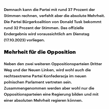
Demnach kann die Partei mit rund 37 Prozent der
Stimmen rechnen, verfehlt aber die absolute Mehrheit.
Die Partei Bürgerkoalition von Donald Tusk bekommt
rund 32 Prozent der Stimmen. Das offizielle
Endergebnis wird voraussichtlich am Dienstag
(17.10.2023) vorliegen.
Mehrheit für die Opposition
Neben den zwei weiteren Oppositionsparteien Dritter
Weg und der Neuen Linken, wird wohl auch die
rechtsextreme Partei Konfederacja im neuen
polnischen Parlament vertreten sein.
Zusammengenommen werden aber wohl nur die
Oppositionsparteien eine Regierung bilden und mit
einer absoluten Mehrheit regieren können.