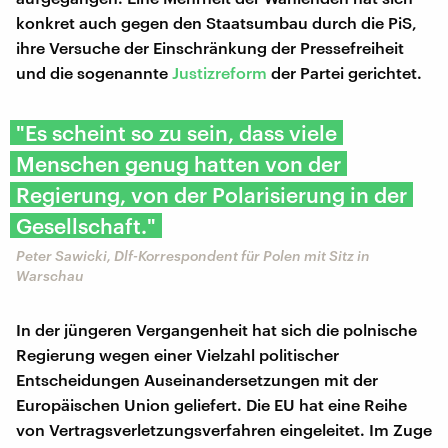
konkret auch gegen den Staatsumbau durch die PiS,
ihre Versuche der Einschränkung der Pressefreiheit
und die sogenannte
Justizreform
der Partei gerichtet.
"Es scheint so zu sein, dass viele
Menschen genug hatten von der
Regierung, von der Polarisierung in der
Gesellschaft."
Peter Sawicki, Dlf-Korrespondent für Polen mit Sitz in
Warschau
In der jüngeren Vergangenheit hat sich die polnische
Regierung wegen einer Vielzahl politischer
Entscheidungen Auseinandersetzungen mit der
Europäischen Union geliefert. Die EU hat eine Reihe
von Vertragsverletzungsverfahren eingeleitet. Im Zuge