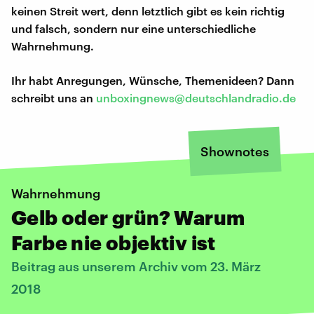
keinen Streit wert, denn letztlich gibt es kein richtig
und falsch, sondern nur eine unterschiedliche
Wahrnehmung.
Ihr habt Anregungen, Wünsche, Themenideen? Dann
schreibt uns an
unboxingnews@deutschlandradio.de
Shownotes
Wahrnehmung
Gelb oder grün? Warum
Farbe nie objektiv ist
Beitrag aus unserem Archiv vom 23. März
2018