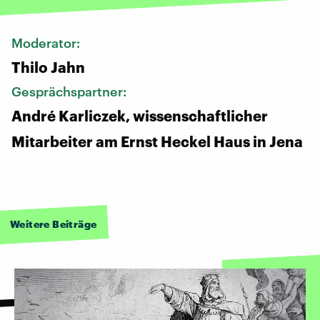
Moderator:
Thilo Jahn
Gesprächspartner:
André Karliczek, wissenschaftlicher
Mitarbeiter am Ernst Heckel Haus in Jena
Weitere Beiträge