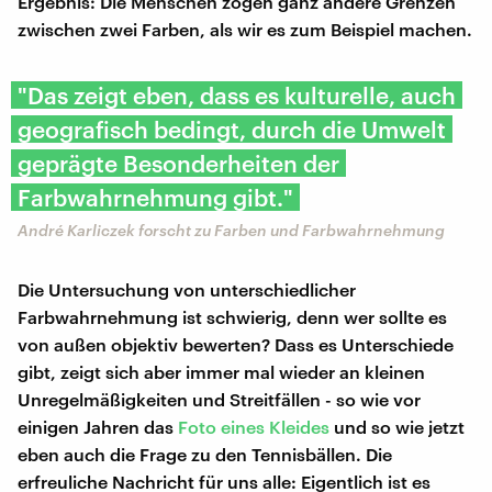
Ergebnis: Die Menschen zogen ganz andere Grenzen
zwischen zwei Farben, als wir es zum Beispiel machen.
"Das zeigt eben, dass es kulturelle, auch
geografisch bedingt, durch die Umwelt
geprägte Besonderheiten der
Farbwahrnehmung gibt."
André Karliczek forscht zu Farben und Farbwahrnehmung
Die Untersuchung von unterschiedlicher
Farbwahrnehmung ist schwierig, denn wer sollte es
von außen objektiv bewerten? Dass es Unterschiede
gibt, zeigt sich aber immer mal wieder an kleinen
Unregelmäßigkeiten und Streitfällen - so wie vor
einigen Jahren das
Foto eines Kleides
und so wie jetzt
eben auch die Frage zu den Tennisbällen. Die
erfreuliche Nachricht für uns alle: Eigentlich ist es