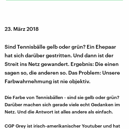
23. März 2018
Sind Tennisbälle gelb oder grün? Ein Ehepaar
hat sich darüber gestritten. Und dann ist der
Streit ins Netz gewandert. Ergebnis: Die einen
sagen so, die anderen so. Das Problem: Unsere
Farbwahrnehmung ist nie objektiv.
Die Farbe von Tennisbällen - sind sie gelb oder grün?
Darüber machen sich gerade viele echt Gedanken im
Netz. Und die Antwort ist alles andere als einfach.
CGP Grey ist irisch-amerikanischer Youtuber und hat