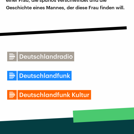
Geschichte eines Mannes, der diese Frau finden will.