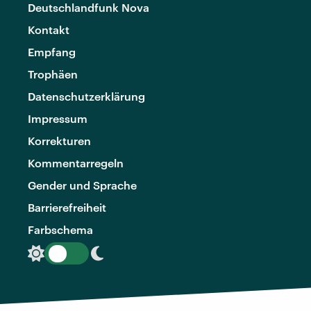
Deutschlandfunk Nova
Kontakt
Empfang
Trophäen
Datenschutzerklärung
Impressum
Korrekturen
Kommentarregeln
Gender und Sprache
Barrierefreiheit
Farbschema