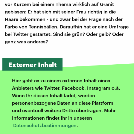
vor Kurzem bei einem Thema wirklich auf Granit
gebissen: Er hat sich mit seiner Frau richtig in die
Haare bekommen - und zwar bei der Frage nach der
Farbe von Tennisbällen. Daraufhin hat er eine Umfrage
bei Twitter gestartet: Sind sie grün? Oder gelb? Oder
ganz was anderes?
Externer Inhalt
Hier geht es zu einem externen Inhalt eines
Anbieters wie Twitter, Facebook, Instagram o.ä.
Wenn Ihr diesen Inhalt ladet, werden
personenbezogene Daten an diese Plattform
und eventuell weitere Dritte übertragen. Mehr
Informationen findet Ihr in unseren
Datenschutzbestimmungen
.