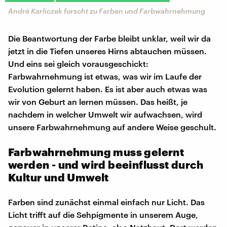
André Karliczek forscht zu Farben und Farbwahrnehmung
Die Beantwortung der Farbe bleibt unklar, weil wir da
jetzt in die Tiefen unseres Hirns abtauchen müssen.
Und eins sei gleich vorausgeschickt:
Farbwahrnehmung ist etwas, was wir im Laufe der
Evolution gelernt haben. Es ist aber auch etwas was
wir von Geburt an lernen müssen. Das heißt, je
nachdem in welcher Umwelt wir aufwachsen, wird
unsere Farbwahrnehmung auf andere Weise geschult.
Farbwahrnehmung muss gelernt
werden - und wird beeinflusst durch
Kultur und Umwelt
Farben sind zunächst einmal einfach nur Licht. Das
Licht trifft auf die Sehpigmente in unserem Auge,