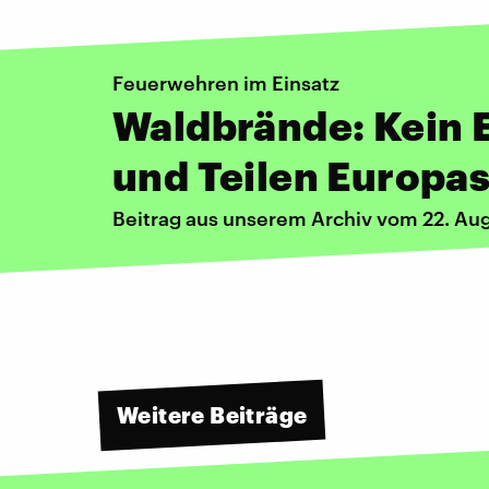
Feuerwehren im Einsatz
Waldbrände: Kein 
und Teilen Europa
Beitrag aus unserem Archiv vom 22. Au
Weitere Beiträge