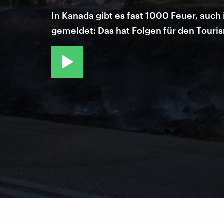
In Kanada gibt es fast 1000 Feuer, auc
gemeldet: Das hat Folgen für den Touri