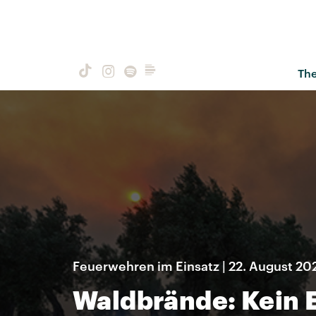
Th
Feuerwehren im Einsatz | 22. August 20
Waldbrände: Kein 