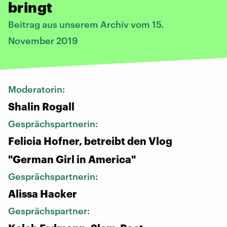
bringt
Beitrag aus unserem Archiv vom 15.
November 2019
Moderatorin:
Shalin Rogall
Gesprächspartnerin:
Felicia Hofner, betreibt den Vlog
"German Girl in America"
Gesprächspartnerin:
Alissa Hacker
Gesprächspartner: