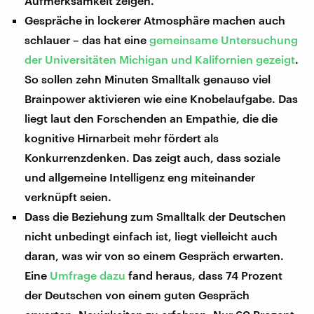
Aufmerksamkeit zeigen.
Gespräche in lockerer Atmosphäre machen auch
schlauer – das hat eine
gemeinsame Untersuchung
der Universitäten Michigan und Kalifornien gezeigt
.
So sollen zehn Minuten Smalltalk genauso viel
Brainpower aktivieren wie eine Knobelaufgabe. Das
liegt laut den Forschenden an Empathie, die die
kognitive Hirnarbeit mehr fördert als
Konkurrenzdenken. Das zeigt auch, dass soziale
und allgemeine Intelligenz eng miteinander
verknüpft seien.
Dass die Beziehung zum Smalltalk der Deutschen
nicht unbedingt einfach ist, liegt vielleicht auch
daran, was wir von so einem Gespräch erwarten.
Eine
Umfrage dazu
fand heraus, dass 74 Prozent
der Deutschen von einem guten Gespräch