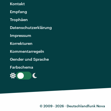
Kontakt
Empfang
Trophäen
Datenschutzerklärung
Impressum
Korrekturen
Kommentarregeln
Gender und Sprache
Farbschema
© 2009 - 2026 ·
Deutschlandfunk Nova