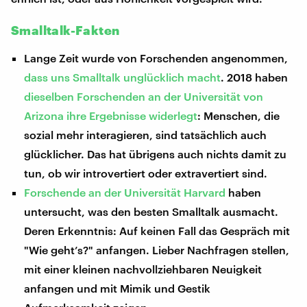
Smalltalk-Fakten
Lange Zeit wurde von Forschenden angenommen,
dass uns Smalltalk unglücklich macht
. 2018 haben
dieselben Forschenden an der Universität von
Arizona ihre Ergebnisse widerlegt
: Menschen, die
sozial mehr interagieren, sind tatsächlich auch
glücklicher. Das hat übrigens auch nichts damit zu
tun, ob wir introvertiert oder extravertiert sind.
Forschende an der Universität Harvard
haben
untersucht, was den besten Smalltalk ausmacht.
Deren Erkenntnis: Auf keinen Fall das Gespräch mit
"Wie geht’s?" anfangen. Lieber Nachfragen stellen,
mit einer kleinen nachvollziehbaren Neuigkeit
anfangen und mit Mimik und Gestik